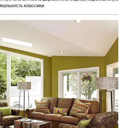
икальность классики.