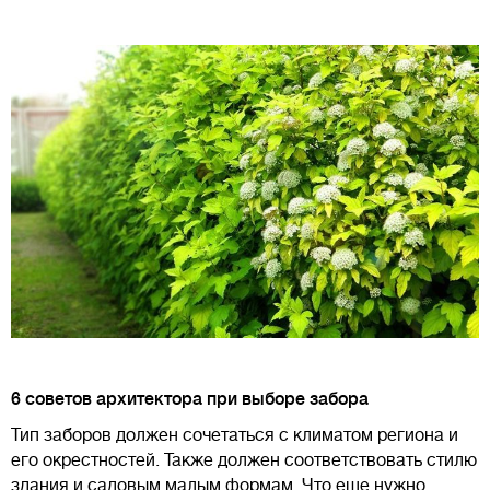
6 советов архитектора при выборе забора
Тип заборов должен сочетаться с климатом региона и
его окрестностей. Также должен соответствовать стилю
здания и садовым малым формам. Что еще нужно