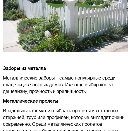
Заборы из металла
Металлические заборы – самые популярные среди
владельцев частных домов. Их чаще выбирают за
дешевизну, прочность и зрелищность.
Металлические пролеты
Владельцы стремятся выбрать пролеты из стальных
стержней, труб или профилей, которые выглядят очень
современно. Среди металлических пролетов