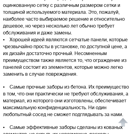
оцинкованную сетку с различным размером сетки и
толщиной используемого материала. Это, пожалуй,
наиболее часто выбираемое решение и относительно
дешевое, но через несколько лет обычно требует
обслуживания и даже замены.
• Хорошей идеей являются сетчатые панели, которые
чрезвычайно просты в установке, по доступной цене, а
их дизайн достаточно прочный. Несомненным
преимуществом также является то, что ограждение из
панелей состоит из элементов, которые можно легко
заменить в случае повреждения.
• Самые прочные заборы из бетона. Их преимущество
в том, что они практически не требуют обслуживания, а
материал, из которого они изготовлены, обеспечивает
максимальную конфиденциальность. Ни один
любопытный сосед не сможет подглядывать за нами.
• Самые эффективные заборы сделаны из кованых