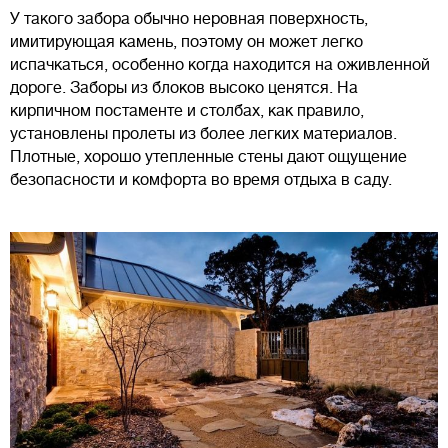
У такого забора обычно неровная поверхность,
имитирующая камень, поэтому он может легко
испачкаться, особенно когда находится на оживленной
дороге. Заборы из блоков высоко ценятся. На
кирпичном постаменте и столбах, как правило,
установлены пролеты из более легких материалов.
Плотные, хорошо утепленные стены дают ощущение
безопасности и комфорта во время отдыха в саду.