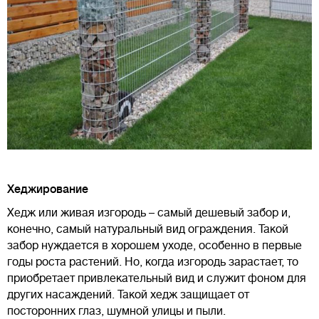
Хеджирование
Хедж или живая изгородь – самый дешевый забор и,
конечно, самый натуральный вид ограждения. Такой
забор нуждается в хорошем уходе, особенно в первые
годы роста растений. Но, когда изгородь зарастает, то
приобретает привлекательный вид и служит фоном для
других насаждений. Такой хедж защищает от
посторонних глаз, шумной улицы и пыли.