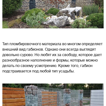
Тип пломбировочного материала во многом определяет
внешний вид габионов. Однако они всегда выглядят
довольно сурово. Но любят их за свободу, которое дает
разнообразное наполнение и формы, которые можно
делать по своему усмотрению. Кроме того, габион
подстраивается под любой тип усадьбы.