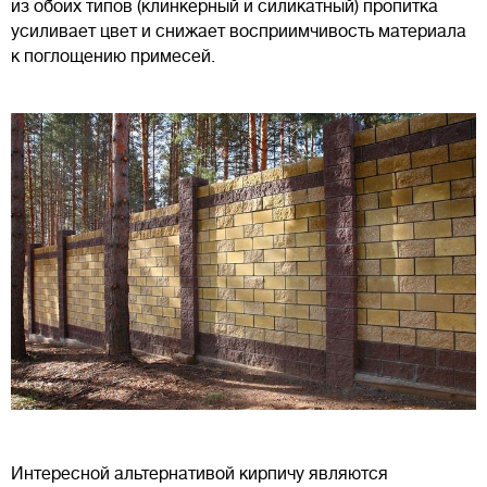
из обоих типов (клинкерный и силикатный) пропитка
усиливает цвет и снижает восприимчивость материала
к поглощению примесей.
Интересной альтернативой кирпичу являются