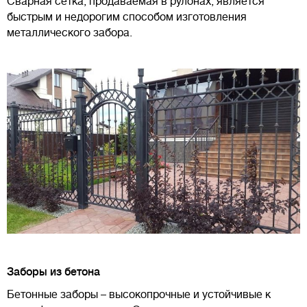
Сварная сетка, продаваемая в рулонах, является
быстрым и недорогим способом изготовления
металлического забора.
Заборы из бетона
Бетонные заборы – высокопрочные и устойчивые к