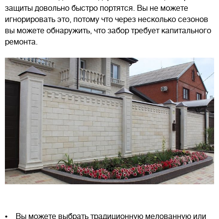
защиты довольно быстро портятся. Вы не можете
игнорировать это, потому что через несколько сезонов
вы можете обнаружить, что забор требует капитального
ремонта.
• Вы можете выбрать традиционную мелованную или