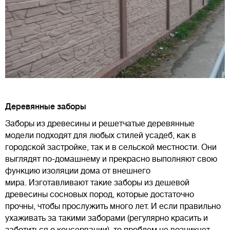
Деревянные заборы
Заборы из древесины и решетчатые деревянные
модели подходят для любых стилей усадеб, как в
городской застройке, так и в сельской местности. Они
выглядят по-домашнему и прекрасно выполняют свою
функцию изоляции дома от внешнего
мира. Изготавливают такие заборы из дешевой
древесины сосновых пород, которые достаточно
прочны, чтобы прослужить много лет. И если правильно
ухаживать за такими заборами (регулярно красить и
заботиться о консервации), то проблем не возникнет.