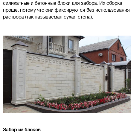
силикатные и бетонные блоки для забора. Их сборка
проще, потому что они фиксируются без использования
раствора (так называемая сухая стена).
Забор из блоков