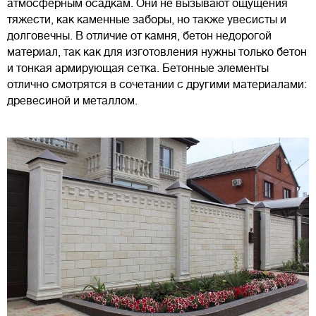
атмосферным осадкам. Они не вызывают ощущения
тяжести, как каменные заборы, но также увесисты и
долговечны. В отличие от камня, бетон недорогой
материал, так как для изготовления нужны только бетон
и тонкая армирующая сетка. Бетонные элементы
отлично смотрятся в сочетании с другими материалами:
древесиной и металлом.