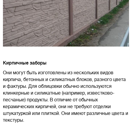
Кирпичные заборы
Они могут быть изготовлены из нескольких видов
кирпича, бетонных и силикатных блоков, разного цвета
и фактуры. Для облицовки обычно используются
клинкерные и силикатные (например, известково-
песчаные) продукты. В отличие от обычных
керамических кирпичей, они не требуют отделки
штукатуркой или плиткой. Они имеют различные цвета и
текстуры.