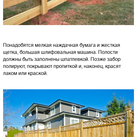
Понадобятся мелкая наждачная бумага и жесткая
щетка, большая шлифовальная машина. Полости
должны быть заполнены шпатлевкой. Позже забор
полируют, покрывают пропиткой и, наконец, красят
лаком или краской.