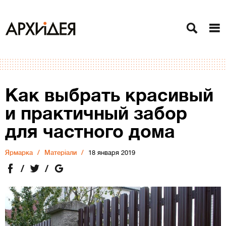
Как выбрать красивый
и практичный забор
для частного дома
Ярмарка
Матеріали
18 января 2019