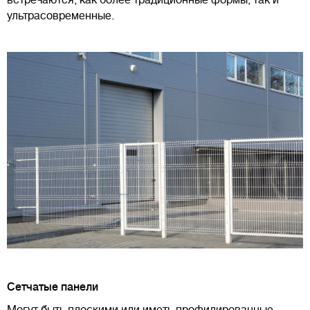
встречаются, как более традиционные формы, так и
ультрасовременные.
Сетчатые панели