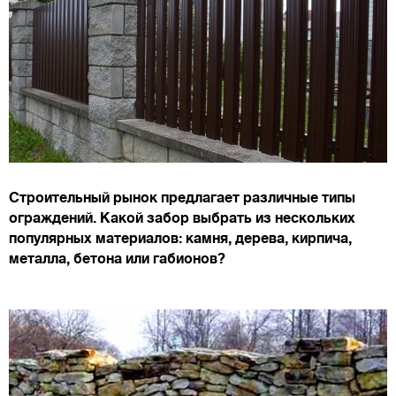
Строительный рынок предлагает различные типы
ограждений. Какой забор выбрать из нескольких
популярных материалов: камня, дерева, кирпича,
металла, бетона или габионов?