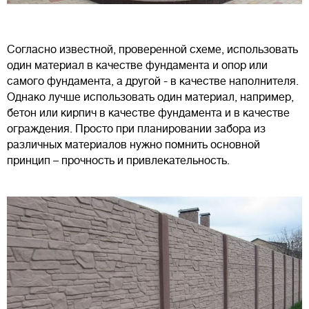
Согласно известной, проверенной схеме, использовать
один материал в качестве фундамента и опор или
самого фундамента, а другой - в качестве наполнителя.
Однако лучше использовать один материал, например,
бетон или кирпич в качестве фундамента и в качестве
ограждения. Просто при планировании забора из
различных материалов нужно помнить основной
принцип – прочность и привлекательность.