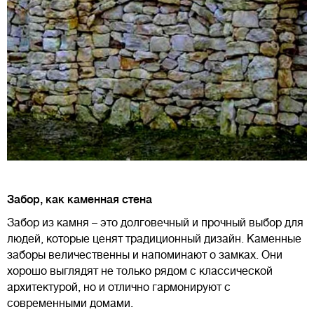
Забор, как каменная стена
Забор из камня – это долговечный и прочный выбор для
людей, которые ценят традиционный дизайн. Каменные
заборы величественны и напоминают о замках. Они
хорошо выглядят не только рядом с классической
архитектурой, но и отлично гармонируют с
современными домами.