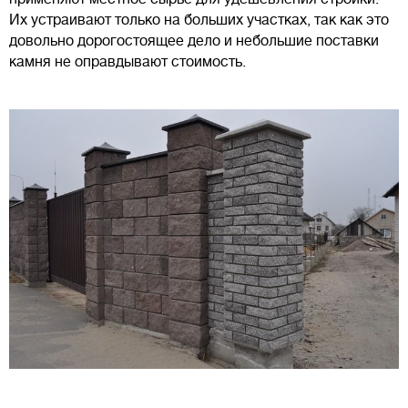
Их устраивают только на больших участках, так как это
довольно дорогостоящее дело и небольшие поставки
камня не оправдывают стоимость.