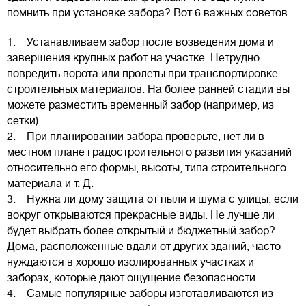
помнить при установке забора? Вот 6 важных советов.
1. Устанавливаем забор после возведения дома и
завершения крупных работ на участке. Нетрудно
повредить ворота или пролеты при транспортировке
строительных материалов. На более ранней стадии вы
можете разместить временный забор (например, из
сетки).
2. При планировании забора проверьте, нет ли в
местном плане градостроительного развития указаний
относительно его формы, высоты, типа строительного
материала и т. Д.
3. Нужна ли дому защита от пыли и шума с улицы, если
вокруг открываются прекрасные виды. Не лучше ли
будет выбрать более открытый и бюджетный забор?
Дома, расположенные вдали от других зданий, часто
нуждаются в хорошо изолированных участках и
заборах, которые дают ощущение безопасности.
4. Самые популярные заборы изготавливаются из