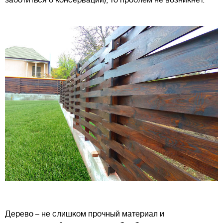
Дерево – не слишком прочный материал и