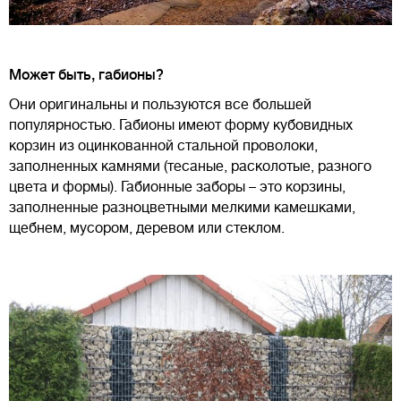
Может быть, габионы?
Они оригинальны и пользуются все большей
популярностью. Габионы имеют форму кубовидных
корзин из оцинкованной стальной проволоки,
заполненных камнями (тесаные, расколотые, разного
цвета и формы). Габионные заборы – это корзины,
заполненные разноцветными мелкими камешками,
щебнем, мусором, деревом или стеклом.