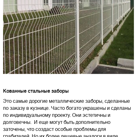
Кованные стальные заборы
Это самые дорогие металлические заборы, сделанные
по заказу в кузнице. Часто богато украшены и сделаны
по индивидуальному проекту. Они эстетичны и
долговечны. И еще могут быть дополнительно
заточены, что создаст особые проблемы для
грабителей. Но их более дешевые аналоги в виде