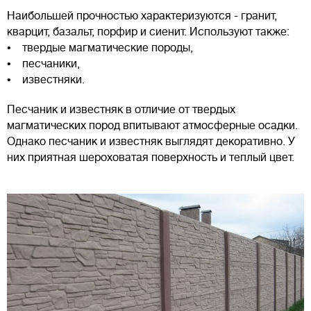
Наибольшей прочностью характеризуются - гранит,
кварцит, базальт, порфир и сиенит. Используют также:
• твердые магматические породы,
• песчаники,
• известняки.
Песчаник и известняк в отличие от твердых
магматических пород впитывают атмосферные осадки.
Однако песчаник и известняк выглядят декоративно. У
них приятная шероховатая поверхность и теплый цвет.