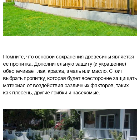
Помните, что основой сохранения древесины является
ее пропитка. Дополнительную защиту (и украшение)
обеспечивает лак, краска, эмаль или масло. Стоит
выбрать пропитку, которая будет всесторонне защищать
материал от воздействия различных факторов, таких
как плесень, другие грибки и насекомые.