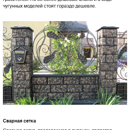
чугунных моделей стоят гораздо дешевле.
Сварная сетка