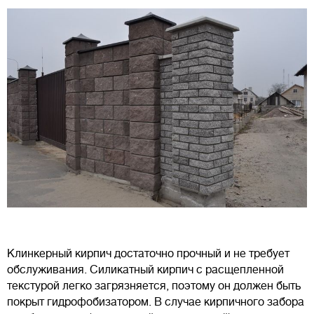
Клинкерный кирпич достаточно прочный и не требует
обслуживания. Силикатный кирпич с расщепленной
текстурой легко загрязняется, поэтому он должен быть
покрыт гидрофобизатором. В случае кирпичного забора