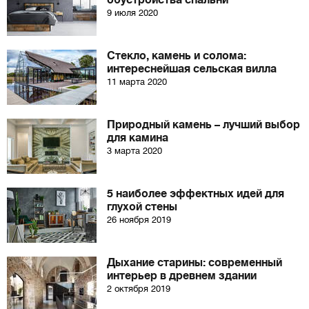
обустройства спальни
9 июля 2020
Стекло, камень и солома:
интереснейшая сельская вилла
11 марта 2020
Природный камень – лучший выбор
для камина
3 марта 2020
5 наиболее эффектных идей для
глухой стены
26 ноября 2019
Дыхание старины: современный
интерьер в древнем здании
2 октября 2019