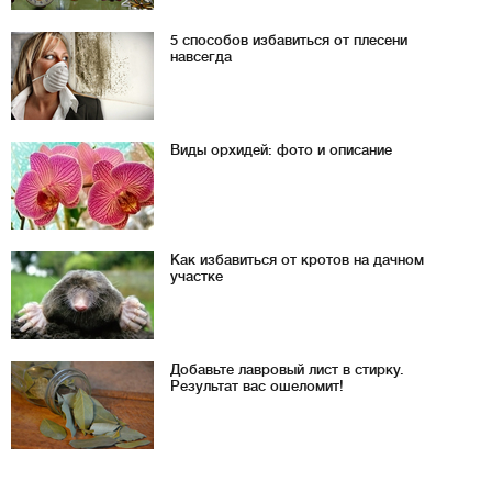
5 способов избавиться от плесени
навсегда
Виды орхидей: фото и описание
Как избавиться от кротов на дачном
участке
Добавьте лавровый лист в стирку.
Результат вас ошеломит!