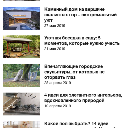
Каменный дом на вершине
скалистых гор – экстремальный
уют
27 мая 2019
Уютная беседка в саду: 5
моментов, которые нужно учесть
21 мая 2019
Впечатляющие городские
скульптуры, от которых не
оторвать глаз
28 апреля 2019
4 идеи для элегантного интерьера,
вдохновленного природой
10 апреля 2019
Какой пол выбрать? 14 идей