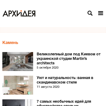
Камень
Великолепный дом под Киевом от
украинской студии Martin’s
architects
5 октября 2020
Уют и натуральность: ванная в
скандинавском стиле
11 августа 2020
7 самых необычных идей для