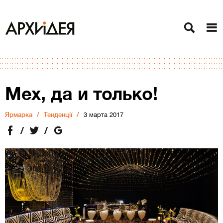
Мех, да и только!
Ярмарка
Тенденції
3 марта 2017