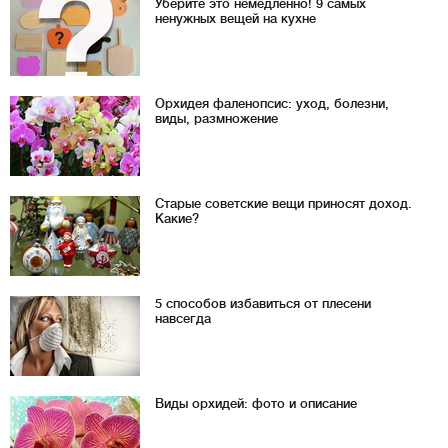
Уберите это немедленно! 9 самых
ненужных вещей на кухне
Орхидея фаленопсис: уход, болезни,
виды, размножение
Старые советские вещи приносят доход.
Какие?
5 способов избавиться от плесени
навсегда
Виды орхидей: фото и описание