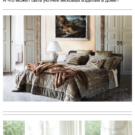
А что может быть уютнее меховых изделий в доме?