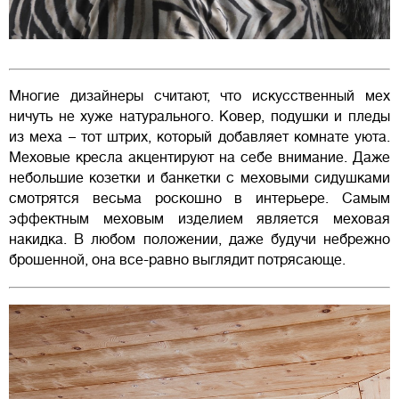
Многие дизайнеры считают, что искусственный мех
ничуть не хуже натурального. Ковер, подушки и пледы
из меха – тот штрих, который добавляет комнате уюта.
Меховые кресла акцентируют на себе внимание. Даже
небольшие козетки и банкетки с меховыми сидушками
смотрятся весьма роскошно в интерьере. Самым
эффектным меховым изделием является меховая
накидка. В любом положении, даже будучи небрежно
брошенной, она все-равно выглядит потрясающе.