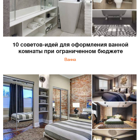
10 советов-идей для оформления ванной
комнаты при ограниченном бюджете
Ванна