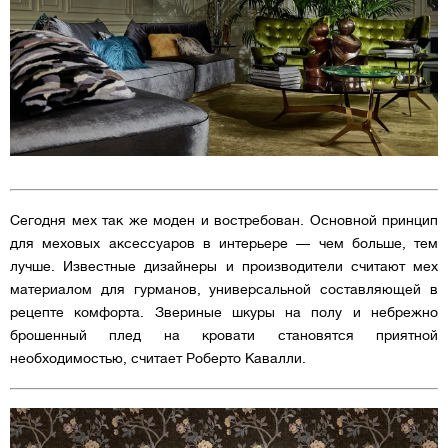
Сегодня мех так же моден и востребован. Основной принцип
для меховых аксессуаров в интерьере — чем больше, тем
лучше. Известные дизайнеры и производители считают мех
материалом для гурманов, универсальной составляющей в
рецепте комфорта. Звериные шкуры на полу и небрежно
брошенный плед на кровати становятся приятной
необходимостью, считает Роберто Кавалли.