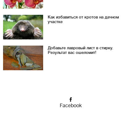
Как избавиться от кротов на дачном
участке
Добавьте лавровый лист в стирку.
Результат вас ошеломит!
Facebook