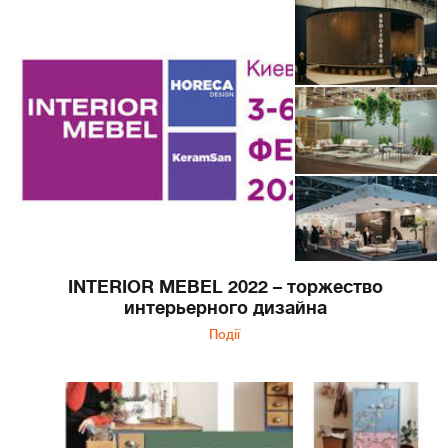
INTERIOR MEBEL 2022 – торжество
интерьерного дизайна
Події