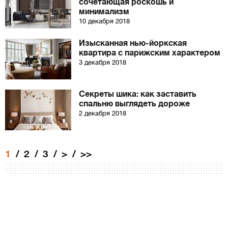
сочетающая роскошь и
минимализм
10 декабря 2018
Изысканная нью-йоркская
квартира с парижским характером
3 декабря 2018
Секреты шика: как заставить
спальню выглядеть дороже
2 декабря 2018
1
2
3
>
>>