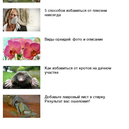
5 способов избавиться от плесени
навсегда
Виды орхидей: фото и описание
Как избавиться от кротов на дачном
участке
Добавьте лавровый лист в стирку.
Результат вас ошеломит!