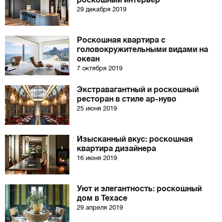
роскошный интерьер
29 декабря 2019
Роскошная квартира с
головокружительными видами на
океан
7 октября 2019
Экстравагантный и роскошный
ресторан в стиле ар-нуво
25 июня 2019
Изысканный вкус: роскошная
квартира дизайнера
16 июня 2019
Уют и элегантность: роскошный
дом в Техасе
29 апреля 2019