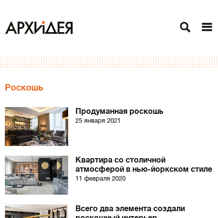
Роскошь
Продуманная роскошь
25 января 2021
Квартира со столичной
атмосферой в нью-йоркском стиле
11 февраля 2020
Всего два элемента создали