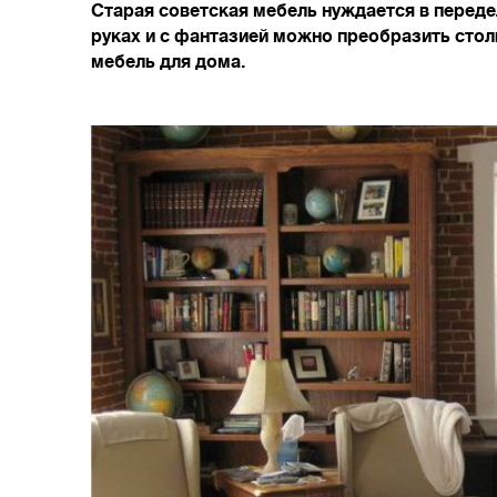
Старая советская мебель нуждается в передел
руках и с фантазией можно преобразить стол
мебель для дома.