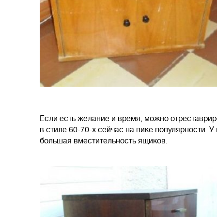
Если есть желание и время, можно отреставрир
в стиле 60-70-х сейчас на пике популярности. 
большая вместительность ящиков.