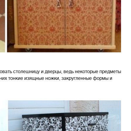
овать столешницу и дверцы, ведь некоторые предметы
У них тонкие изящные ножки, закругленные формы и