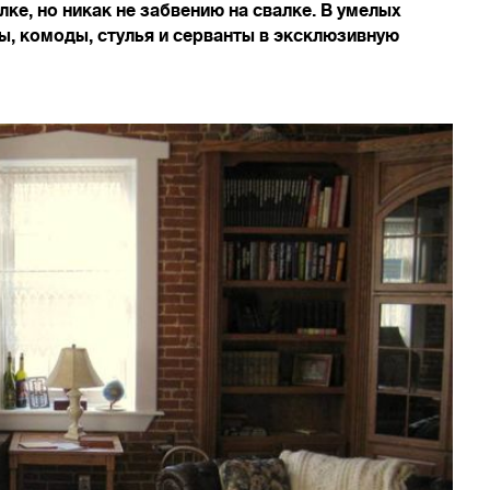
ке, но никак не забвению на свалке. В умелых
ы, комоды, стулья и серванты в эксклюзивную