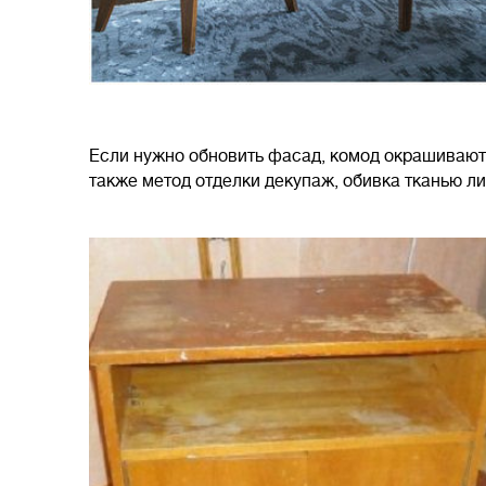
Если нужно обновить фасад, комод окрашивают
также метод отделки декупаж, обивка тканью л