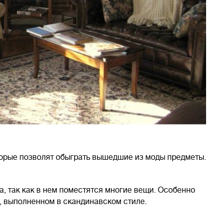
торые позволят обыграть вышедшие из моды предметы.
а, так как в нем поместятся многие вещи. Особенно
е, выполненном в скандинавском стиле.