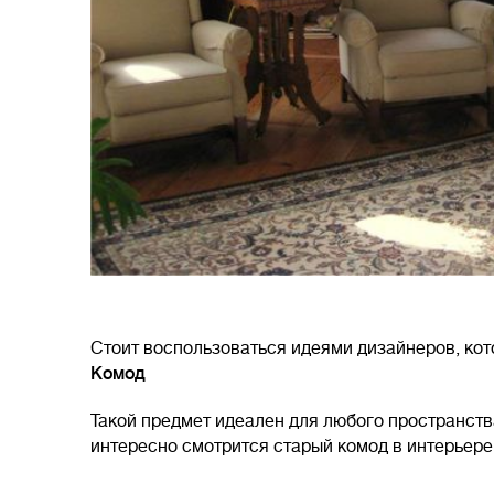
Стоит воспользоваться идеями дизайнеров, ко
Комод
Такой предмет идеален для любого пространств
интересно смотрится старый комод в интерьер