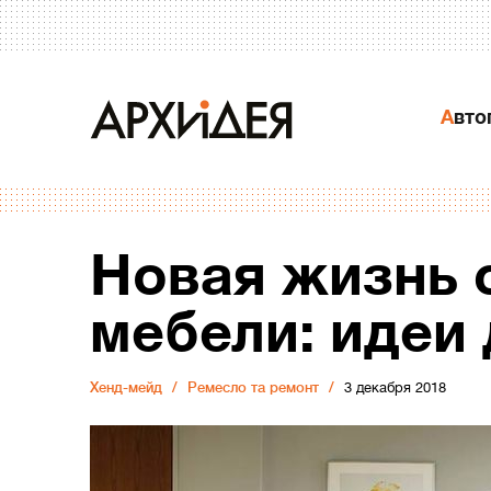
Авт
Новая жизнь 
мебели: идеи
Хенд-мейд
Ремесло та ремонт
3 декабря 2018