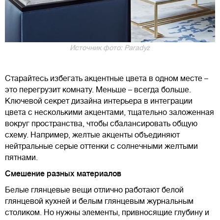
Источник фото: Paradyż
Старайтесь избегать акцентные цвета в одном месте –
это перегрузит комнату. Меньше – всегда больше.
Ключевой секрет дизайна интерьера в интеграции
цвета с несколькими акцентами, тщательно заложенная
вокруг пространства, чтобы сбалансировать общую
схему. Например, желтые акценты объединяют
нейтральные серые оттенки с солнечными желтыми
пятнами.
Смешение разных материалов
Белые глянцевые вещи отлично работают белой
глянцевой кухней и белым глянцевым журнальным
столиком. Но нужны элементы, привносящие глубину и