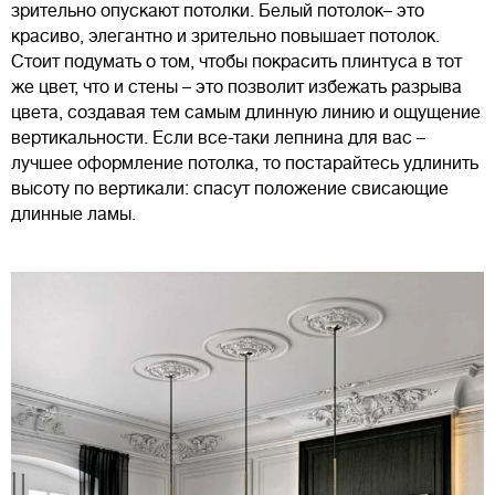
зрительно опускают потолки. Белый потолок– это
красиво, элегантно и зрительно повышает потолок.
Стоит подумать о том, чтобы покрасить плинтуса в тот
же цвет, что и стены – это позволит избежать разрыва
цвета, создавая тем самым длинную линию и ощущение
вертикальности. Если все-таки лепнина для вас –
лучшее оформление потолка, то постарайтесь удлинить
высоту по вертикали: спасут положение свисающие
длинные ламы.