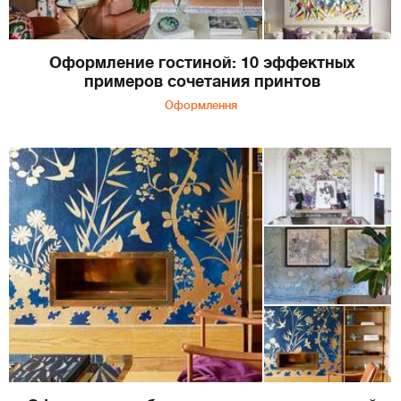
Оформление гостиной: 10 эффектных
примеров сочетания принтов
Оформлення