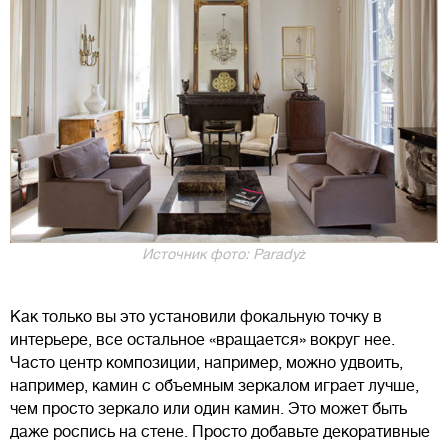
Источник фото: Paradyż
Как только вы это установили фокальную точку в
интерьере, все остальное «вращается» вокруг нее.
Часто центр композиции, например, можно удвоить,
например, камин с объемным зеркалом играет лучше,
чем просто зеркало или один камин. Это может быть
даже роспись на стене. Просто добавьте декоративные