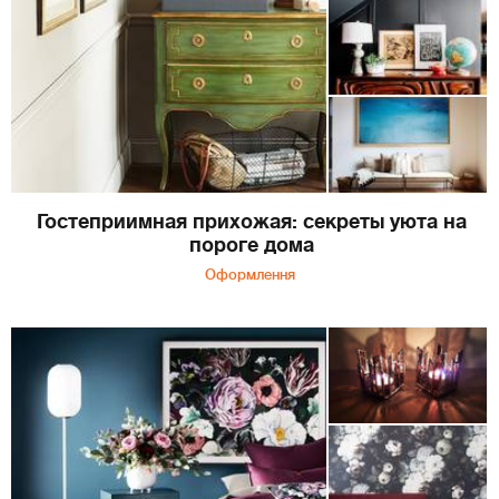
Гостеприимная прихожая: секреты уюта на
пороге дома
Оформлення