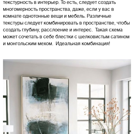
текстурность в интерьер. То есть, следует создать
многомерность пространства, даже, если у вас в
комнате однотонные вещи и мебель. Различные
текстуры следует комбинировать в пространстве, чтобы
создать глубину, расслоение и интерес. Такая схема
может сочетать в себе блестки с шелковистым сатином
и монгольским мехом. Идеальная комбинация!