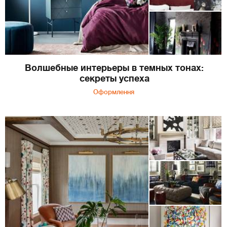
Волшебные интерьеры в темных тонах:
секреты успеха
Оформлення