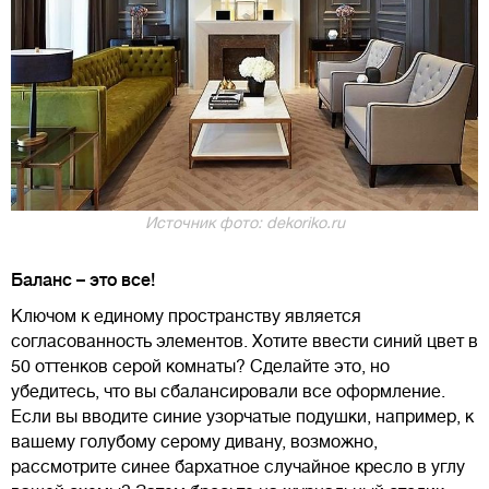
Источник фото: dekoriko.ru
Баланс – это все!
Ключом к единому пространству является
согласованность элементов. Хотите ввести синий цвет в
50 оттенков серой комнаты? Сделайте это, но
убедитесь, что вы сбалансировали все оформление.
Если вы вводите синие узорчатые подушки, например, к
вашему голубому серому дивану, возможно,
рассмотрите синее бархатное случайное кресло в углу