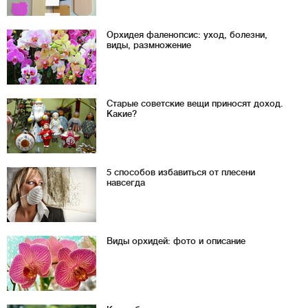
Орхидея фаленопсис: уход, болезни,
виды, размножение
Старые советские вещи приносят доход.
Какие?
5 способов избавиться от плесени
навсегда
Виды орхидей: фото и описание