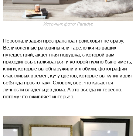
Источник фото: Paradyż
Персонализация пространства происходит не сразу.
Великолепные раковины или тарелочки из ваших
путешествий, акцентная подушка, с которой вам
приходилось сталкиваться и которой нужно было иметь,
книги, которые вы обнаружили и любили, фотографии
счастливых времен, кучу цветов, которые вы купили для
себя «да просто так». Словом, все, что касается
личности владельцев дома. А это всегда интересно,
потому что оживляет интерьер.