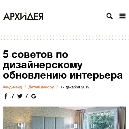
5 советов по
дизайнерскому
обновлению интерьера
Хенд-мейд
Деталі декору
17 декабря 2019