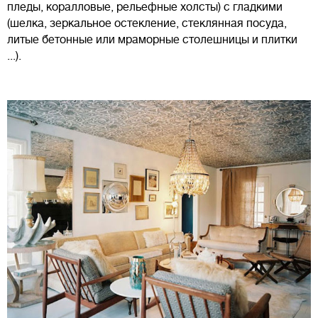
пледы, коралловые, рельефные холсты) с гладкими
(шелка, зеркальное остекление, стеклянная посуда,
литые бетонные или мраморные столешницы и плитки
...).