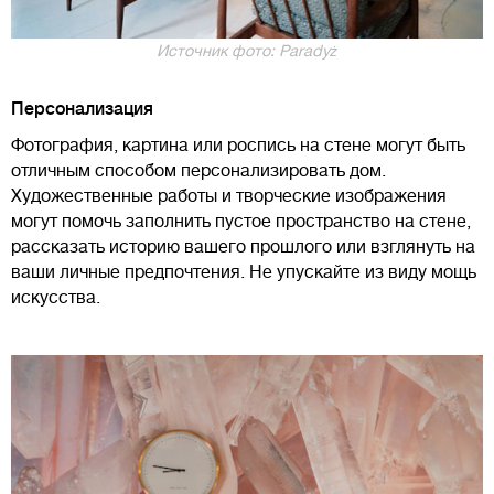
Источник фото: Paradyż
Персонализация
Фотография, картина или роспись на стене могут быть
отличным способом персонализировать дом.
Художественные работы и творческие изображения
могут помочь заполнить пустое пространство на стене,
рассказать историю вашего прошлого или взглянуть на
ваши личные предпочтения. Не упускайте из виду мощь
искусства.