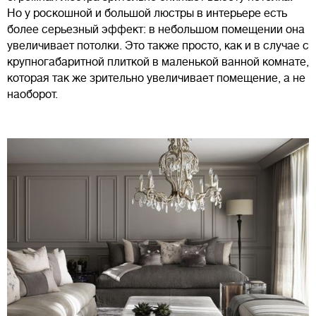
Но у роскошной и большой люстры в интерьере есть
более серьезный эффект: в небольшом помещении она
увеличивает потолки. Это также просто, как и в случае с
крупногабаритной плиткой в маленькой ванной комнате,
которая так же зрительно увеличивает помещение, а не
наоборот.