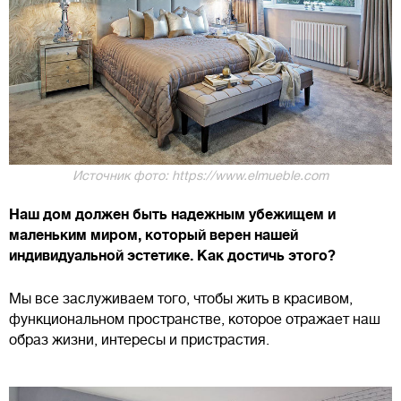
Источник фото: https://www.elmueble.com
Наш дом должен быть надежным убежищем и
маленьким миром, который верен нашей
индивидуальной эстетике. Как достичь этого?
Мы все заслуживаем того, чтобы жить в красивом,
функциональном пространстве, которое отражает наш
образ жизни, интересы и пристрастия.