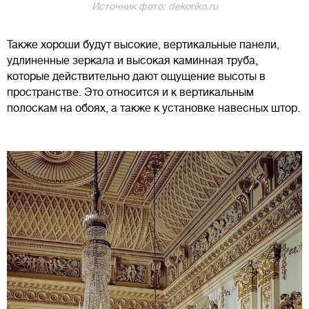
Источник фото: dekoriko.ru
Также хороши будут высокие, вертикальные панели,
удлиненные зеркала и высокая каминная труба,
которые действительно дают ощущение высоты в
пространстве. Это относится и к вертикальным
полоскам на обоях, а также к установке навесных штор.