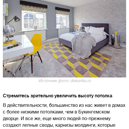
Источник фото: dekoriko.ru
Стремитесь зрительно увеличить высоту потолка
В действительности, большинство из нас живет в домах
с более низкими потолками, чем в Букингемском
дворце. И все же, еще много людей по-прежнему
создают лепные своды, карнизы молдинги, которые