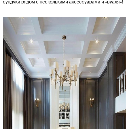
сундуки рядом с несколькими аксессуарами и «вуаля»!