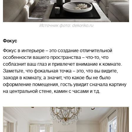
Источник фото: dekoriko.ru
Фокус
Фокус в интерьере – это создание отличительной
особенности вашего пространства – что-то, что
соблазнит ваш глаз и привлечет внимание к комнате.
Заметьте, что фокальная точка – это, что вы видите,
заходя в комнату, а значит, что какое бы не было
оформление помещения, гость увидит сначала картину
на центральной стене, камин с часами и т.д.