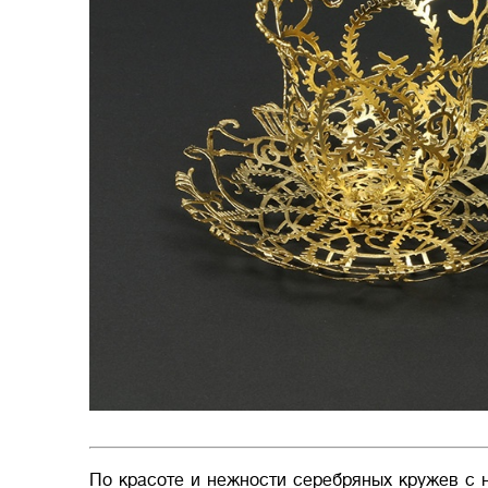
По красоте и нежности серебряных кружев с 