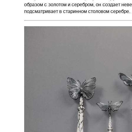
образом с золотом и серебром, он создает нев
подсматривает в старинном столовом серебре.