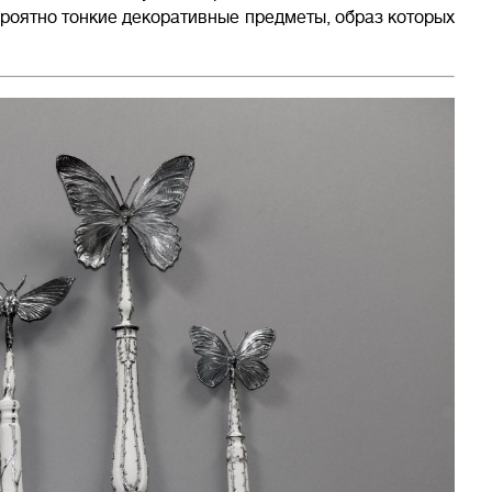
ероятно тонкие декоративные предметы, образ которых