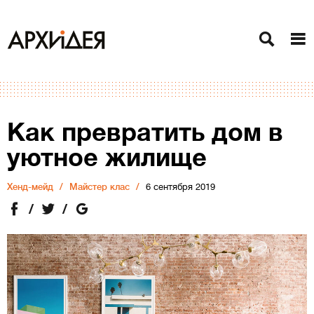
Как превратить дом в
уютное жилище
Хенд-мейд
Майстер клас
6 сентября 2019