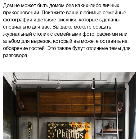
Дом не может быть домом без каких-либо личных
прикосновений. Покажите ваши любимые семейные
фотографии и детские рисунки, которые сделаны
специально для вас. Вы даже можете создать
журнальный столик с семейными фотографиями или
альбом для вырезок, который вы можете оставить на
обозрение гостей. Это также будут отличные темы для
разговора.