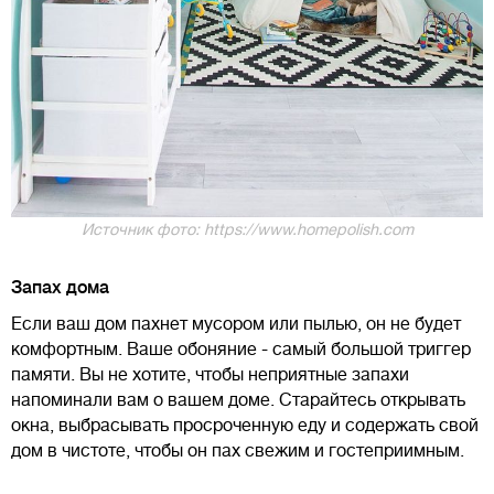
Источник фото: https://www.homepolish.com
Запах дома
Если ваш дом пахнет мусором или пылью, он не будет
комфортным. Ваше обоняние - самый большой триггер
памяти. Вы не хотите, чтобы неприятные запахи
напоминали вам о вашем доме. Старайтесь открывать
окна, выбрасывать просроченную еду и содержать свой
дом в чистоте, чтобы он пах свежим и гостеприимным.