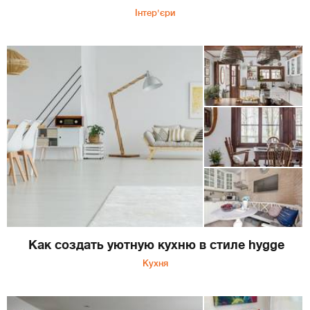
Інтер'єри
Как создать уютную кухню в стиле hygge
Кухня