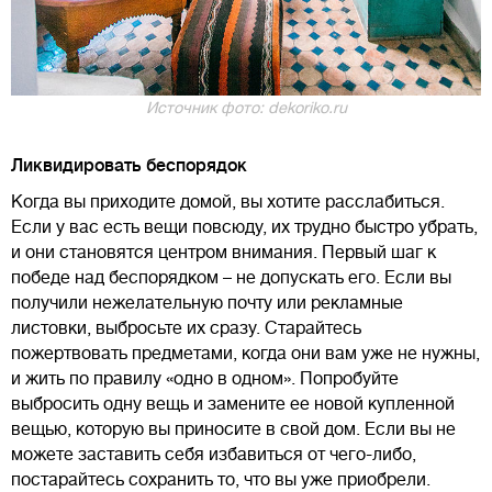
Источник фото: dekoriko.ru
Ликвидировать беспорядок
Когда вы приходите домой, вы хотите расслабиться.
Если у вас есть вещи повсюду, их трудно быстро убрать,
и они становятся центром внимания. Первый шаг к
победе над беспорядком – не допускать его. Если вы
получили нежелательную почту или рекламные
листовки, выбросьте их сразу. Старайтесь
пожертвовать предметами, когда они вам уже не нужны,
и жить по правилу «одно в одном». Попробуйте
выбросить одну вещь и замените ее новой купленной
вещью, которую вы приносите в свой дом. Если вы не
можете заставить себя избавиться от чего-либо,
постарайтесь сохранить то, что вы уже приобрели.