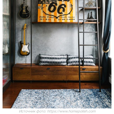
Источник фото: https://www.homepolish.com