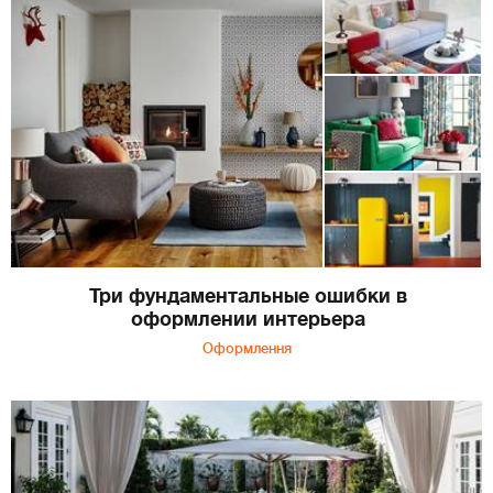
Три фундаментальные ошибки в
оформлении интерьера
Оформлення