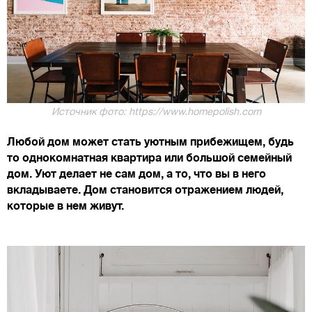
Источник фото: https://www.homepolish.com
Любой дом может стать уютным прибежищем, будь
то однокомнатная квартира или большой семейный
дом. Уют делает не сам дом, а то, что вы в него
вкладываете. Дом становится отражением людей,
которые в нем живут.