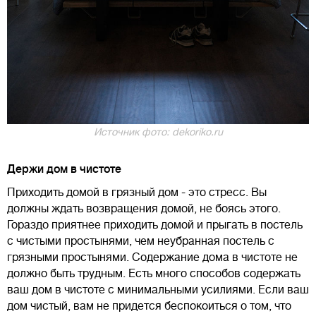
Источник фото: dekoriko.ru
Держи дом в чистоте
Приходить домой в грязный дом - это стресс. Вы
должны ждать возвращения домой, не боясь этого.
Гораздо приятнее приходить домой и прыгать в постель
с чистыми простынями, чем неубранная постель с
грязными простынями. Содержание дома в чистоте не
должно быть трудным. Есть много способов содержать
ваш дом в чистоте с минимальными усилиями. Если ваш
дом чистый, вам не придется беспокоиться о том, что