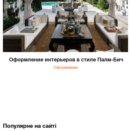
Оформление интерьеров в стиле Палм-Бич
Оформлення
Популярне на сайті