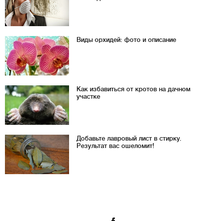
Виды орхидей: фото и описание
Как избавиться от кротов на дачном
участке
Добавьте лавровый лист в стирку.
Результат вас ошеломит!