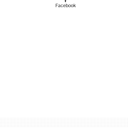
Facebook