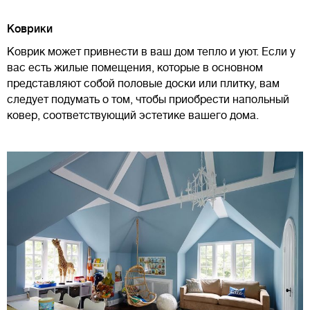
Коврики
Коврик может привнести в ваш дом тепло и уют. Если у
вас есть жилые помещения, которые в основном
представляют собой половые доски или плитку, вам
следует подумать о том, чтобы приобрести напольный
ковер, соответствующий эстетике вашего дома.