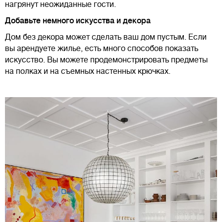
нагрянут неожиданные гости.
Добавьте немного искусства и декора
Дом без декора может сделать ваш дом пустым. Если
вы арендуете жилье, есть много способов показать
искусство. Вы можете продемонстрировать предметы
на полках и на съемных настенных крючках.