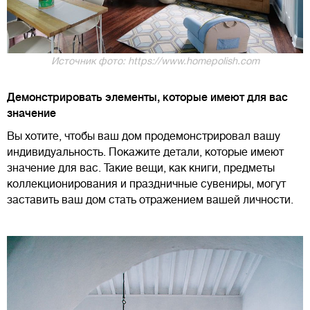
Источник фото: https://www.homepolish.com
Демонстрировать элементы, которые имеют для вас
значение
Вы хотите, чтобы ваш дом продемонстрировал вашу
индивидуальность. Покажите детали, которые имеют
значение для вас. Такие вещи, как книги, предметы
коллекционирования и праздничные сувениры, могут
заставить ваш дом стать отражением вашей личности.