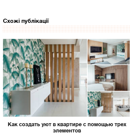
Схожі публікації
Как создать уют в квартире с помощью трех
элементов