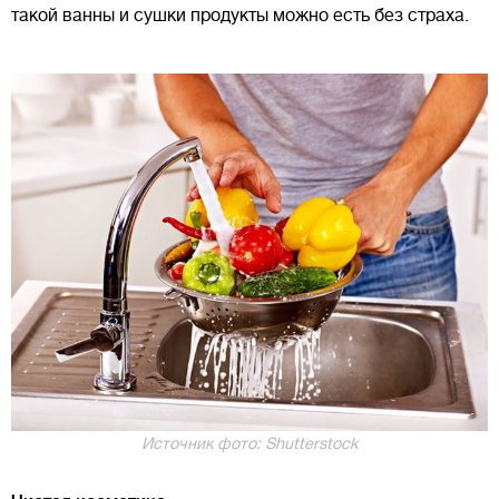
такой ванны и сушки продукты можно есть без страха.
Источник фото: Shutterstock