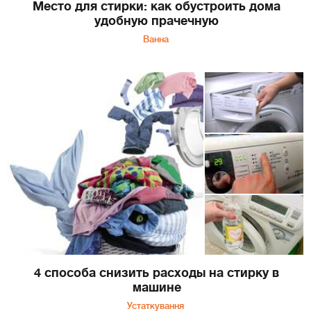
Место для стирки: как обустроить дома
удобную прачечную
Ванна
4 способа снизить расходы на стирку в
машине
Устаткування