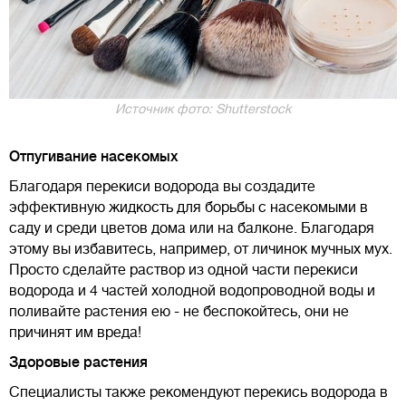
Источник фото: Shutterstock
Отпугивание насекомых
Благодаря перекиси водорода вы создадите
эффективную жидкость для борьбы с насекомыми в
саду и среди цветов дома или на балконе. Благодаря
этому вы избавитесь, например, от личинок мучных мух.
Просто сделайте раствор из одной части перекиси
водорода и 4 частей холодной водопроводной воды и
поливайте растения ею - не беспокойтесь, они не
причинят им вреда!
Здоровые растения
Специалисты также рекомендуют перекись водорода в