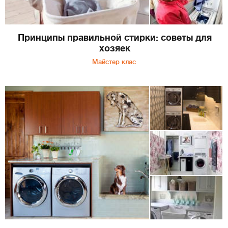
Принципы правильной стирки: советы для
хозяек
Майстер клас