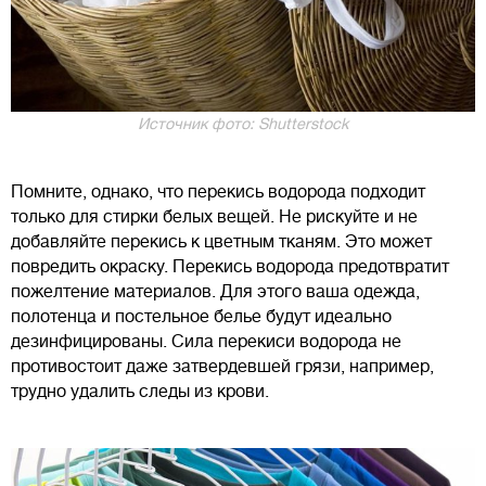
Источник фото: Shutterstock
Помните, однако, что перекись водорода подходит
только для стирки белых вещей. Не рискуйте и не
добавляйте перекись к цветным тканям. Это может
повредить окраску. Перекись водорода предотвратит
пожелтение материалов. Для этого ваша одежда,
полотенца и постельное белье будут идеально
дезинфицированы. Сила перекиси водорода не
противостоит даже затвердевшей грязи, например,
трудно удалить следы из крови.