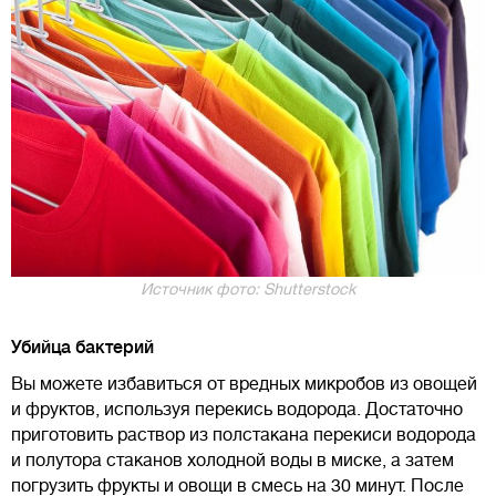
Источник фото: Shutterstock
Убийца бактерий
Вы можете избавиться от вредных микробов из овощей
и фруктов, используя перекись водорода. Достаточно
приготовить раствор из полстакана перекиси водорода
и полутора стаканов холодной воды в миске, а затем
погрузить фрукты и овощи в смесь на 30 минут. После