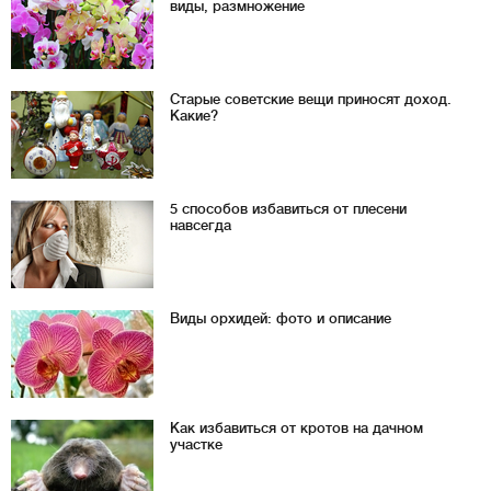
виды, размножение
Старые советские вещи приносят доход.
Какие?
5 способов избавиться от плесени
навсегда
Виды орхидей: фото и описание
Как избавиться от кротов на дачном
участке