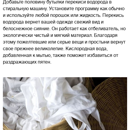
Добавьте половину бутылки перекиси водорода в
стиральную машину. Установите программу как обычно
и используйте любой порошок или жидкость. Перекись
водорода вернет вашей одежде свежий вид и
белоснежное сияние. Он работает как отбеливатель, но
экологически чистый и мягкий материал. Благодаря
этому пожелтевшие или серые вещи и простыни вернут
свое прежнее великолепие. Кислородная вода,
добавленная к мытью, также поможет избавиться от
раздражающих пятен.