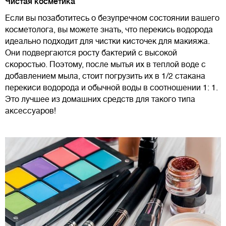
Чистая косметика
Если вы позаботитесь о безупречном состоянии вашего
косметолога, вы можете знать, что перекись водорода
идеально подходит для чистки кисточек для макияжа.
Они подвергаются росту бактерий с высокой
скоростью. Поэтому, после мытья их в теплой воде с
добавлением мыла, стоит погрузить их в 1/2 стакана
перекиси водорода и обычной воды в соотношении 1: 1.
Это лучшее из домашних средств для такого типа
аксессуаров!