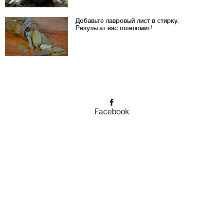
Добавьте лавровый лист в стирку.
Результат вас ошеломит!
Facebook