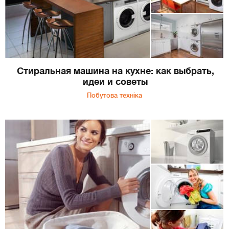
Стиральная машина на кухне: как выбрать,
идеи и советы
Побутова техніка