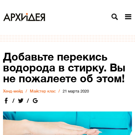
Добавьте перекись
водорода в стирку. Вы
не пожалеете об этом!
Хенд-мейд
Майстер клас
21 марта 2020