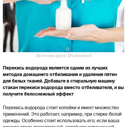
Источник фото: Shutterstock
Перекись водорода является одним из лучших
методов домашнего отбеливания и удаления пятен
для белых тканей. Добавьте в стиральную машину
стакан перекиси водорода вместо отбеливателя, и вы
получите белоснежный эффект
Перекись водорода стоит копейки и имеет множество
применений. Это работает, например, при стирке белой
одежды. Особенно стоит использовать его, если ваша