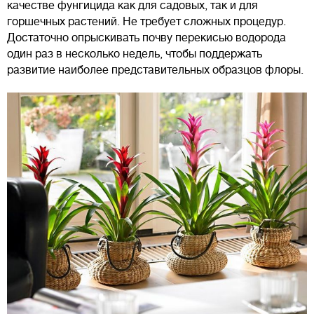
качестве фунгицида как для садовых, так и для
горшечных растений. Не требует сложных процедур.
Достаточно опрыскивать почву перекисью водорода
один раз в несколько недель, чтобы поддержать
развитие наиболее представительных образцов флоры.