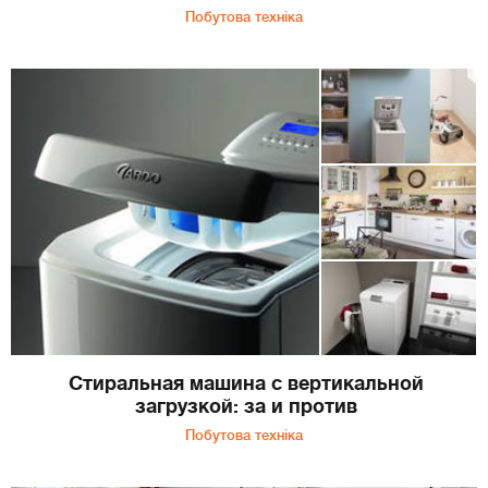
Побутова техніка
Стиральная машина с вертикальной
загрузкой: за и против
Побутова техніка