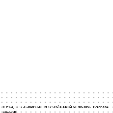
© 2024, ТОВ «ВИДАВНИЦТВО УКРАЇНСЬКИЙ МЕДІА ДІМ». Всі права
захищені.