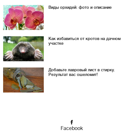
Виды орхидей: фото и описание
Как избавиться от кротов на дачном
участке
Добавьте лавровый лист в стирку.
Результат вас ошеломит!
Facebook