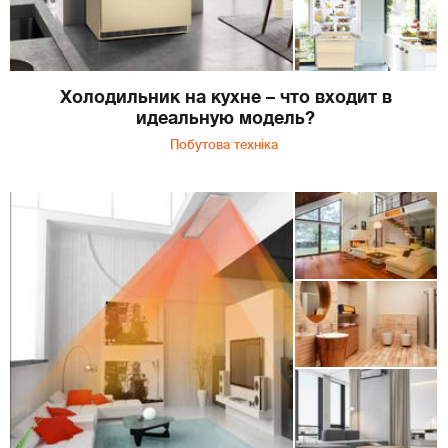
Холодильник на кухне – что входит в
идеальную модель?
Побутова техніка