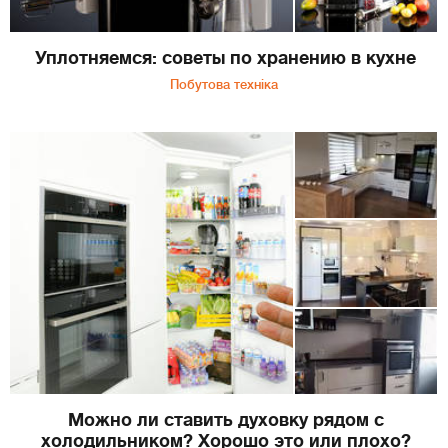
Уплотняемся: советы по хранению в кухне
Побутова техніка
Можно ли ставить духовку рядом с
холодильником? Хорошо это или плохо?