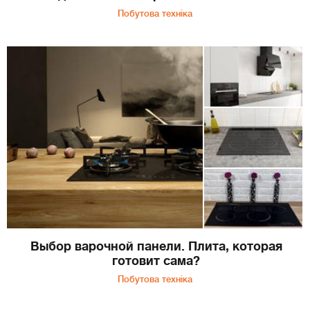
Побутова техніка
Выбор варочной панели. Плита, которая
готовит сама?
Побутова техніка