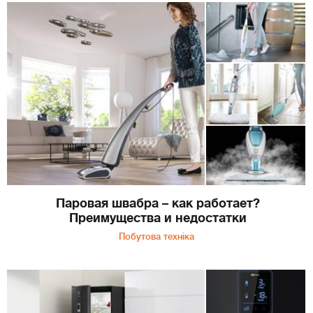
Паровая швабра – как работает?
Преимущества и недостатки
Побутова техніка