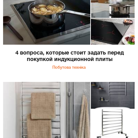
4 вопроса, которые стоит задать перед
покупкой индукционной плиты
Побутова техніка