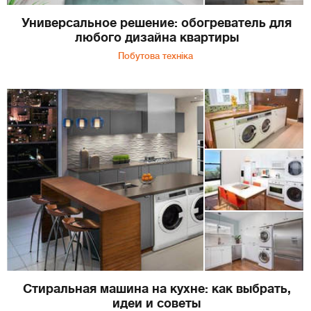
Универсальное решение: обогреватель для
любого дизайна квартиры
Побутова техніка
Стиральная машина на кухне: как выбрать,
идеи и советы