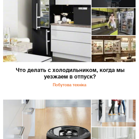
Что делать с холодильником, когда мы
уезжаем в отпуск?
Побутова техніка