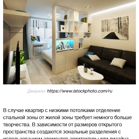
https://www.istockphoto.com/ru
Джерело:
В случае квартир с низкими потолками отделение
спальной зоны от жилой зоны требует немного больше
творчества. В зависимости от размеров открытого
пространства создаются зональные разделения с
использованием элементов архитектуры или дизайна