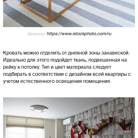
https://www.istockphoto.com/ru
Джерело:
Кровать можно отделить от дневной зоны занавеской.
Идеально для этого подойдет ткань, подвешенная на
рейку к потолку. Тип и цвет материала следует
подбирать в соответствии с дизайном всей квартиры с
учетом естественного освещения помещения.