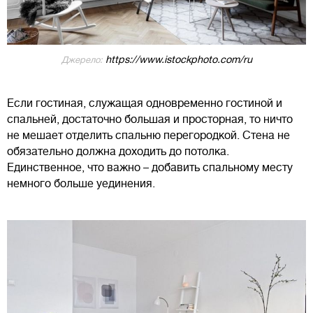
https://www.istockphoto.com/ru
Джерело:
Если гостиная, служащая одновременно гостиной и
спальней, достаточно большая и просторная, то ничто
не мешает отделить спальню перегородкой. Стена не
обязательно должна доходить до потолка.
Единственное, что важно – добавить спальному месту
немного больше уединения.