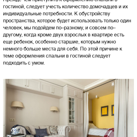
гостиной, следует учесть количество домочадцев и их
индивидуальные потребности. К обустройству
пространства, которое будет использовать только один
человек, мы подойдем по–разному, и совсем по–
другому, когда кроме двух взрослых в квартире есть
еще ребенок, особенно старшие, которым нужно
немного больше места для себя. По этой причине к
теме оформления спальни в гостиной следует
подходить с умом.