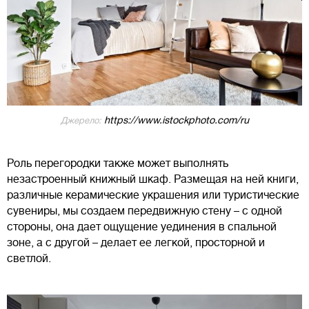
https://www.istockphoto.com/ru
Джерело:
Роль перегородки также может выполнять
незастроенный книжный шкаф. Размещая на ней книги,
различные керамические украшения или туристические
сувениры, мы создаем передвижную стену – с одной
стороны, она дает ощущение уединения в спальной
зоне, а с другой – делает ее легкой, просторной и
светлой.