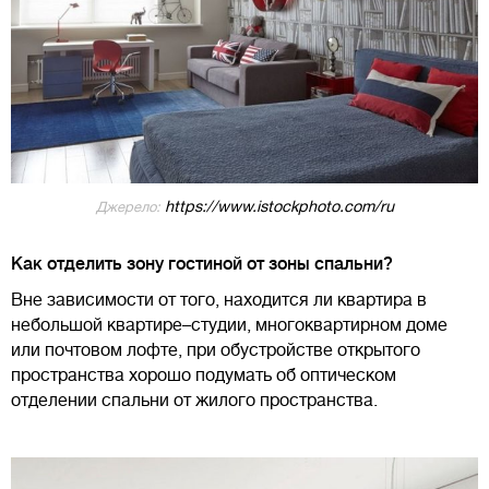
https://www.istockphoto.com/ru
Джерело:
Как отделить зону гостиной от зоны спальни?
Вне зависимости от того, находится ли квартира в
небольшой квартире–студии, многоквартирном доме
или почтовом лофте, при обустройстве открытого
пространства хорошо подумать об оптическом
отделении спальни от жилого пространства.