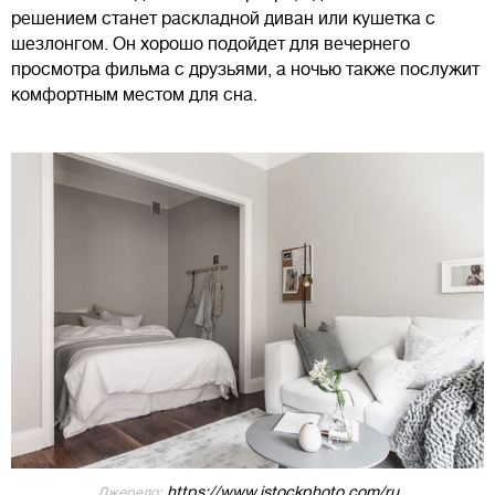
решением станет раскладной диван или кушетка с
шезлонгом. Он хорошо подойдет для вечернего
просмотра фильма с друзьями, а ночью также послужит
комфортным местом для сна.
https://www.istockphoto.com/ru
Джерело: