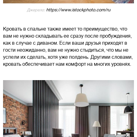
https://www.istockphoto.com/ru
Джерело:
Кровать в спальне также имеет то преимущество, что
вам не нужно складывать ее сразу после пробуждения,
как в случае с диваном. Если ваши друзья приходят в
гости неожиданно, вам не нужно стыдиться, что мы не
успели их сделать, хотя уже полдень. Другими словами,
кровать обеспечивает нам комфорт на многих уровнях.