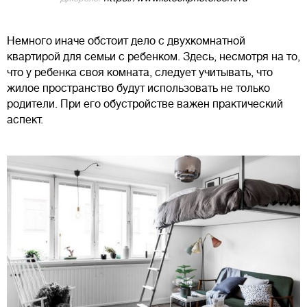
Немного иначе обстоит дело с двухкомнатной
квартирой для семьи с ребенком. Здесь, несмотря на то,
что у ребенка своя комната, следует учитывать, что
жилое пространство будут использовать не только
родители. При его обустройстве важен практический
аспект.