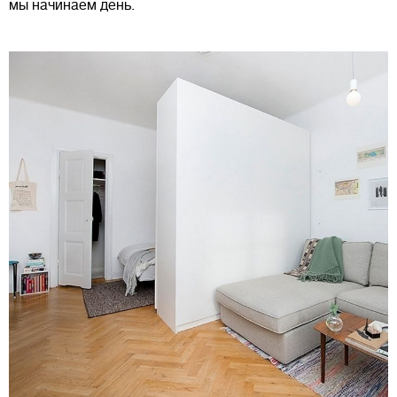
мы начинаем день.