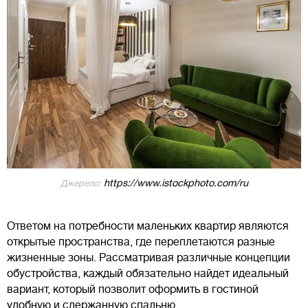
https://www.istockphoto.com/ru
Джерело:
Ответом на потребности маленьких квартир являются
открытые пространства, где переплетаются разные
жизненные зоны. Рассматривая различные концепции
обустройства, каждый обязательно найдет идеальный
вариант, который позволит оформить в гостиной
удобную и сдержанную спальню.