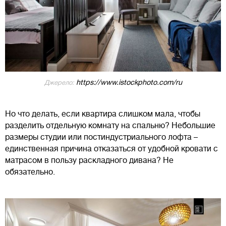
https://www.istockphoto.com/ru
Джерело:
Но что делать, если квартира слишком мала, чтобы
разделить отдельную комнату на спальню? Небольшие
размеры студии или постиндустриального лофта –
единственная причина отказаться от удобной кровати с
матрасом в пользу раскладного дивана? Не
обязательно.