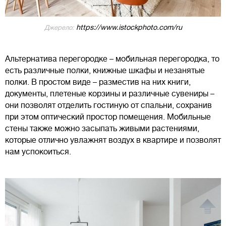
https://www.istockphoto.com/ru
Джерело:
Альтернатива перегородке – мобильная перегородка, то
есть различные полки, книжные шкафы и незанятые
полки. В простом виде – разместив на них книги,
документы, плетеные корзины и различные сувениры –
они позволят отделить гостиную от спальни, сохранив
при этом оптический простор помещения. Мобильные
стены также можно засыпать живыми растениями,
которые отлично увлажнят воздух в квартире и позволят
нам успокоиться.