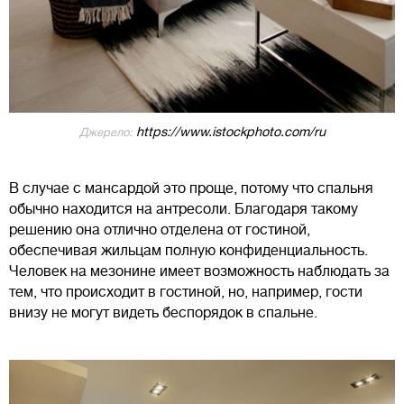
https://www.istockphoto.com/ru
Джерело:
В случае с мансардой это проще, потому что спальня
обычно находится на антресоли. Благодаря такому
решению она отлично отделена от гостиной,
обеспечивая жильцам полную конфиденциальность.
Человек на мезонине имеет возможность наблюдать за
тем, что происходит в гостиной, но, например, гости
внизу не могут видеть беспорядок в спальне.