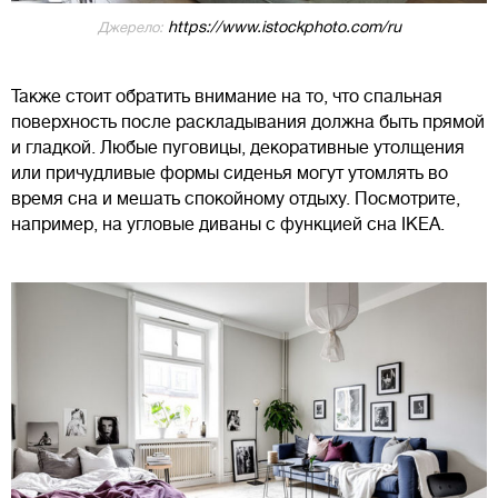
https://www.istockphoto.com/ru
Джерело:
Также стоит обратить внимание на то, что спальная
поверхность после раскладывания должна быть прямой
и гладкой. Любые пуговицы, декоративные утолщения
или причудливые формы сиденья могут утомлять во
время сна и мешать спокойному отдыху. Посмотрите,
например, на угловые диваны с функцией сна IKEA.