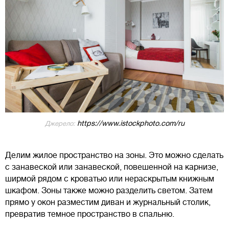
https://www.istockphoto.com/ru
Джерело:
Делим жилое пространство на зоны. Это можно сделать
с занавеской или занавеской, повешенной на карнизе,
ширмой рядом с кроватью или нераскрытым книжным
шкафом. Зоны также можно разделить светом. Затем
прямо у окон разместим диван и журнальный столик,
превратив темное пространство в спальню.