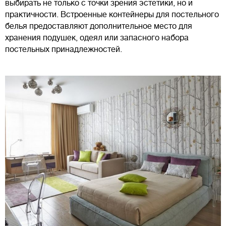
выбирать не только с точки зрения эстетики, но и
практичности. Встроенные контейнеры для постельного
белья предоставляют дополнительное место для
хранения подушек, одеял или запасного набора
постельных принадлежностей.