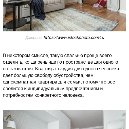
https://www.istockphoto.com/ru
Джерело:
В некотором смысле, такую ​​спальню проще всего
отделить, когда речь идет о пространстве для одного
пользователя. Квартира–студия для одного человека
дает большую свободу обустройства, чем
однокомнатная квартира для семьи, потому что все
сводится к индивидуальным предпочтениям и
потребностям конкретного человека.