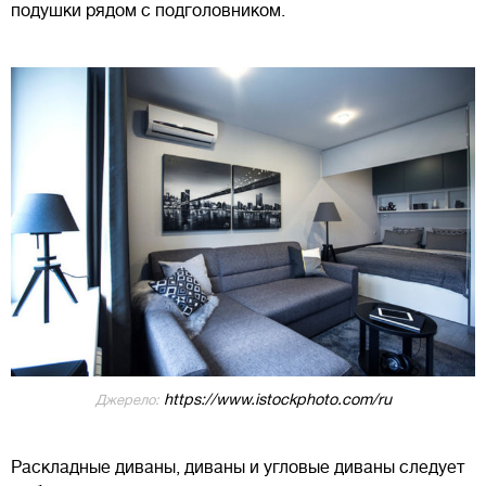
подушки рядом с подголовником.
https://www.istockphoto.com/ru
Джерело:
Раскладные диваны, диваны и угловые диваны следует