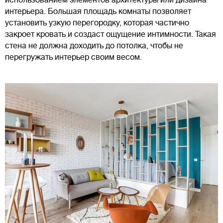
интерьера. Большая площадь комнаты позволяет
установить узкую перегородку, которая частично
закроет кровать и создаст ощущение интимности. Такая
стена не должна доходить до потолка, чтобы не
перегружать интерьер своим весом.