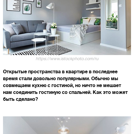
https://www.istockphoto.com/ru
Открытые пространства в квартире в последнее
время стали довольно популярными. Обычно мы
совмещаем кухню с гостиной, но ничто не мешает
нам соединить гостиную со спальней. Как это может
быть сделано?