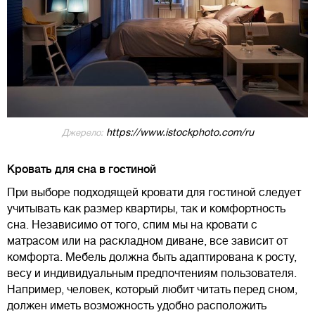
https://www.istockphoto.com/ru
Джерело:
Кровать для сна в гостиной
При выборе подходящей кровати для гостиной следует
учитывать как размер квартиры, так и комфортность
сна. Независимо от того, спим мы на кровати с
матрасом или на раскладном диване, все зависит от
комфорта. Мебель должна быть адаптирована к росту,
весу и индивидуальным предпочтениям пользователя.
Например, человек, который любит читать перед сном,
должен иметь возможность удобно расположить