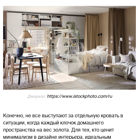
https://www.istockphoto.com/ru
Джерело:
Конечно, не все выступают за отдельную кровать в
ситуации, когда каждый клочок домашнего
пространства на вес золота. Для тех, кто ценит
минимализм в дизайне интерьера, идеальным