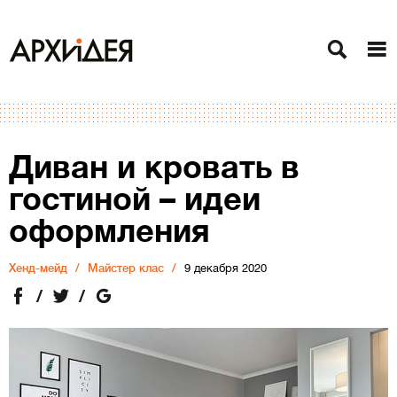
Диван и кровать в
гостиной – идеи
оформления
Хенд-мейд
Майстер клас
9 декабря 2020