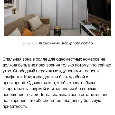
https://www.istockphoto.com/ru
Джерело:
Спальная зона в холле для одноместных номеров не
должна быть вне поля зрения только потому, что сейчас
утро. Свободный переход между зонами – основа
комфорта. Квартира должна быть удобной и
просторной. Однако важно, чтобы кровать была
«спрятана» за ширмой или занавеской на время
посещения гостей. Тогда спальная зона останется вне
поля зрения, что обеспечит ее владельцу большую
приватность.