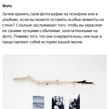
Фото
Зачем хранить свои фотографии на телефоне или в
альбоме, если вы можете оставить особые моменты на
стене? Спальня заслуживает того, чтобы вы украсили
ее своими лучшими событиями, запечатленными на
фото. Помимо того, что они очаровательны, они еще и
представляют собой историю вашей жизни.