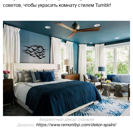
советов, чтобы украсить комнату стилем Tumblr!
Бюджетный декор спальни
https://www.remontbp.com/dekor-spalni/
Джерело: