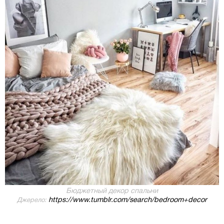
Бюджетный декор спальни
https://www.tumblr.com/search/bedroom+decor
Джерело: