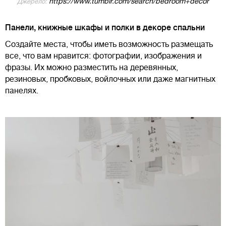
https://www.tumblr.com/search/bedroom+decor
Джерело:
Панели, книжные шкафы и полки в декоре спальни
Создайте места, чтобы иметь возможность размещать
все, что вам нравится: фотографии, изображения и
фразы. Их можно разместить на деревянных,
резиновых, пробковых, войлочных или даже магнитных
панелях.