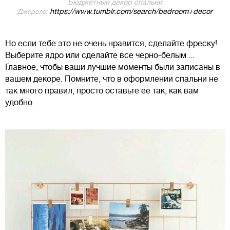
Бюджетный декор спальни
https://www.tumblr.com/search/bedroom+decor
Джерело:
Но если тебе это не очень нравится, сделайте фреску!
Выберите ядро ​​или сделайте все черно-белым ...
Главное, чтобы ваши лучшие моменты были записаны в
вашем декоре. Помните, что в оформлении спальни не
так много правил, просто оставьте ее так, как вам
удобно.