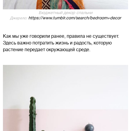
Бюджетный декор спальни
https://www.tumblr.com/search/bedroom+decor
Джерело:
Как мы уже говорили ранее, правила не существует.
Здесь важно потратить жизнь и радость, которую
растение передает окружающей среде.