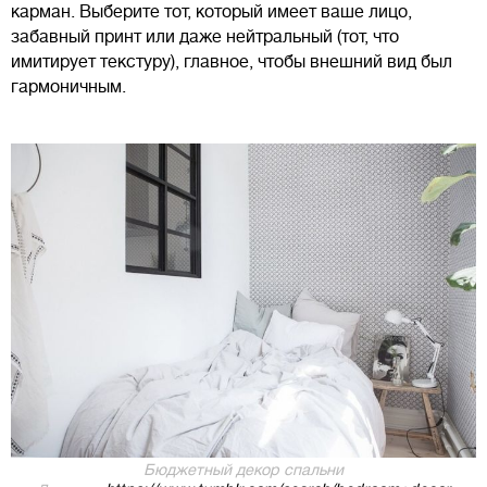
карман. Выберите тот, который имеет ваше лицо,
забавный принт или даже нейтральный (тот, что
имитирует текстуру), главное, чтобы внешний вид был
гармоничным.
Бюджетный декор спальни