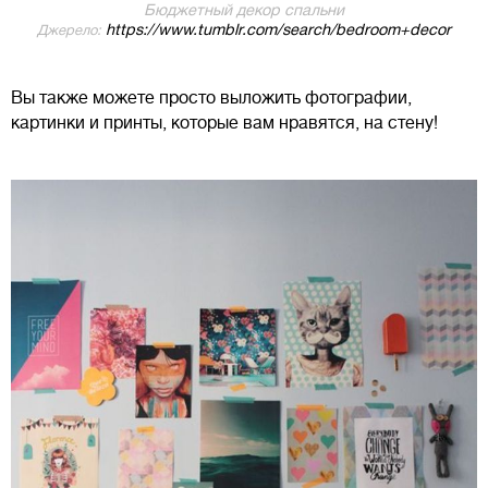
Бюджетный декор спальни
https://www.tumblr.com/search/bedroom+decor
Джерело:
Вы также можете просто выложить фотографии,
картинки и принты, которые вам нравятся, на стену!