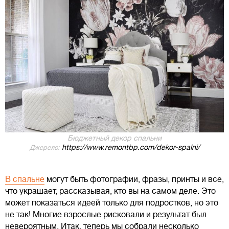
Бюджетный декор спальни
https://www.remontbp.com/dekor-spalni/
Джерело:
В спальне
могут быть фотографии, фразы, принты и все,
что украшает, рассказывая, кто вы на самом деле. Это
может показаться идеей только для подростков, но это
не так! Многие взрослые рисковали и результат был
невероятным. Итак, теперь мы собрали несколько