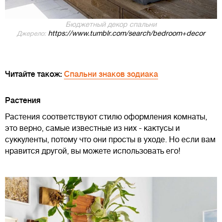
Бюджетный декор спальни
https://www.tumblr.com/search/bedroom+decor
Джерело:
Читайте також:
Спальни знаков зодиака
Растения
Растения соответствуют стилю оформления комнаты,
это верно, самые известные из них - кактусы и
суккуленты, потому что они просты в уходе. Но если вам
нравится другой, вы можете использовать его!