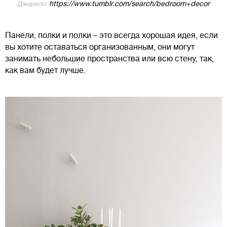
https://www.tumblr.com/search/bedroom+decor
Джерело:
Панели, полки и полки – это всегда хорошая идея, если
вы хотите оставаться организованным, они могут
занимать небольшие пространства или всю стену, так,
как вам будет лучше.