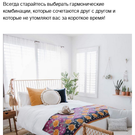
Всегда старайтесь выбирать гармонические
комбинации, которые сочетаются друг с другом и
которые не утомляют вас за короткое время!