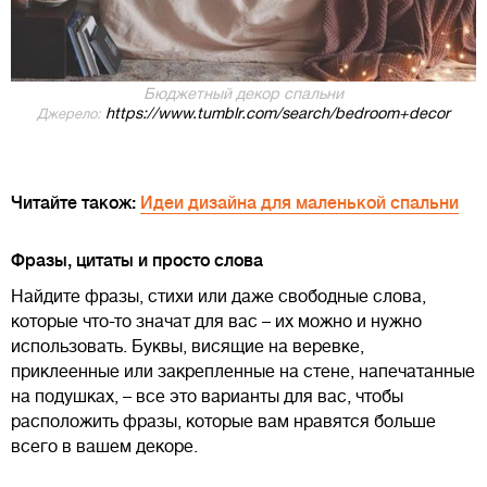
Бюджетный декор спальни
https://www.tumblr.com/search/bedroom+decor
Джерело:
Читайте також:
Идеи дизайна для маленькой спальни
Фразы, цитаты и просто слова
Найдите фразы, стихи или даже свободные слова,
которые что-то значат для вас – их можно и нужно
использовать. Буквы, висящие на веревке,
приклеенные или закрепленные на стене, напечатанные
на подушках, – все это варианты для вас, чтобы
расположить фразы, которые вам нравятся больше
всего в вашем декоре.