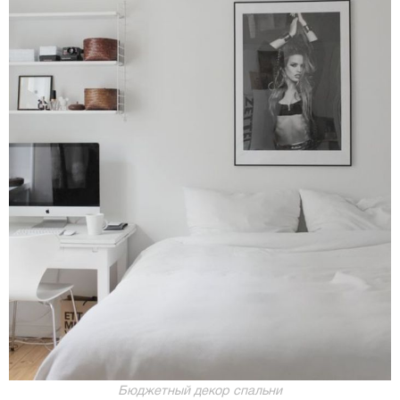
Бюджетный декор спальни