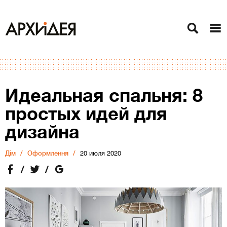
Идеальная спальня: 8
простых идей для
дизайна
Дiм
Оформлення
20 июля 2020