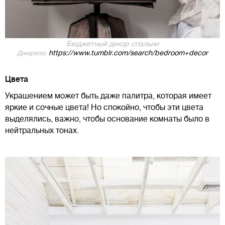
Бюджетный декор спальни
https://www.tumblr.com/search/bedroom+decor
Джерело:
Цвета
Украшением может быть даже палитра, которая имеет
яркие и сочные цвета! Но спокойно, чтобы эти цвета
выделялись, важно, чтобы основание комнаты было в
нейтральных тонах.