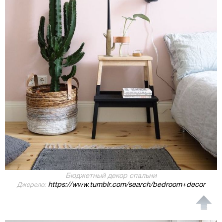
Бюджетный декор спальни
https://www.tumblr.com/search/bedroom+decor
Джерело: