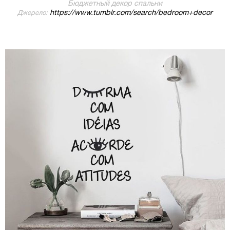
Бюджетный декор спальни
https://www.tumblr.com/search/bedroom+decor
Джерело: