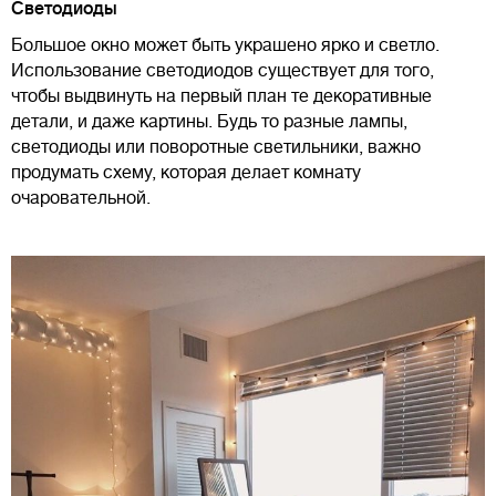
Светодиоды
Большое окно может быть украшено ярко и светло.
Использование светодиодов существует для того,
чтобы выдвинуть на первый план те декоративные
детали, и даже картины. Будь то разные лампы,
светодиоды или поворотные светильники, важно
продумать схему, которая делает комнату
очаровательной.