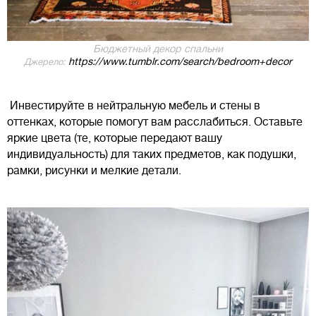
Бюджетный декор спальни
https://www.tumblr.com/search/bedroom+decor
Джерело:
Инвестируйте в нейтральную мебель и стены в
оттенках, которые помогут вам расслабиться. Оставьте
яркие цвета (те, которые передают вашу
индивидуальность) для таких предметов, как подушки,
рамки, рисунки и мелкие детали.