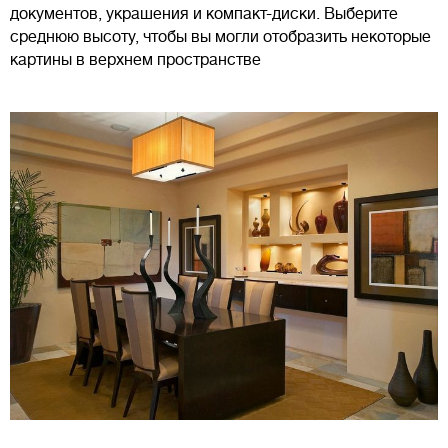
документов, украшения и компакт-диски. Выберите
среднюю высоту, чтобы вы могли отобразить некоторые
картины в верхнем пространстве