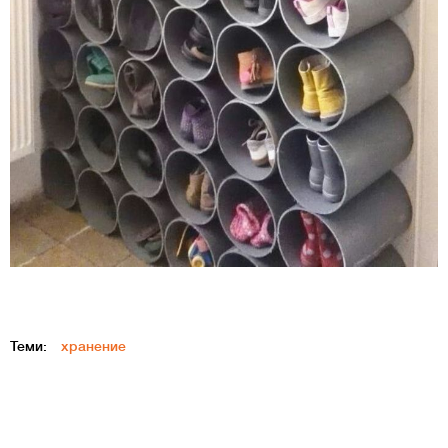
Теми:
хранение