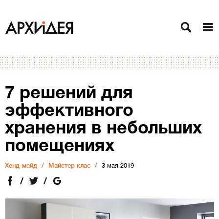
7 решений для
эффективного
хранения в небольших
помещениях
Хенд-мейд
Майстер клас
3 мая 2019