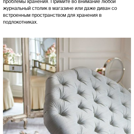
проблемы хранения. Примите во внимание любой
журнальный столик в магазине или даже диван со
встроенным пространством для хранения в
подлокотниках.