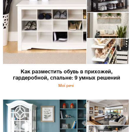
Как разместить обувь в прихожей,
гардеробной, спальне: 9 умных решений
Мої речі