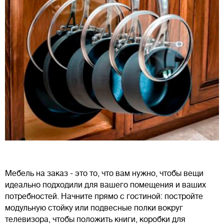
Мебель на заказ - это то, что вам нужно, чтобы вещи
идеально подходили для вашего помещения и ваших
потребностей. Начните прямо с гостиной: постройте
модульную стойку или подвесные полки вокруг
телевизора, чтобы положить книги, коробки для