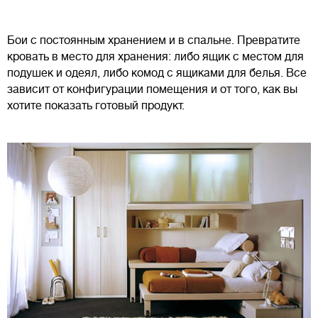
Бои с постоянным хранением и в спальне. Превратите
кровать в место для хранения: либо ящик с местом для
подушек и одеял, либо комод с ящиками для белья. Все
зависит от конфигурации помещения и от того, как вы
хотите показать готовый продукт.