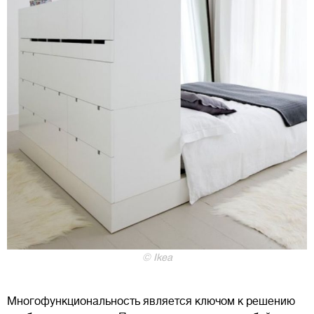
© Ikea
Многофункциональность является ключом к решению