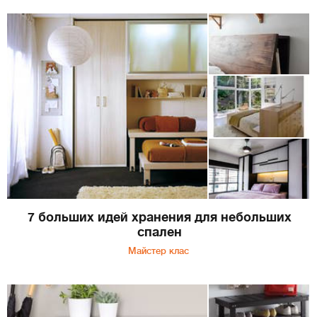
7 больших идей хранения для небольших
спален
Майстер клас