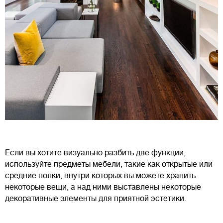
Если вы хотите визуально разбить две функции,
используйте предметы мебели, такие как открытые или
средние полки, внутри которых вы можете хранить
некоторые вещи, а над ними выставлены некоторые
декоративные элементы для приятной эстетики.