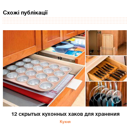
Схожі публікації
12 скрытых кухонных хаков для хранения
Кухня