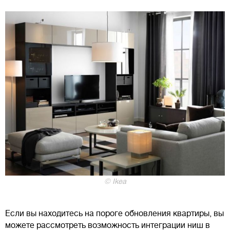
© Ikea
Если вы находитесь на пороге обновления квартиры, вы
можете рассмотреть возможность интеграции ниш в