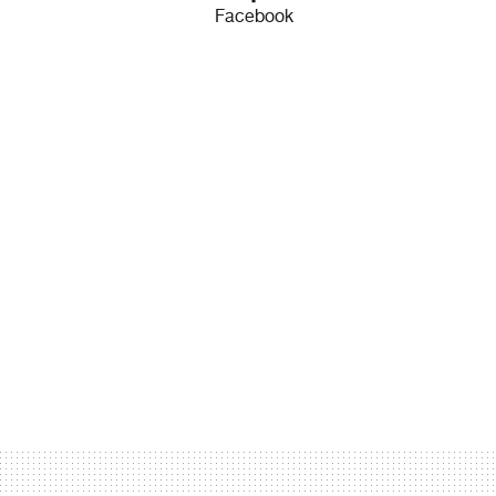
Facebook