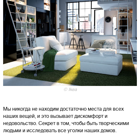
© Ikea
Мы никогда не находим достаточно места для всех
наших вещей, и это вызывает дискомфорт и
недовольство. Секрет в том, чтобы быть творческими
людьми и исследовать все уголки наших домов.