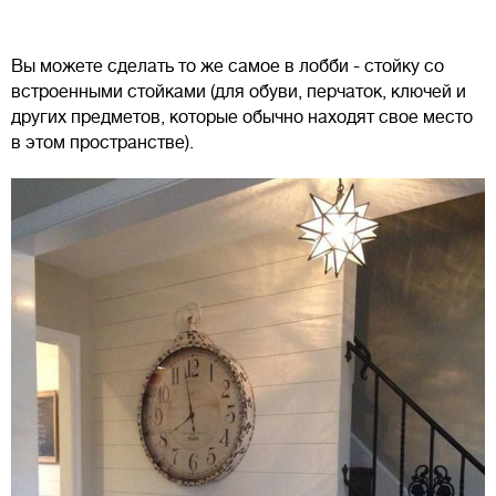
Вы можете сделать то же самое в лобби - стойку со
встроенными стойками (для обуви, перчаток, ключей и
других предметов, которые обычно находят свое место
в этом пространстве).