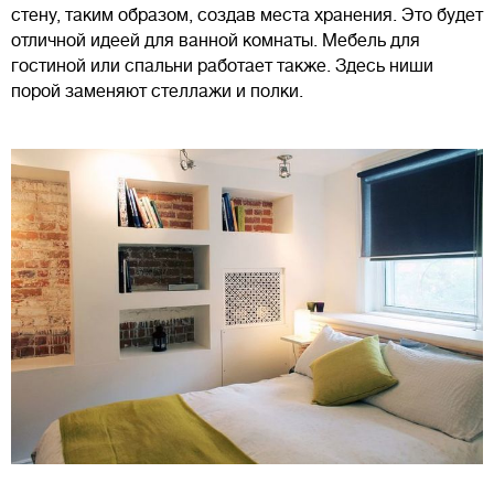
стену, таким образом, создав места хранения. Это будет
отличной идеей для ванной комнаты. Мебель для
гостиной или спальни работает также. Здесь ниши
порой заменяют стеллажи и полки.