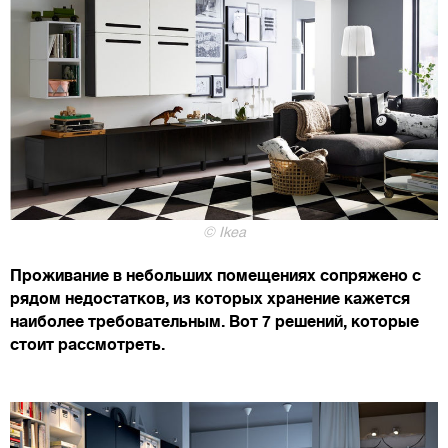
© Ikea
Проживание в небольших помещениях сопряжено с
рядом недостатков, из которых хранение кажется
наиболее требовательным. Вот 7 решений, которые
стоит рассмотреть.