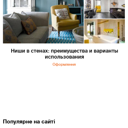
Ниши в стенах: преимущества и варианты
использования
Оформлення
Популярне на сайті