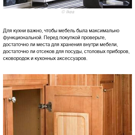
© Ikea
Для кухни важно, чтобы мебель была максимально
функциональной. Перед покупкой проверьте,
достаточно ли места для хранения внутри мебели,
достаточно ли отсеков для посуды, столовых приборов,
сковородок и кухонных аксессуаров.