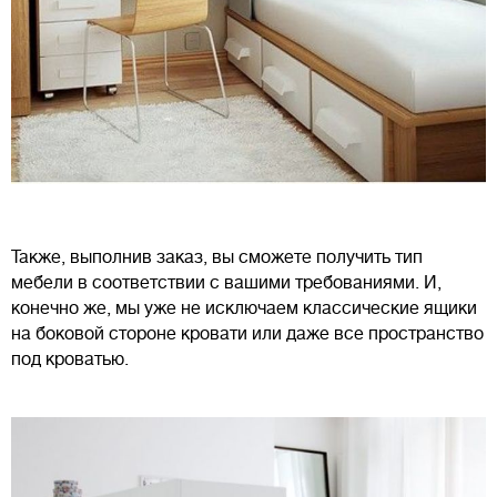
Также, выполнив заказ, вы сможете получить тип
мебели в соответствии с вашими требованиями. И,
конечно же, мы уже не исключаем классические ящики
на боковой стороне кровати или даже все пространство
под кроватью.