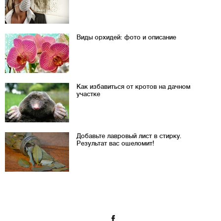
Виды орхидей: фото и описание
Как избавиться от кротов на дачном
участке
Добавьте лавровый лист в стирку.
Результат вас ошеломит!