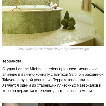
Источник фото: https://www.hgtv.com/design
Терракота
Студия Leanne Michael Interiors привносит испанское
влияние в ванную комнату с плиткой Saltillo и раковиной
Talavera с ручной росписью. Терракотовая плитка
является одним из старейших плиточных материалов и
хорошо держится в течение длительного времени.