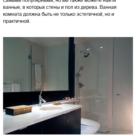
самыми популярными, но вы также можете найти
ванные, в которых стены и пол из дерева. Ванная
комната должна быть не только эстетичной, но и
практичной.