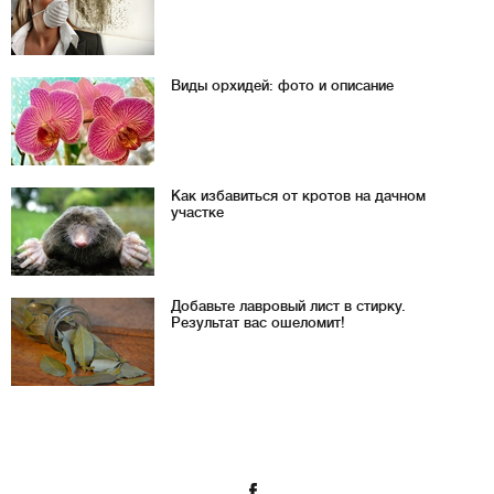
Виды орхидей: фото и описание
Как избавиться от кротов на дачном
участке
Добавьте лавровый лист в стирку.
Результат вас ошеломит!