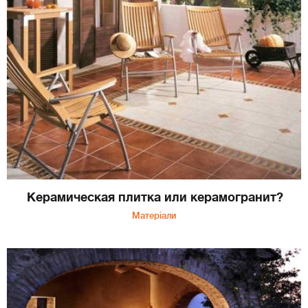
Керамическая плитка или керамогранит?
Матеріали