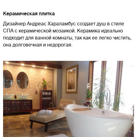
Керамическая плитка
Дизайнер Андреас Хараламбус создает душ в стиле
СПА с керамической мозаикой. Керамика идеально
подходит для ванной комнаты, так как ее легко чистить,
она долговечная и недорогая.