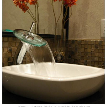
Источник фото: https://www.hgtv.com/design