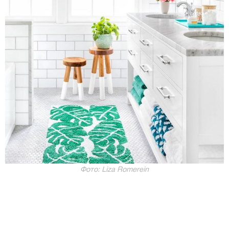
Фото: Liza Romerein