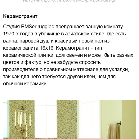
Керамогранит
Студия RMSer ruggled превращает ванную комнату
1970-х годов в убежище в азиатском стиле, где есть
ванна, паровой душ и красивый новый пол из
керамогранита 16x16. Керамогранит – тип
керамической плитки, долговечен и может быть разных
цветов и фактур, но не забудьте спросить
производителя о правильном материале для укладки,
так как для него требуется другой клей, чем для
обычной керамики.