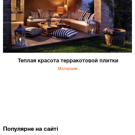
Теплая красота терракотовой плитки
Матеріали
Популярне на сайті