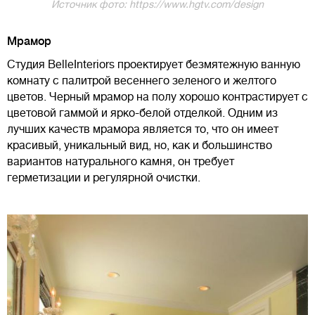
Источник фото: https://www.hgtv.com/design
Мрамор
Студия BelleInteriors проектирует безмятежную ванную
комнату с палитрой весеннего зеленого и желтого
цветов. Черный мрамор на полу хорошо контрастирует с
цветовой гаммой и ярко-белой отделкой. Одним из
лучших качеств мрамора является то, что он имеет
красивый, уникальный вид, но, как и большинство
вариантов натурального камня, он требует
герметизации и регулярной очистки.