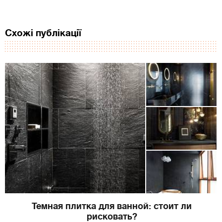
Схожі публікації
Темная плитка для ванной: стоит ли
рисковать?