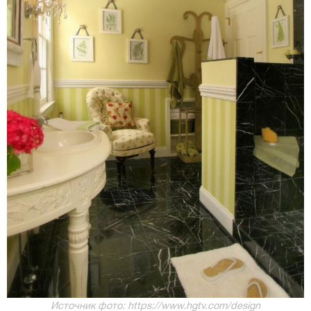
Источник фото: https://www.hgtv.com/design