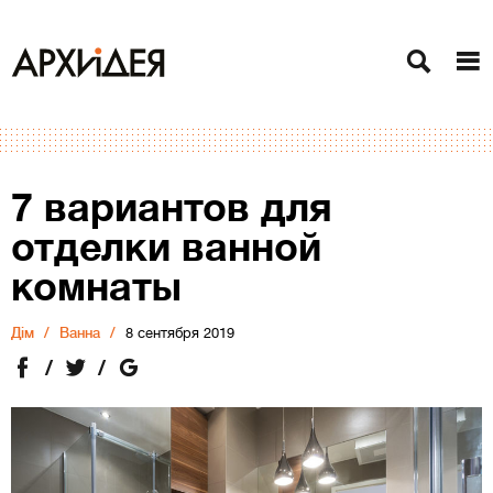
7 вариантов для
отделки ванной
комнаты
Дiм
Ванна
8 сентября 2019