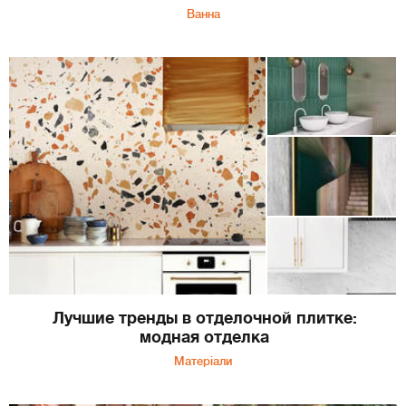
Ванна
Лучшие тренды в отделочной плитке:
модная отделка
Матеріали