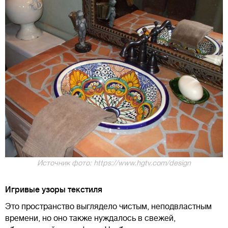
Источник фото: https://www.hgtv.com/design
Игривые узоры текстиля
Это пространство выглядело чистым, неподвластным
времени, но оно также нуждалось в свежей,