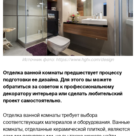
Источник фото: https://www.hgtv.com/design
Отделка ванной комнаты предшествует процессу
подготовки ее дизайна. Для этого вы можете
обратиться за советом к профессиональному
декоратору интерьера или сделать любительский
проект самостоятельно.
Отделка ванной комнаты требует выбора
соответствующих материалов и оборудования. Ванные
комнаты, отделанные керамической плиткой, являются