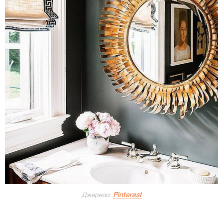
Pinterest
Джерело: