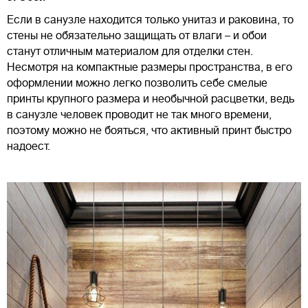
Если в санузле находится только унитаз и раковина, то
стены не обязательно защищать от влаги – и обои
станут отличным материалом для отделки стен.
Несмотря на компактные размеры пространства, в его
оформлении можно легко позволить себе смелые
принты крупного размера и необычной расцветки, ведь
в санузле человек проводит не так много времени,
поэтому можно не бояться, что активный принт быстро
надоест.