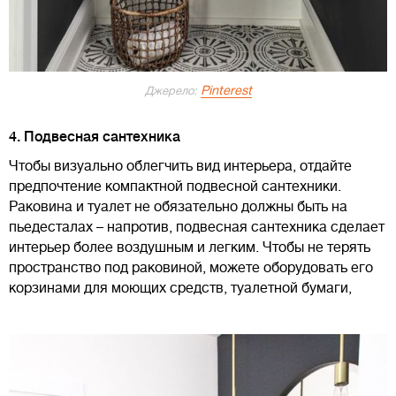
Pinterest
Джерело:
4. Подвесная сантехника
Чтобы визуально облегчить вид интерьера, отдайте
предпочтение компактной подвесной сантехники.
Раковина и туалет не обязательно должны быть на
пьедесталах – напротив, подвесная сантехника сделает
интерьер более воздушным и легким. Чтобы не терять
пространство под раковиной, можете оборудовать его
корзинами для моющих средств, туалетной бумаги,