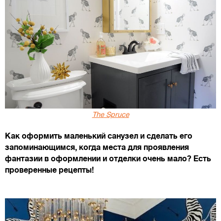
The Spruce
Как оформить маленький санузел и сделать его
запоминающимся, когда места для проявления
фантазии в оформлении и отделки очень мало? Есть
проверенные рецепты!