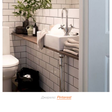
Pinterest
Джерело: