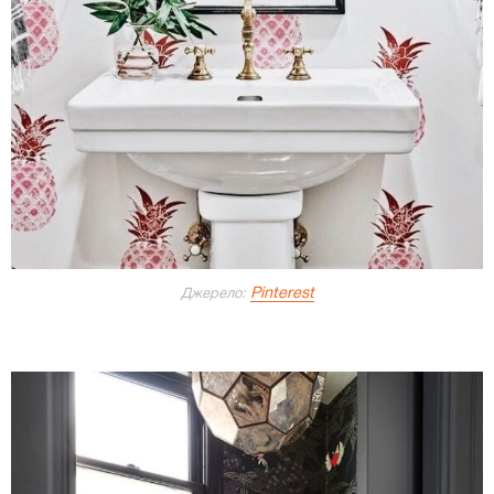
Pinterest
Джерело: