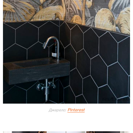
Pinterest
Джерело: