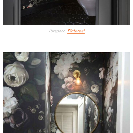
Pinterest
Джерело: