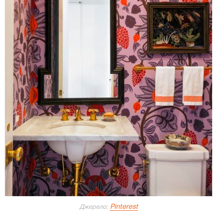
Pinterest
Джерело: