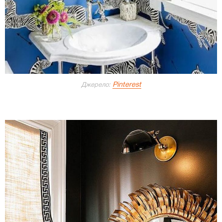
Pinterest
Джерело: