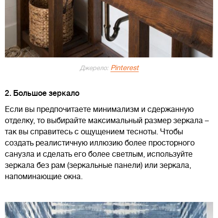
Pinterest
Джерело:
2. Большое зеркало
Если вы предпочитаете минимализм и сдержанную
отделку, то выбирайте максимальный размер зеркала –
так вы справитесь с ощущением тесноты. Чтобы
создать реалистичную иллюзию более просторного
санузла и сделать его более светлым, используйте
зеркала без рам (зеркальные панели) или зеркала,
напоминающие окна.