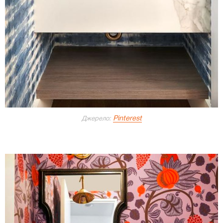
Pinterest
Джерело: