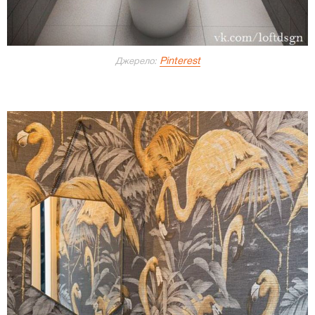
Pinterest
Джерело: