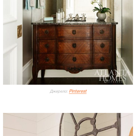
Pinterest
Джерело: