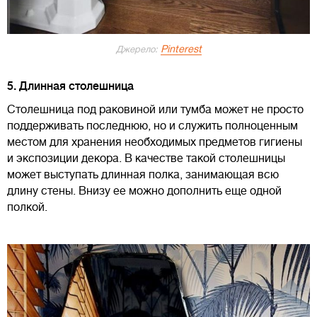
Pinterest
Джерело:
5. Длинная столешница
Столешница под раковиной или тумба может не просто
поддерживать последнюю, но и служить полноценным
местом для хранения необходимых предметов гигиены
и экспозиции декора. В качестве такой столешницы
может выступать длинная полка, занимающая всю
длину стены. Внизу ее можно дополнить еще одной
полкой.