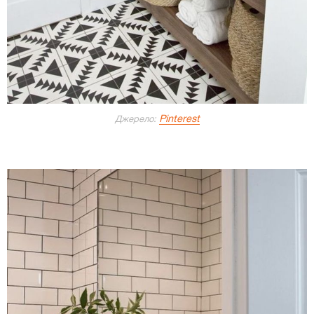
Pinterest
Джерело: