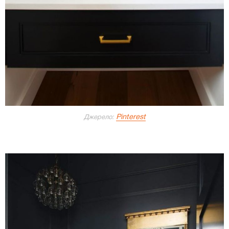
Pinterest
Джерело: