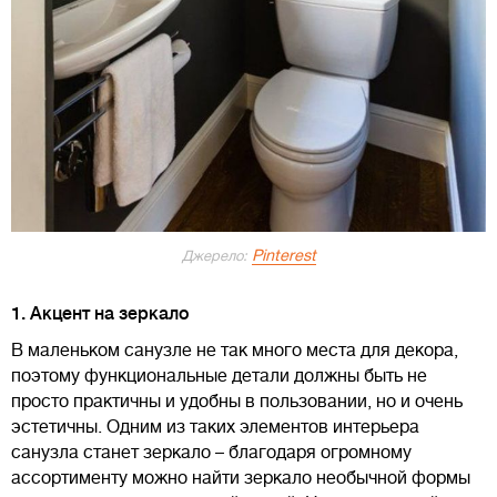
Pinterest
Джерело:
1. Акцент на зеркало
В маленьком санузле не так много места для декора,
поэтому функциональные детали должны быть не
просто практичны и удобны в пользовании, но и очень
эстетичны. Одним из таких элементов интерьера
санузла станет зеркало – благодаря огромному
ассортименту можно найти зеркало необычной формы