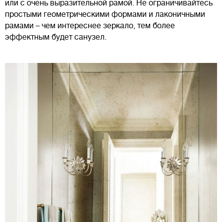
или с очень выразительной рамой. Не ограничивайтесь
простыми геометрическими формами и лаконичными
рамами – чем интереснее зеркало, тем более
эффектным будет санузел.