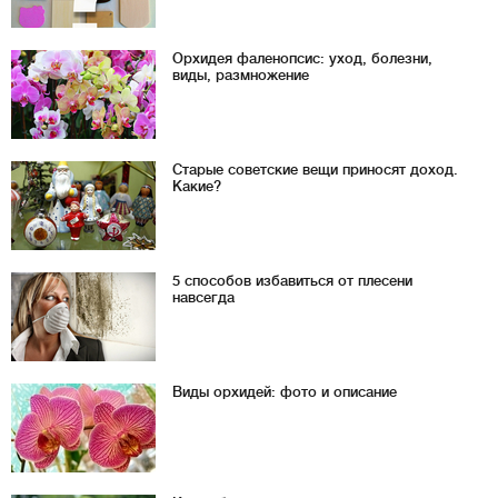
Орхидея фаленопсис: уход, болезни,
виды, размножение
Старые советские вещи приносят доход.
Какие?
5 способов избавиться от плесени
навсегда
Виды орхидей: фото и описание