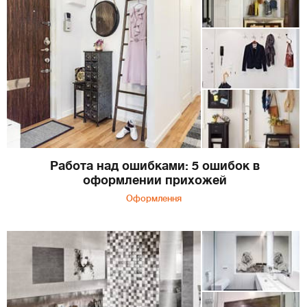
Работа над ошибками: 5 ошибок в
оформлении прихожей
Оформлення