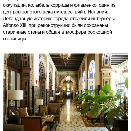
оккупации, колыбель корриды и фламенко, один из
центров золотого века путешествий в Испании.
Легендарную историю города отразили интерьеры
Alfonso XIII: при реконструкции были сохранены
старинные стены и общая атмосфера роскошной
гостиницы.