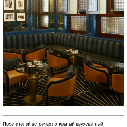
Посетителей встречает открытый двухсветный