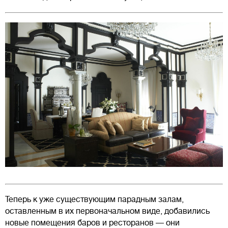
Теперь к уже существующим парадным залам,
оставленным в их первоначальном виде, добавились
новые помещения баров и ресторанов — они