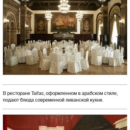
В ресторане Taifas, оформленном в арабском стиле,
подают блюда современной ливанской кухни.