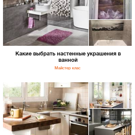
Какие выбрать настенные украшения в
ванной
Майстер клас