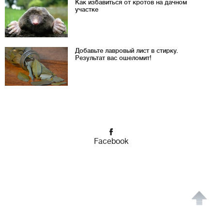
Как избавиться от кротов на дачном
участке
Добавьте лавровый лист в стирку.
Результат вас ошеломит!
Facebook