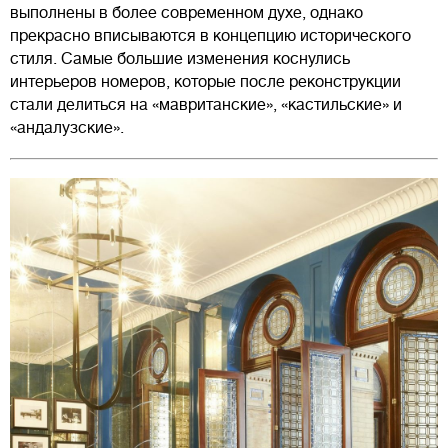
выполнены в более современном духе, однако
прекрасно вписываются в концепцию исторического
стиля. Самые большие изменения коснулись
интерьеров номеров, которые после реконструкции
стали делиться на «мавританские», «кастильские» и
«андалузские».