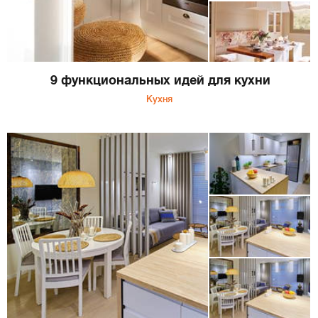
9 функциональных идей для кухни
Кухня