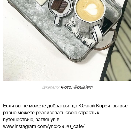
Фото: @bulaiern
Джерело:
Если вы не можете добраться до Южной Кореи, вы все
равно можете реализовать свою страсть к
путешествию, заглянув в
www.instagram.com/ynd239.20_cafe/.