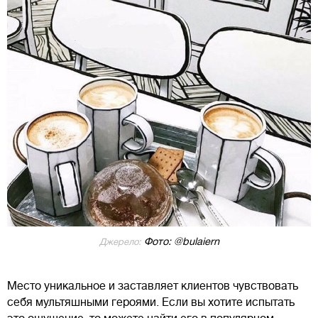
Фото: @bulaiern
Джерело:
Место уникальное и заставляет клиентов чувствовать
себя мультяшными героями. Если вы хотите испытать