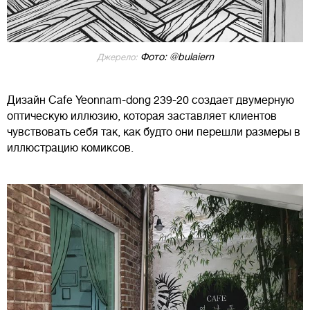
Фото: @bulaiern
Джерело:
Дизайн Cafe Yeonnam-dong 239-20 создает двумерную
оптическую иллюзию, которая заставляет клиентов
чувствовать себя так, как будто они перешли размеры в
иллюстрацию комиксов.