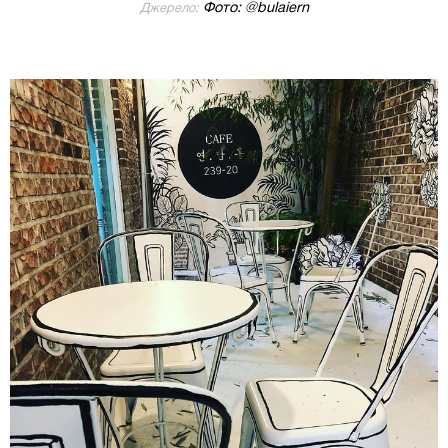
Фото: @bulaiern
Джерело: