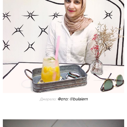
Фото: @bulaiern
Джерело: