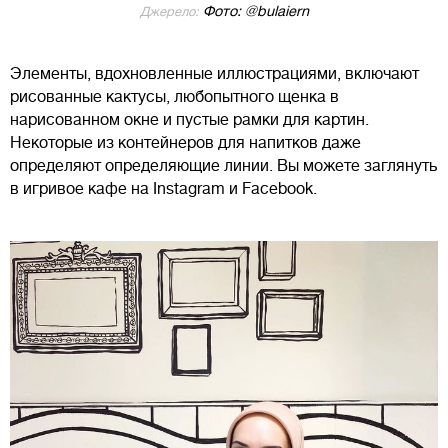
Фото: @bulaiern
Джерело:
Элементы, вдохновленные иллюстрациями, включают
рисованные кактусы, любопытного щенка в
нарисованном окне и пустые рамки для картин.
Некоторые из контейнеров для напитков даже
определяют определяющие линии. Вы можете заглянуть
в игривое кафе на Instagram и Facebook.