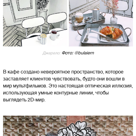
Фото: @bulaiern
Джерело:
В кафе создано невероятное пространство, которое
заставляет клиентов чувствовать, будто они вошли в
мир мультфильмов. Это настоящая оптическая иллюзия,
использующая умные контурные линии, чтобы
выглядеть 2D-мир.