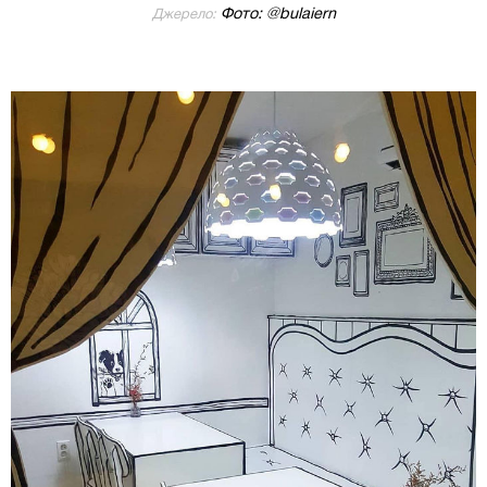
Фото: @bulaiern
Джерело: