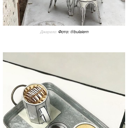
Фото: @bulaiern
Джерело: