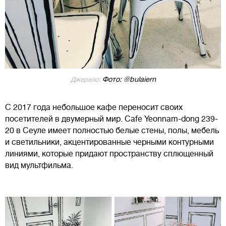
Фото: @bulaiern
Джерело:
С 2017 года небольшое кафе переносит своих
посетителей в двумерный мир. Cafe Yeonnam-dong 239-
20 в Сеуле имеет полностью белые стены, полы, мебель
и светильники, акцентированные черными контурными
линиями, которые придают пространству сплющенный
вид мультфильма.