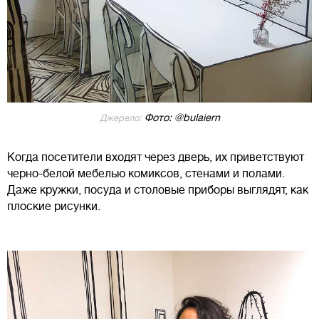
Фото: @bulaiern
Джерело:
Когда посетители входят через дверь, их приветствуют
черно-белой мебелью комиксов, стенами и полами.
Даже кружки, посуда и столовые приборы выглядят, как
плоские рисунки.