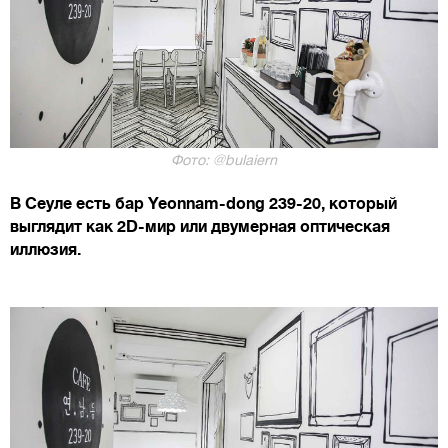
Фото: @bulaiern
В Сеуле есть бар Yeonnam-dong 239-20, который
выглядит как 2D-мир или двумерная оптическая
иллюзия.