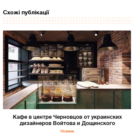
Схожі публікації
Кафе в центре Черновцов от украинских
дизайнеров Войтова и Дощинского
Новини