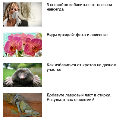
5 способов избавиться от плесени
навсегда
Виды орхидей: фото и описание
Как избавиться от кротов на дачном
участке
Добавьте лавровый лист в стирку.
Результат вас ошеломит!