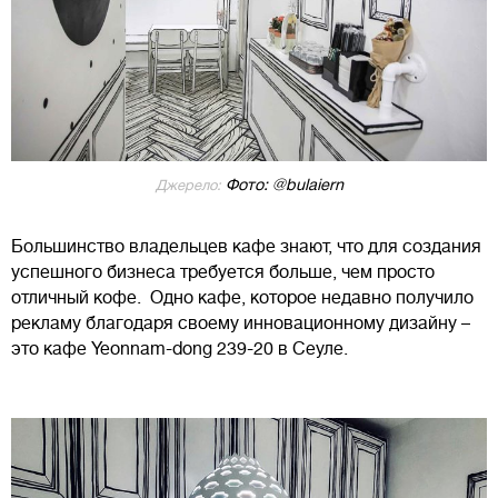
Фото: @bulaiern
Джерело:
Большинство владельцев кафе знают, что для создания
успешного бизнеса требуется больше, чем просто
отличный кофе. Одно кафе, которое недавно получило
рекламу благодаря своему инновационному дизайну –
это кафе Yeonnam-dong 239-20 в Сеуле.