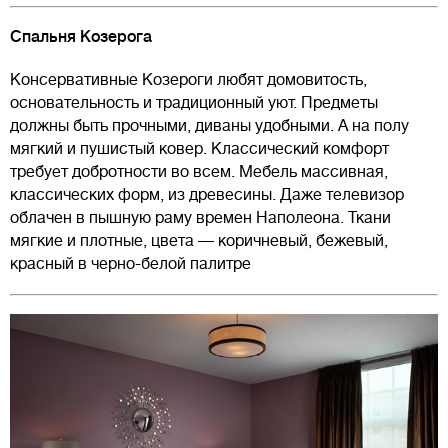
Спальня Козерога
Консервативные Козероги любят домовитость,
основательность и традиционный уют. Предметы
должны быть прочными, диваны удобными. А на полу
мягкий и пушистый ковер. Классический комфорт
требует добротности во всем. Мебель массивная,
классических форм, из древесины. Даже телевизор
облачен в пышную раму времен Наполеона. Ткани
мягкие и плотные, цвета — коричневый, бежевый,
красный в черно-белой палитре