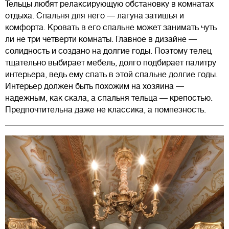
Тельцы любят релаксирующую обстановку в комнатах
отдыха. Спальня для него — лагуна затишья и
комфорта. Кровать в его спальне может занимать чуть
ли не три четверти комнаты. Главное в дизайне —
солидность и создано на долгие годы. Поэтому телец
тщательно выбирает мебель, долго подбирает палитру
интерьера, ведь ему спать в этой спальне долгие годы.
Интерьер должен быть похожим на хозяина —
надежным, как скала, а спальня тельца — крепостью.
Предпочтительна даже не классика, а помпезность.