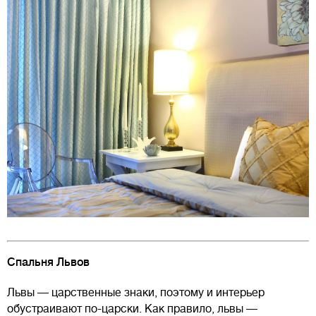
Спальня Львов
Львы — царственные знаки, поэтому и интерьер
обустраивают по-царски. Как правило, львы —