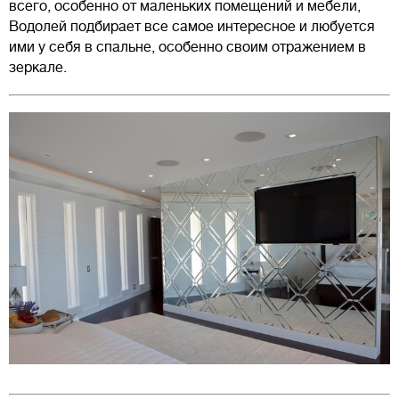
всего, особенно от маленьких помещений и мебели,
Водолей подбирает все самое интересное и любуется
ими у себя в спальне, особенно своим отражением в
зеркале.