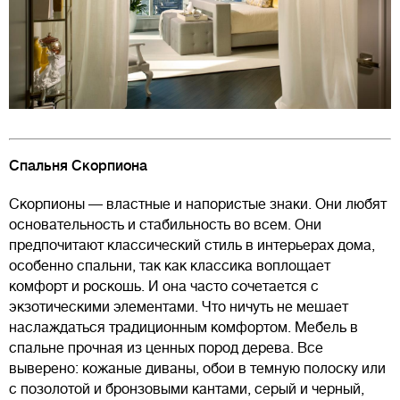
Спальня Скорпиона
Скорпионы — властные и напористые знаки. Они любят
основательность и стабильность во всем. Они
предпочитают классический стиль в интерьерах дома,
особенно спальни, так как классика воплощает
комфорт и роскошь. И она часто сочетается с
экзотическими элементами. Что ничуть не мешает
наслаждаться традиционным комфортом. Мебель в
спальне прочная из ценных пород дерева. Все
выверено: кожаные диваны, обои в темную полоску или
с позолотой и бронзовыми кантами, серый и черный,