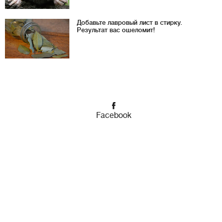
Добавьте лавровый лист в стирку.
Результат вас ошеломит!
Facebook