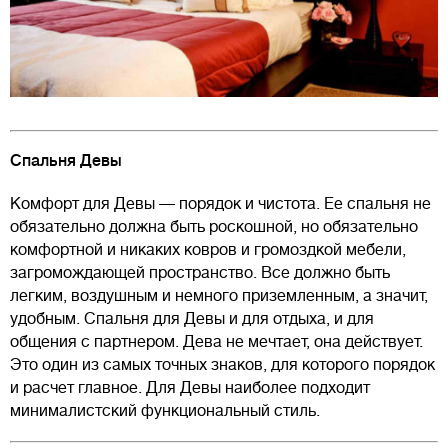
Спальня Девы
Комфорт для Девы — порядок и чистота. Ее спальня не
обязательно должна быть роскошной, но обязательно
комфортной и никаких ковров и громоздкой мебели,
загромождающей пространство. Все должно быть
легким, воздушным и немного приземленным, а значит,
удобным. Спальня для Девы и для отдыха, и для
общения с партнером. Дева не мечтает, она действует.
Это один из самых точных знаков, для которого порядок
и расчет главное. Для Девы наиболее подходит
минималистский функциональный стиль.