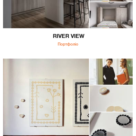
RIVER VIEW
Портфоліо