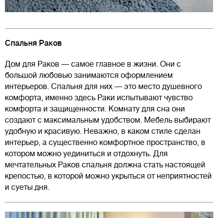
Спальня Раков
Дом для Раков — самое главное в жизни. Они с
большой любовью занимаются оформлением
интерьеров. Спальня для них — это место душевного
комфорта, именно здесь Раки испытывают чувство
комфорта и защищенности. Комнату для сна они
создают с максимальным удобством. Мебель выбирают
удобную и красивую. Неважно, в каком стиле сделан
интерьер, а существенно комфортное пространство, в
котором можно уединиться и отдохнуть. Для
мечтательных Раков спальня должна стать настоящей
крепостью, в которой можно укрыться от неприятностей
и суеты дня.