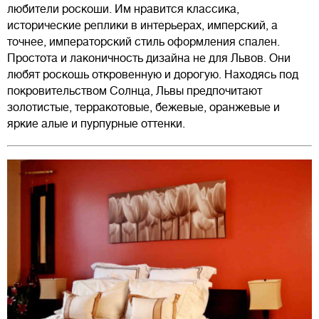
любители роскоши. Им нравится классика,
исторические реплики в интерьерах, имперский, а
точнее, императорский стиль оформления спален.
Простота и лаконичность дизайна не для Львов. Они
любят роскошь откровенную и дорогую. Находясь под
покровительством Солнца, Львы предпочитают
золотистые, терракотовые, бежевые, оранжевые и
яркие алые и пурпурные оттенки.