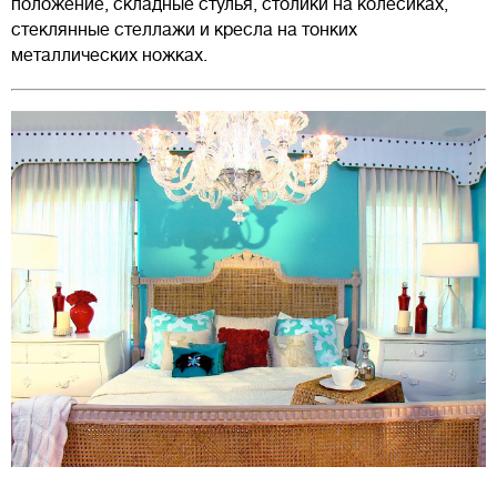
положение, складные стулья, столики на колесиках,
стеклянные стеллажи и кресла на тонких
металлических ножках.