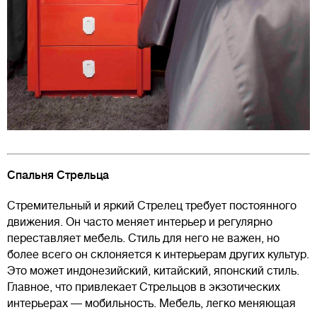
Спальня Стрельца
Стремительный и яркий Стрелец требует постоянного
движения. Он часто меняет интерьер и регулярно
переставляет мебель. Стиль для него не важен, но
более всего он склоняется к интерьерам других культур.
Это может индонезийский, китайский, японский стиль.
Главное, что привлекает Стрельцов в экзотических
интерьерах — мобильность. Мебель, легко меняющая