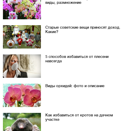
виды, размножение
Старые советские вещи приносят доход.
Какие?
5 способов избавиться от плесени
навсегда
Виды орхидей: фото и описание
Как избавиться от кротов на дачном
участке