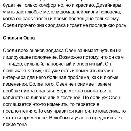
будет не только комфортно, но и красиво. Дизайнеры
учитывают любые мелочи домашней жизни человека,
когда он расслаблен и время посвящено только ему.
Среди прочего знак зодиака играет не последнюю роль.
Спальня Овна
Среди всех знаков зодиака Овен занимает чуть ли не
лидирующее положение. Возможно потому, что он сам
— лидер, сильный, напористый и энергичный. Он
привыкает к тому, что уже есть и поменять дизайн
интерьера для него большая проблема, как и любые
изменения. Более того, Овен не понимает, зачем
вообще нужна спальня. Ведь можно выспаться в
кабинете на диване или в гостиной. Но если уж Овен
соглашается что-то изменить, то теряется в
предпочтениях. То ему нравится кантри, то классика, то
что-то современное. В любом случае он предпочитает
яркие тона.