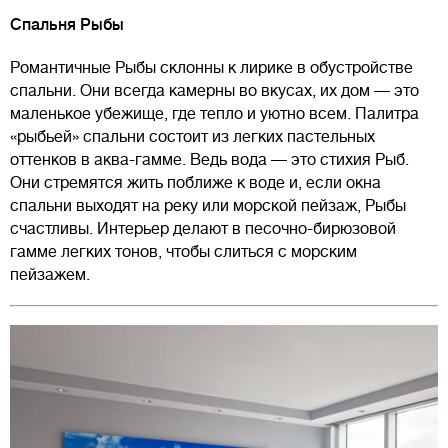
Спальня Рыбы
Романтичные Рыбы склонны к лирике в обустройстве
спальни. Они всегда камерны во вкусах, их дом — это
маленькое убежище, где тепло и уютно всем. Палитра
«рыбьей» спальни состоит из легких пастельных
оттенков в аква-гамме. Ведь вода — это стихия Рыб.
Они стремятся жить поближе к воде и, если окна
спальни выходят на реку или морской пейзаж, Рыбы
счастливы. Интерьер делают в песочно-бирюзовой
гамме легких тонов, чтобы слиться с морским
пейзажем.