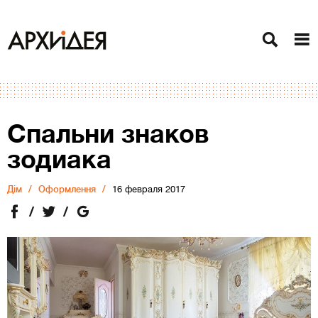
Спальни знаков
зодиака
Дiм
Оформлення
16 февраля 2017