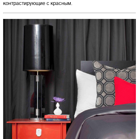
контрастирующие с красным.