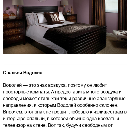
Спальня Водолея
Водолей — это знак воздуха, поэтому он любит
просторные комнаты. А предоставить много воздуха и
свободы может стиль хай-тек и различные авангардные
направления, к которым Водолей особенно склонен.
Впрочем, этот знак не грешит любовью к излишествам в
интерьере спальни, в которой обычно одна кровать и
телевизор на стене. Вот так, будучи свободным от