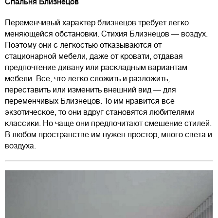
Спальня Близнецов
Переменчивый характер близнецов требует легко
меняющейся обстановки. Стихия Близнецов — воздух.
Поэтому они с легкостью отказываются от
стационарной мебели, даже от кровати, отдавая
предпочтение дивану или раскладным вариантам
мебели. Все, что легко сложить и разложить,
переставить или изменить внешний вид — для
переменчивых Близнецов. То им нравится все
экзотическое, то они вдруг становятся любителями
классики. Но чаще они предпочитают смешение стилей.
В любом пространстве им нужен простор, много света и
воздуха.