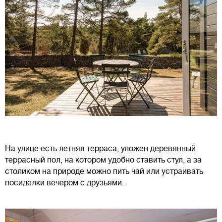
На улице есть летняя терраса, уложен деревянный
террасный пол, на котором удобно ставить стул, а за
столиком на природе можно пить чай или устраивать
посиделки вечером с друзьями.