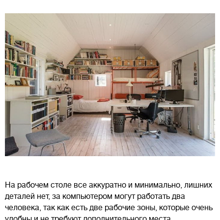
На рабочем столе все аккуратно и минимально, лишних
деталей нет, за компьютером могут работать два
человека, так как есть две рабочие зоны, которые очень
удобны и не требуют дополнительного места.