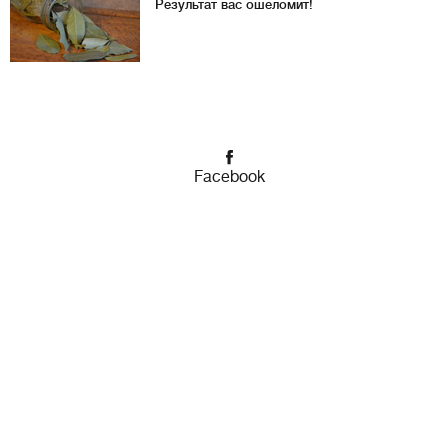
Результат вас ошеломит!
Facebook