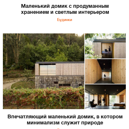
Маленький домик с продуманным
хранением и светлым интерьером
Будинки
Впечатляющий маленький домик, в котором
минимализм служит природе