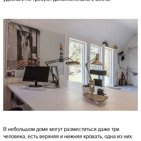
В небольшом доме могут разместиться даже три
человека, есть верхняя и нижняя кровать, одна из них