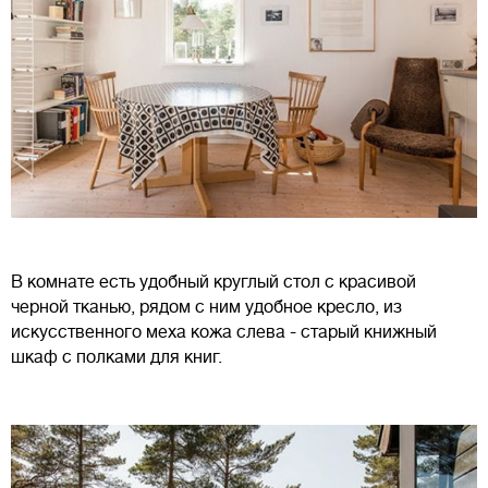
В комнате есть удобный круглый стол с красивой
черной тканью, рядом с ним удобное кресло, из
искусственного меха кожа слева - старый книжный
шкаф с полками для книг.