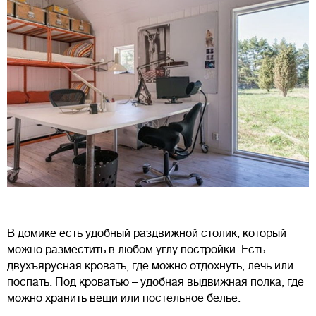
В домике есть удобный раздвижной столик, который
можно разместить в любом углу постройки. Есть
двухъярусная кровать, где можно отдохнуть, лечь или
поспать. Под кроватью – удобная выдвижная полка, где
можно хранить вещи или постельное белье.