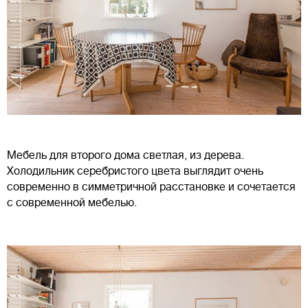
Мебель для второго дома светлая, из дерева.
Холодильник серебристого цвета выглядит очень
современно в симметричной расстановке и сочетается
с современной мебелью.