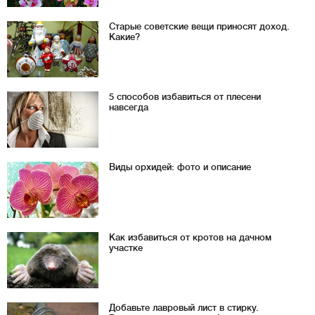
Старые советские вещи приносят доход.
Какие?
5 способов избавиться от плесени
навсегда
Виды орхидей: фото и описание
Как избавиться от кротов на дачном
участке
Добавьте лавровый лист в стирку.