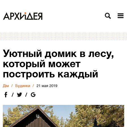
Уютный домик в лесу,
который может
построить каждый
Дiм
Будинки
21 мая 2019