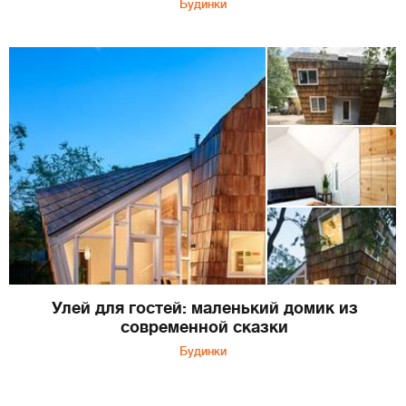
Будинки
Улей для гостей: маленький домик из
современной сказки
Будинки