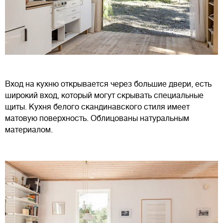
Вход на кухню открывается через большие двери, есть
широкий вход, который могут скрывать специальные
щиты. Кухня белого скандинавского стиля имеет
матовую поверхность. Облицованы натуральным
материалом.