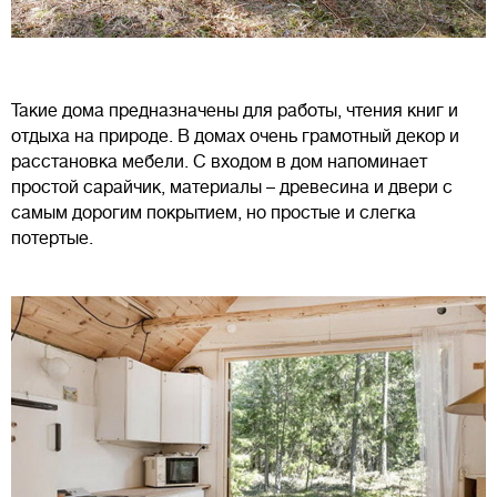
Такие дома предназначены для работы, чтения книг и
отдыха на природе. В домах очень грамотный декор и
расстановка мебели. С входом в дом напоминает
простой сарайчик, материалы – древесина и двери с
самым дорогим покрытием, но простые и слегка
потертые.