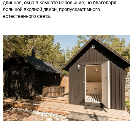
длинная, окна в комнате небольшие, но благодаря
большой входной двери, пропускают много
естественного света.