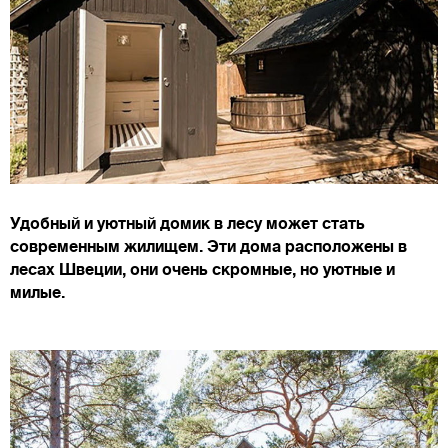
Удобный и уютный домик в лесу может стать
современным жилищем. Эти дома расположены в
лесах Швеции, они очень скромные, но уютные и
милые.