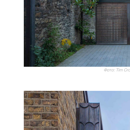
Фото: Tim Cro