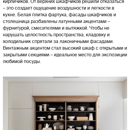
кирпичиков. От верхних шкафчиков решили отказаться
– это создает ощущение воздушности и легкости в
кухне. Белая плитка фартука, фасады шкафчиков и
столешница разбавлены латунными акцентами –
фурнитурой, смесителями и вытяжкой. Чтобы не
нарушать целостность пространства, кладовку и
холодильник спрятали за лаконичными фасадами.
Винтажным акцентом стал высокий шкаф с открытыми и
закрытыми секциями – идеальное место для экспозиции
любимой посуды.