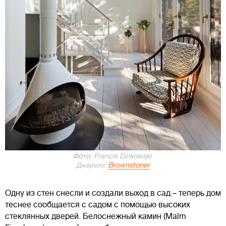
Фото: Francis Dzikowski
Brownstoner
Джерело:
Одну из стен снесли и создали выход в сад – теперь дом
теснее сообщается с садом с помощью высоких
стеклянных дверей. Белоснежный камин (Malm