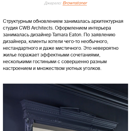
Brownstoner
Джерело:
Структурным обновлением занималась архитектурная
студия CWB Architects. Оформлением интерьера
занималась дизайнер Tamara Eaton. По заявлению
дизайнера, клиенты хотели чего-то необычного,
нестандартного и даже мистичного. Это невероятно
жилье поражает эффектными сочетаниями,
несколькими гостиными с совершенно разным
настроением и множеством уютных уголков.