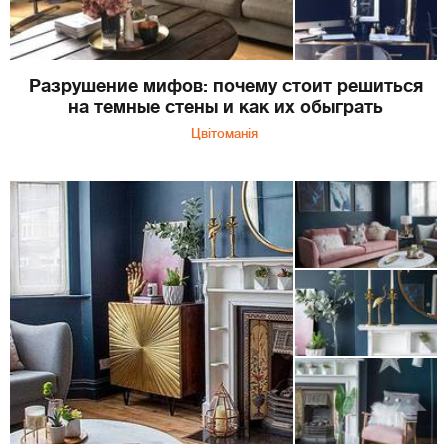
Разрушение мифов: почему стоит решиться
на темные стены и как их обыграть
Цвітоманія