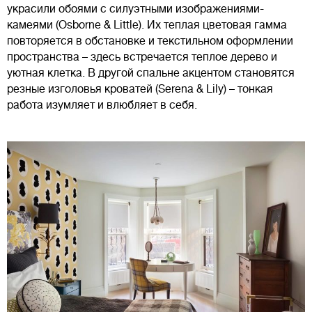
украсили обоями с силуэтными изображениями-
камеями (Osborne & Little). Их теплая цветовая гамма
повторяется в обстановке и текстильном оформлении
пространства – здесь встречается теплое дерево и
уютная клетка. В другой спальне акцентом становятся
резные изголовья кроватей (Serena & Lily) – тонкая
работа изумляет и влюбляет в себя.