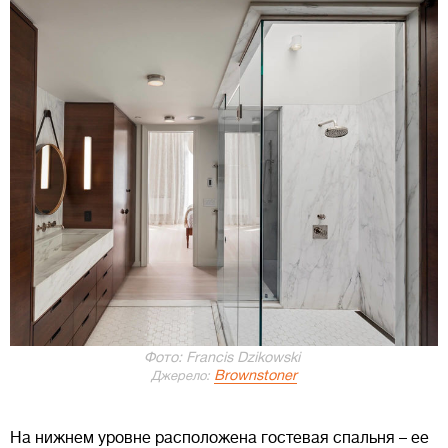
Фото: Francis Dzikowski
Brownstoner
Джерело:
На нижнем уровне расположена гостевая спальня – ее