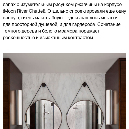
лапах с изумительным рисунком ржавчины на корпусе
(Moon River Chattel). Отдельно спроектировали еще одну
ванную, очень масштабную – здесь нашлось место и
для просторной душевой, и для гардероба. Сочетание
темного дерева и белого мрамора поражает
роскошностью и изысканным контрастом.