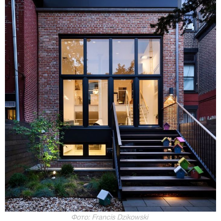
Фото: Francis Dzikowski