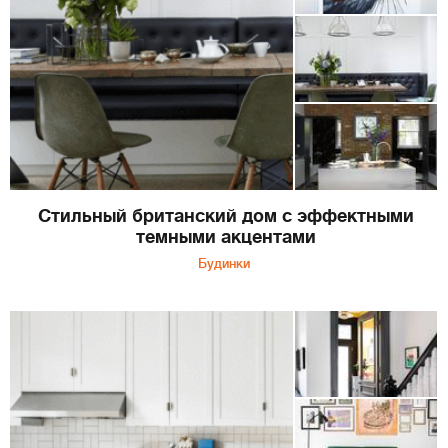
Стильный британский дом с эффектными
темными акцентами
Будинки