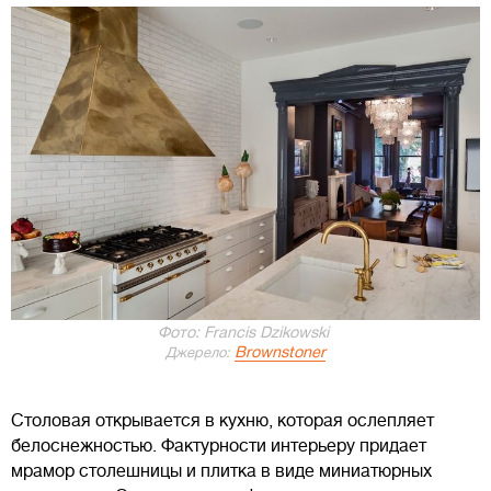
Фото: Francis Dzikowski
Brownstoner
Джерело:
Столовая открывается в кухню, которая ослепляет
белоснежностью. Фактурности интерьеру придает
мрамор столешницы и плитка в виде миниатюрных