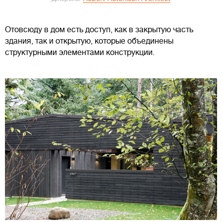
Отовсюду в дом есть доступ, как в закрытую часть
здания, так и открытую, которые объединены
структурными элементами конструкции.