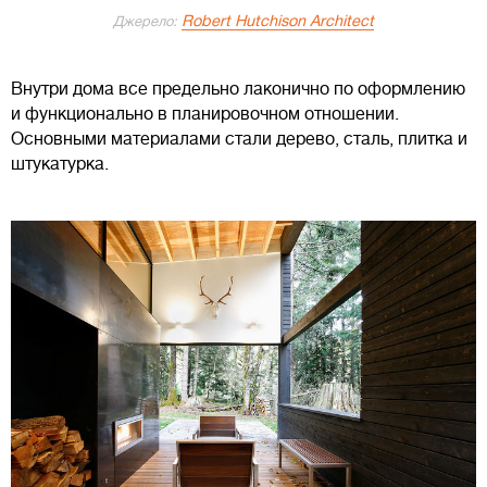
Robert Hutchison Architect
Джерело:
Внутри дома все предельно лаконично по оформлению
и функционально в планировочном отношении.
Основными материалами стали дерево, сталь, плитка и
штукатурка.