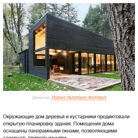
Robert Hutchison Architect
Джерело:
Окружающие дом деревья и кустарники продиктовали
открытую планировку здания. Помещения дома
оснащены панорамными окнами, позволяющими