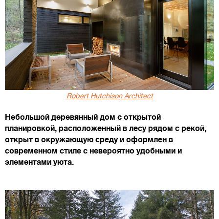
Robert Hutchison Architect
Небольшой деревянный дом с открытой
планировкой, расположенный в лесу рядом с рекой,
открыт в окружающую среду и оформлен в
современном стиле с невероятно удобными и
элементами уюта.