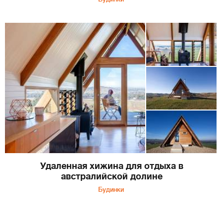
Удаленная хижина для отдыха в
австралийской долине
Будинки