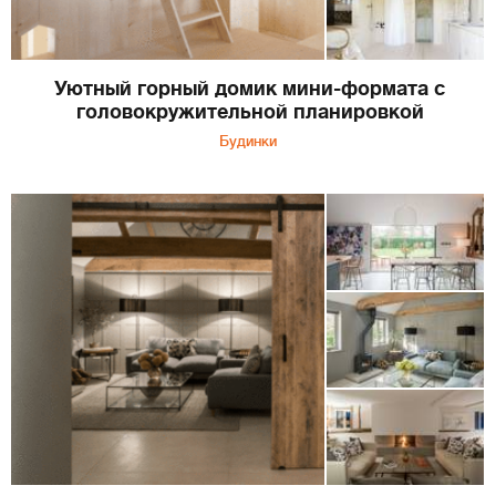
Уютный горный домик мини-формата с
головокружительной планировкой
Будинки