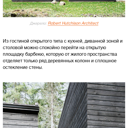
Robert Hutchison Architect
Джерело:
Из гостиной открытого типа с кухней, диванной зоной и
столовой можно спокойно перейти на открытую
площадку барбекю, которую от жилого пространства
отделяет только ряд деревянных колонн и сплошное
остекление стены.