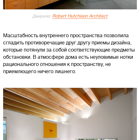
Robert Hutchison Architect
Джерело:
Масштабность внутреннего пространства позволила
сгладить противоречащие друг другу приемы дизайна,
которые потянули за собой соответствующие предметы
обстановки. В атмосфере дома есть неуловимые нотки
рационального отношения к пространству, не
приемлющего ничего лишнего.