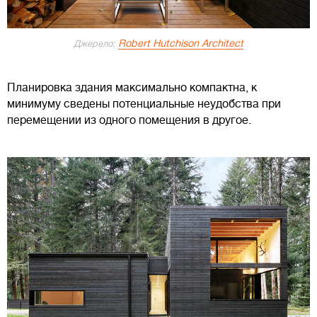
Robert Hutchison Architect
Джерело:
Планировка здания максимально компактна, к
минимуму сведены потенциальные неудобства при
перемещении из одного помещения в другое.