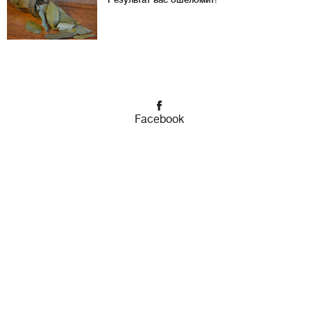
Facebook