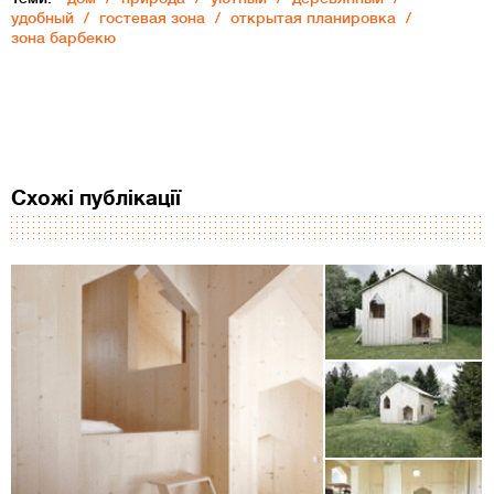
удобный
гостевая зона
открытая планировка
зона барбекю
Схожі публікації