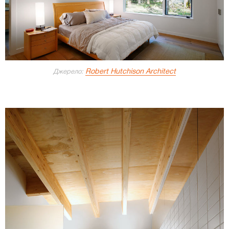
Robert Hutchison Architect
Джерело: