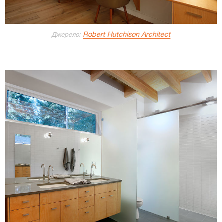
Robert Hutchison Architect
Джерело: