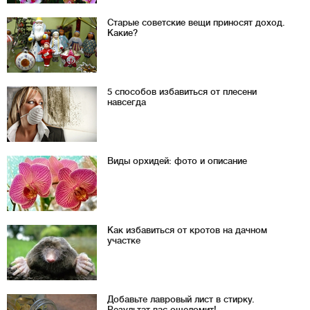
Старые советские вещи приносят доход.
Какие?
5 способов избавиться от плесени
навсегда
Виды орхидей: фото и описание
Как избавиться от кротов на дачном
участке
Добавьте лавровый лист в стирку.
Результат вас ошеломит!