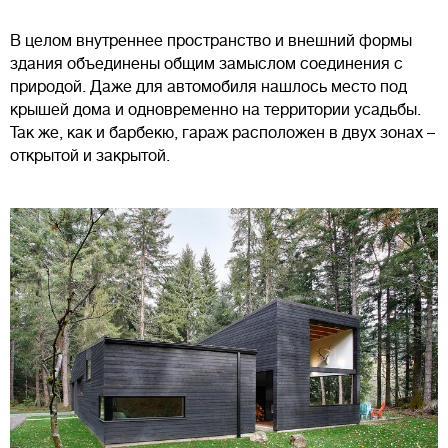
В целом внутреннее пространство и внешний формы
здания объединены общим замыслом соединения с
природой. Даже для автомобиля нашлось место под
крышей дома и одновременно на территории усадьбы.
Так же, как и барбекю, гараж расположен в двух зонах –
открытой и закрытой.