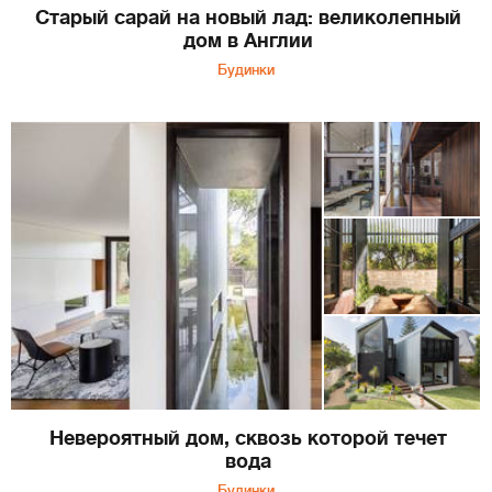
Старый сарай на новый лад: великолепный
дом в Англии
Будинки
Невероятный дом, сквозь которой течет
вода
Будинки