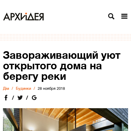
Завораживающий уют
открытого дома на
берегу реки
Дiм
Будинки
28 ноября 2018