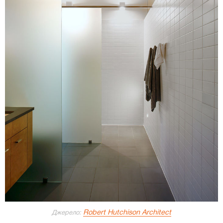
Robert Hutchison Architect
Джерело: