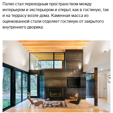
Патио стал переходным пространством между
интерьером и экстерьером и открыт, как в гостиную, так
и на террасу возле дома. Каменная масса из
оцинкованной стали отделяет гостиную от закрытого
внутреннего дворика.