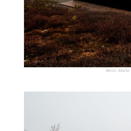
Фото: Marte 