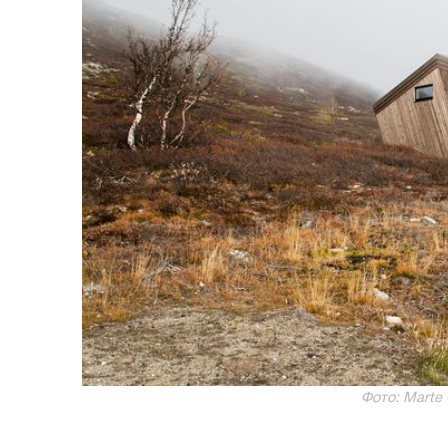
Фото: Marte 