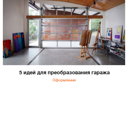
5 идей для преобразования гаража
Оформлення