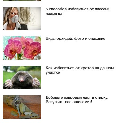
5 способов избавиться от плесени
навсегда
Виды орхидей: фото и описание
Как избавиться от кротов на дачном
участке
Добавьте лавровый лист в стирку.
Результат вас ошеломит!