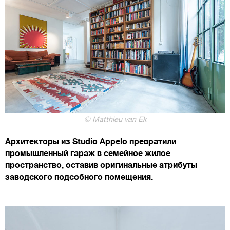
© Matthieu van Ek
Архитекторы из Studio Appelo превратили
промышленный гараж в семейное жилое
пространство, оставив оригинальные атрибуты
заводского подсобного помещения.