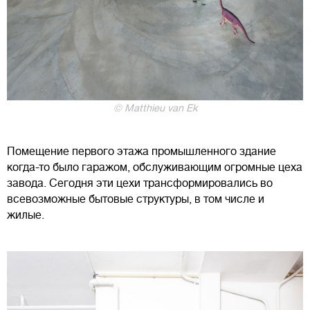
© Matthieu van Ek
Помещение первого этажа промышленного здание
когда-то было гаражом, обслуживающим огромные цеха
завода. Сегодня эти цехи трансформировались во
всевозможные бытовые структуры, в том числе и
жилые.