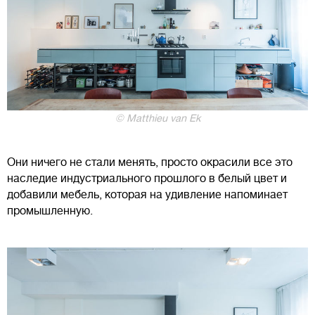
© Matthieu van Ek
Они ничего не стали менять, просто окрасили все это
наследие индустриального прошлого в белый цвет и
добавили мебель, которая на удивление напоминает
промышленную.