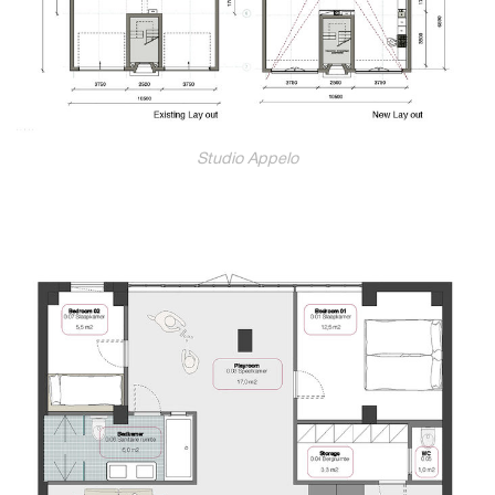
Studio Appelo