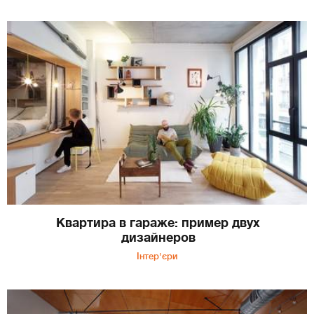
Квартира в гараже: пример двух
дизайнеров
Інтер'єри