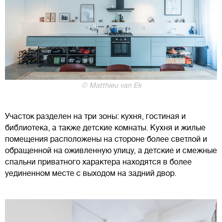
© Matthieu van Ek
Участок разделен на три зоны: кухня, гостиная и
библиотека, а также детские комнаты. Кухня и жилые
помещения расположены на стороне более светлой и
обращенной на оживленную улицу, а детские и смежные
спальни приватного характера находятся в более
уединенном месте с выходом на задний двор.