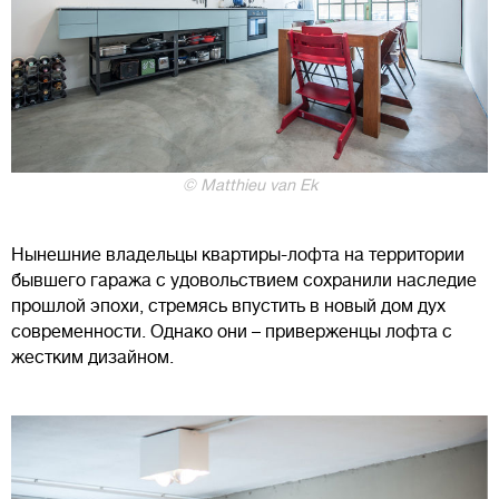
© Matthieu van Ek
Нынешние владельцы квартиры-лофта на территории
бывшего гаража с удовольствием сохранили наследие
прошлой эпохи, стремясь впустить в новый дом дух
современности. Однако они – приверженцы лофта с
жестким дизайном.