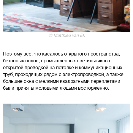
© Matthieu van Ek
Поэтому все, что касалось открытого пространства,
бетонных полов, промышленных светильников с
открытой проводкой на потолке и коммуникационных
труб, проходящих рядом с электропроводкой, а также
большие окна с мелкими квадратными переплетами
были приняты молодыми людьми восторженно.