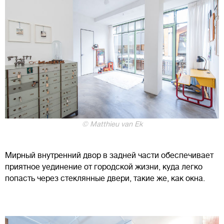
© Matthieu van Ek
Мирный внутренний двор в задней части обеспечивает
приятное уединение от городской жизни, куда легко
попасть через стеклянные двери, такие же, как окна.