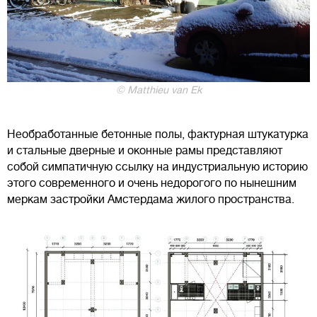
© Matthieu van Ek
Необработанные бетонные полы, фактурная штукатурка
и стальные дверные и оконные рамы представляют
собой симпатичную ссылку на индустриальную историю
этого современного и очень недорогого по нынешним
меркам застройки Амстердама жилого пространства.