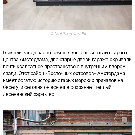
© Matthieu van Ek
Бывший завод расположен в восточной части старого
центра Амстердама, две старые двери гаража скрывали
почти квадратное пространство с внутренним двором
сзади. Этот район «Восточных островов» Амстердама
имеет богатую историю старых морских причалов на
берегу, и сегодня он все еще сохраняет теплый
деревенский характер.