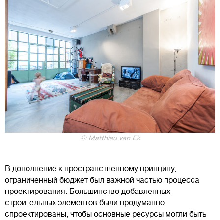
© Matthieu van Ek
В дополнение к пространственному принципу,
ограниченный бюджет был важной частью процесса
проектирования. Большинство добавленных
строительных элементов были продуманно
спроектированы, чтобы основные ресурсы могли быть