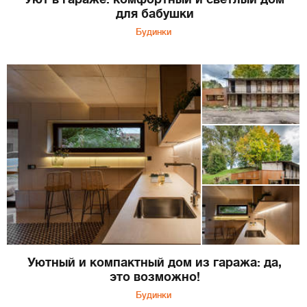
для бабушки
Будинки
Уютный и компактный дом из гаража: да,
это возможно!
Будинки