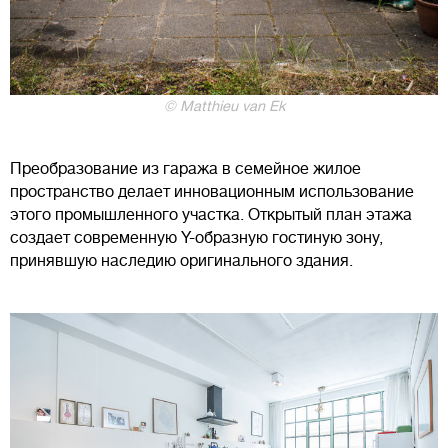
© Matthieu van Ek
Преобразование из гаража в семейное жилое
пространство делает инновационным использование
этого промышленного участка. Открытый план этажа
создает современную Y-образную гостиную зону,
принявшую наследию оригинального здания.