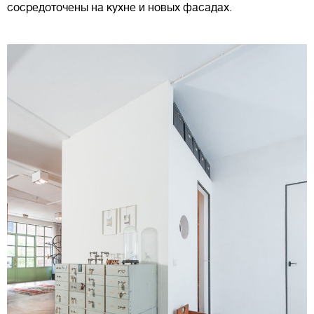
сосредоточены на кухне и новых фасадах.