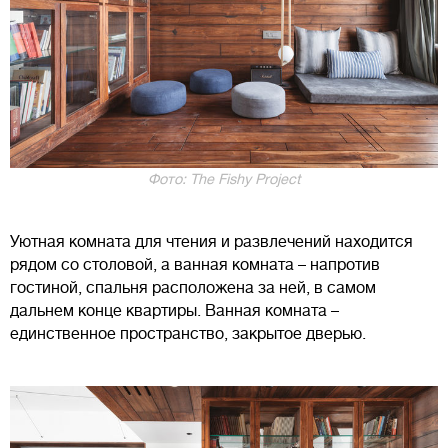
Фото: The Fishy Project
Уютная комната для чтения и развлечений находится
рядом со столовой, а ванная комната – напротив
гостиной, спальня расположена за ней, в самом
дальнем конце квартиры. Ванная комната –
единственное пространство, закрытое дверью.