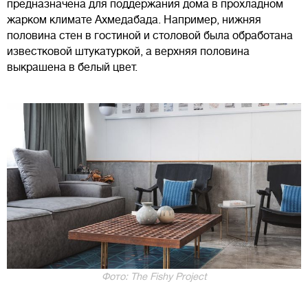
предназначена для поддержания дома в прохладном
жарком климате Ахмедабада. Например, нижняя
половина стен в гостиной и столовой была обработана
известковой штукатуркой, а верхняя половина
выкрашена в белый цвет.
Фото: The Fishy Project