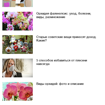
Орхидея фаленопсис: уход, болезни,
виды, размножение
Старые советские вещи приносят доход.
Какие?
5 способов избавиться от плесени
навсегда
Виды орхидей: фото и описание