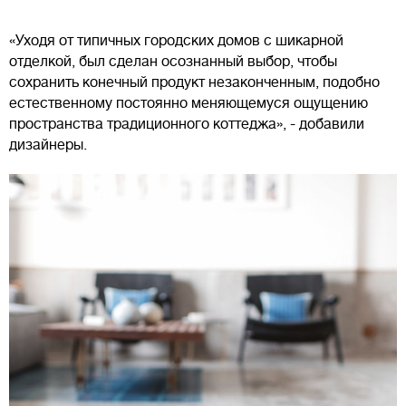
«Уходя от типичных городских домов с шикарной
отделкой, был сделан осознанный выбор, чтобы
сохранить конечный продукт незаконченным, подобно
естественному постоянно меняющемуся ощущению
пространства традиционного коттеджа», - добавили
дизайнеры.