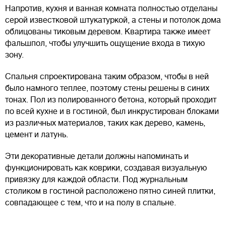
Напротив, кухня и ванная комната полностью отделаны
серой известковой штукатуркой, а стены и потолок дома
облицованы тиковым деревом. Квартира также имеет
фальшпол, чтобы улучшить ощущение входа в тихую
зону.
Спальня спроектирована таким образом, чтобы в ней
было намного теплее, поэтому стены решены в синих
тонах. Пол из полированного бетона, который проходит
по всей кухне и в гостиной, был инкрустирован блоками
из различных материалов, таких как дерево, камень,
цемент и латунь.
Эти декоративные детали должны напоминать и
функционировать как коврики, создавая визуальную
привязку для каждой области. Под журнальным
столиком в гостиной расположено пятно синей плитки,
совпадающее с тем, что и на полу в спальне.