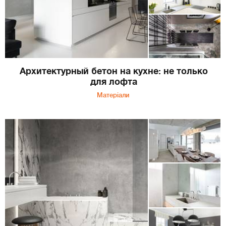
Архитектурный бетон на кухне: не только
для лофта
Матеріали