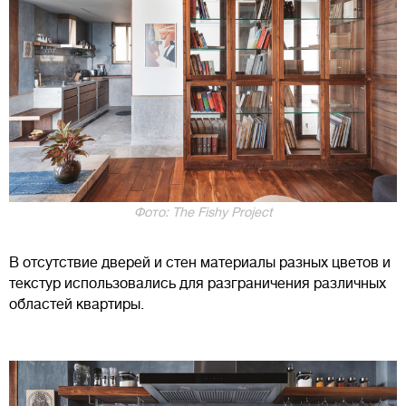
Фото: The Fishy Project
В отсутствие дверей и стен материалы разных цветов и
текстур использовались для разграничения различных
областей квартиры.