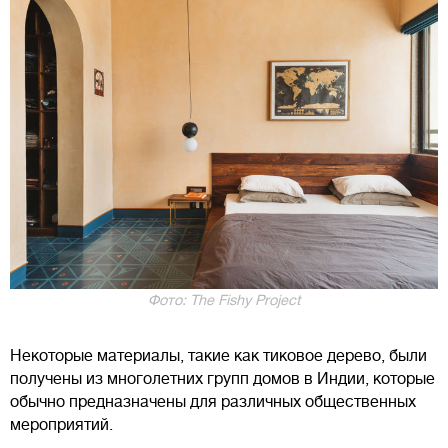
Фото: The Fishy Project
Некоторые материалы, такие как тиковое дерево, были
получены из многолетних групп домов в Индии, которые
обычно предназначены для различных общественных
мероприятий.