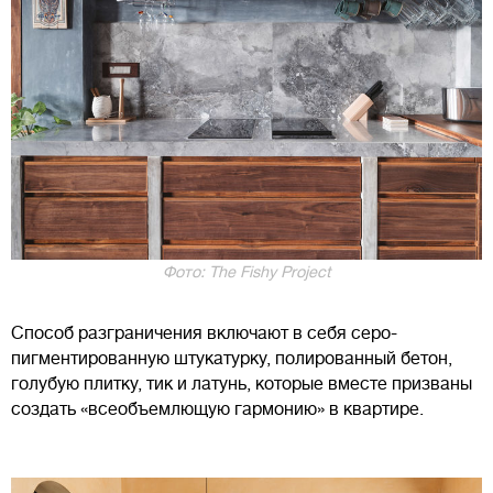
Фото: The Fishy Project
Способ разграничения включают в себя серо-
пигментированную штукатурку, полированный бетон,
голубую плитку, тик и латунь, которые вместе призваны
создать «всеобъемлющую гармонию» в квартире.