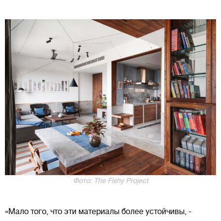
Фото: The Fishy Project
«Мало того, что эти материалы более устойчивы, -