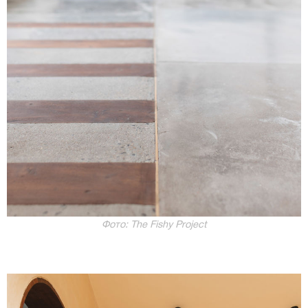
Фото: The Fishy Project