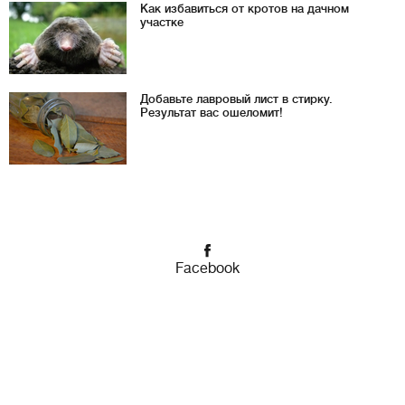
Как избавиться от кротов на дачном
участке
Добавьте лавровый лист в стирку.
Результат вас ошеломит!
Facebook