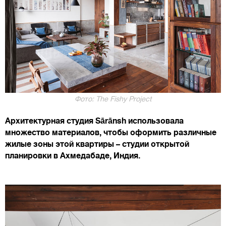
Фото: The Fishy Project
Архитектурная студия Sārānsh использовала
множество материалов, чтобы оформить различные
жилые зоны этой квартиры – студии открытой
планировки в Ахмедабаде, Индия.