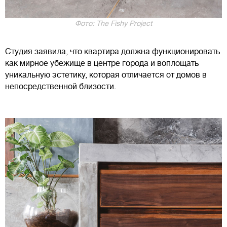
Фото: The Fishy Project
Студия заявила, что квартира должна функционировать
как мирное убежище в центре города и воплощать
уникальную эстетику, которая отличается от домов в
непосредственной близости.