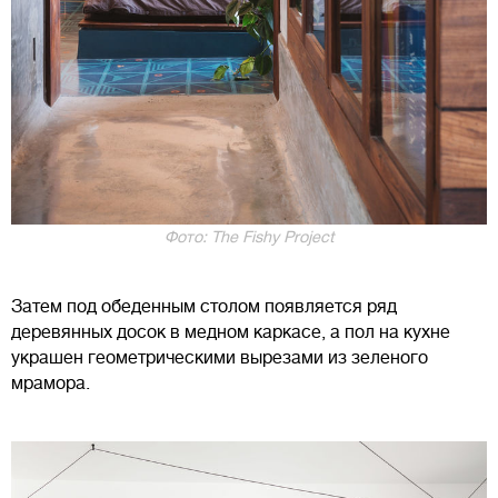
Фото: The Fishy Project
Затем под обеденным столом появляется ряд
деревянных досок в медном каркасе, а пол на кухне
украшен геометрическими вырезами из зеленого
мрамора.