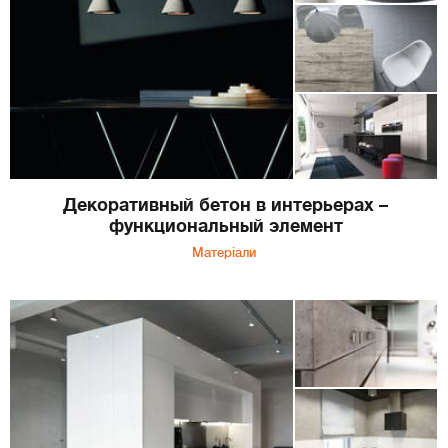
Декоративный бетон в интерьерах –
функциональный элемент
Матеріали