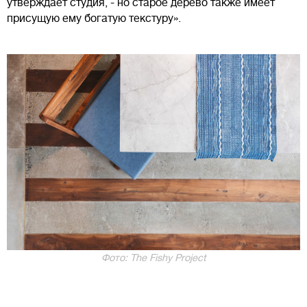
утверждает студия, - но старое дерево также имеет
присущую ему богатую текстуру».
Фото: The Fishy Project