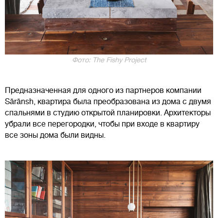
Фото: The Fishy Project
Предназначенная для одного из партнеров компании
Sārānsh, квартира была преобразована из дома с двумя
спальнями в студию открытой планировки. Архитекторы
убрали все перегородки, чтобы при входе в квартиру
все зоны дома были видны.