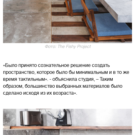
Фото: The Fishy Project
«Было принято сознательное решение создать
пространство, которое было бы минимальным и в то же
время тактильным». - объяснила студия, – Таким
образом, большинство выбранных материалов было
сделано исходя из их возраста».