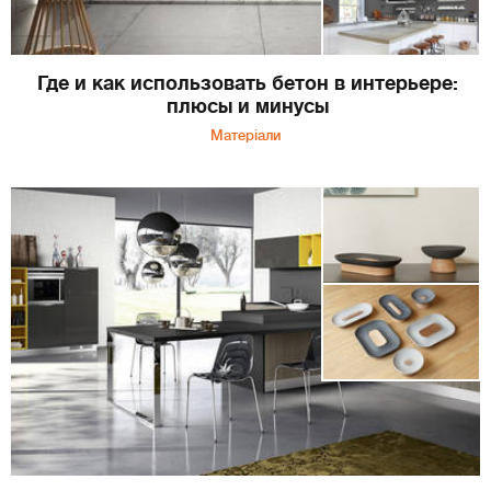
Где и как использовать бетон в интерьере:
плюсы и минусы
Матеріали