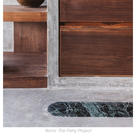
Фото: The Fishy Project