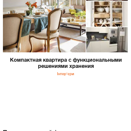
Компактная квартира с функциональными
решениями хранения
Інтер'єри