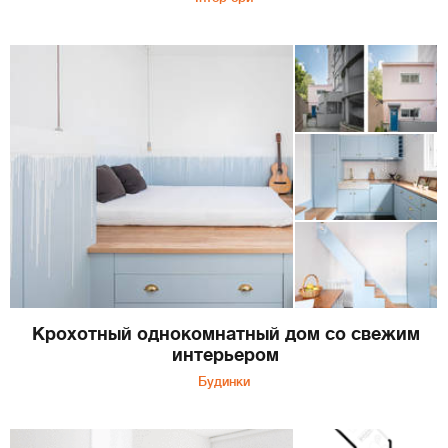
Крохотный однокомнатный дом со свежим
интерьером
Будинки