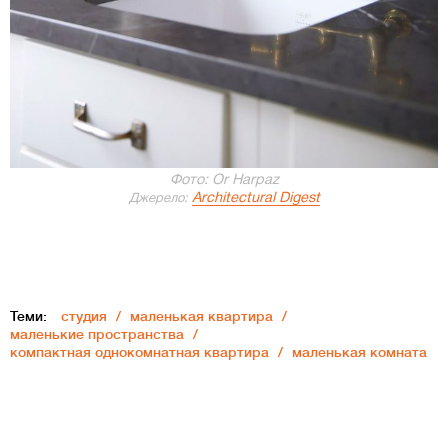
Фото: Or Harpaz
Architectural Digest
Джерело:
Теми:
студия
маленькая квартира
маленькие пространства
компактная однокомнатная квартира
маленькая комната