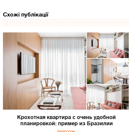
Схожі публікації
Крохотная квартира с очень удобной
планировкой: пример из Бразилии
Інтер'єри