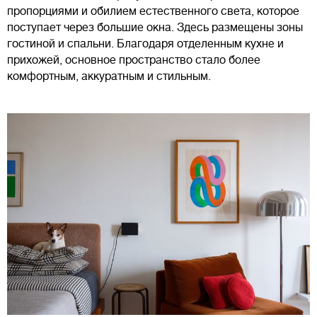
пропорциями и обилием естественного света, которое
поступает через большие окна. Здесь размещены зоны
гостиной и спальни. Благодаря отделенным кухне и
прихожей, основное пространство стало более
комфортным, аккуратным и стильным.