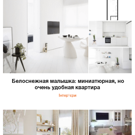
Белоснежная малышка: миниатюрная, но
очень удобная квартира
Інтер'єри