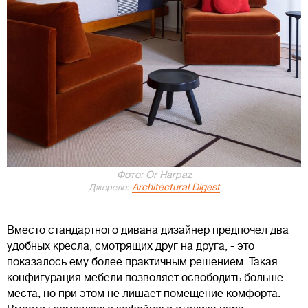
Фото: Or Harpaz
Architectural Digest
Джерело:
Вместо стандартного дивана дизайнер предпочел два
удобных кресла, смотрящих друг на друга, - это
показалось ему более практичным решением. Такая
конфигурация мебели позволяет освободить больше
места, но при этом не лишает помещение комфорта.