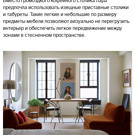
Вместо громоздкого кофейного столика пара
предпочла использовать изящные приставные столики
и табуреты. Такие легкие и небольшие по размеру
предметы мебели позволяют визуально не перегрузить
интерьер и обеспечить легкое передвижение между
зонами в стесненном пространстве.