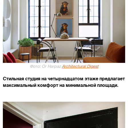
Фото: Or Harpaz
Architectural Digest
Стильная студия на четырнадцатом этаже предлагает
максимальный комфорт на минимальной площади.