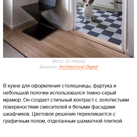
Фото: Or Harpaz
Architectural Digest
Джерело:
В кухне для оформления столешницы, фартука и
небольшой полочки использовался темно-серый
мрамор. Он создает стильный контраст с золотистыми
поверхностями смесителей и белыми фасадами
шкафчиков. Цветовое решение перекликается с
графичным полом, отделанным шахматной плиткой.