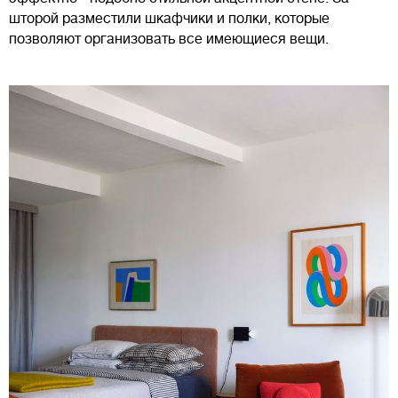
шторой разместили шкафчики и полки, которые
позволяют организовать все имеющиеся вещи.