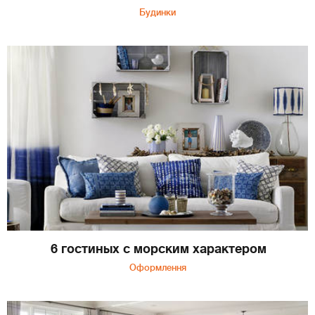
Будинки
6 гостиных с морским характером
Оформлення