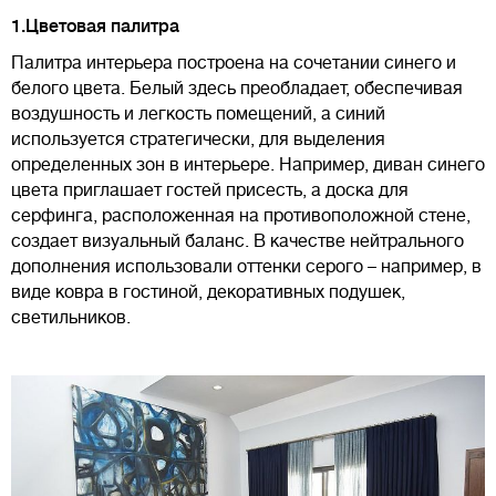
1.Цветовая палитра
Палитра интерьера построена на сочетании синего и
белого цвета. Белый здесь преобладает, обеспечивая
воздушность и легкость помещений, а синий
используется стратегически, для выделения
определенных зон в интерьере. Например, диван синего
цвета приглашает гостей присесть, а доска для
серфинга, расположенная на противоположной стене,
создает визуальный баланс. В качестве нейтрального
дополнения использовали оттенки серого – например, в
виде ковра в гостиной, декоративных подушек,
светильников.