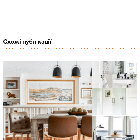
Схожі публікації