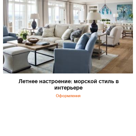
Летнее настроение: морской стиль в
интерьере
Оформлення