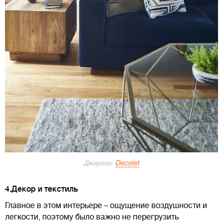
Decoist
Джерело:
4.Декор и текстиль
Главное в этом интерьере – ощущение воздушности и
легкости, поэтому было важно не перегрузить