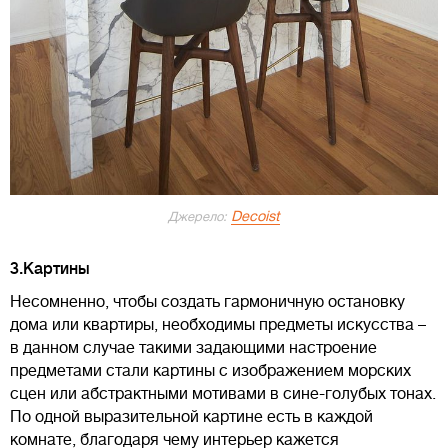
Decoist
Джерело:
3.Картины
Несомненно, чтобы создать гармоничную остановку
дома или квартиры, необходимы предметы искусства –
в данном случае такими задающими настроение
предметами стали картины с изображением морских
сцен или абстрактными мотивами в сине-голубых тонах.
По одной выразительной картине есть в каждой
комнате, благодаря чему интерьер кажется