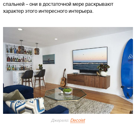
спальней – они в достаточной мере раскрывают
характер этого интересного интерьера.
Decoist
Джерело: