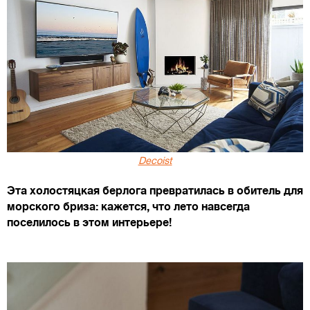
Decoist
Эта холостяцкая берлога превратилась в обитель для
морского бриза: кажется, что лето навсегда
поселилось в этом интерьере!