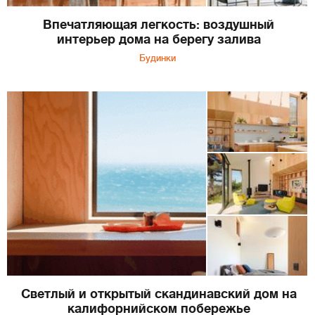
Впечатляющая легкость: воздушный
интерьер дома на берегу залива
Будинки
Светлый и открытый скандинавский дом на
калифорнийском побережье