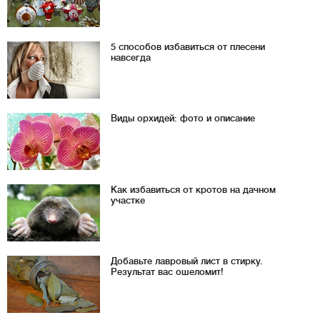
5 способов избавиться от плесени
навсегда
Виды орхидей: фото и описание
Как избавиться от кротов на дачном
участке
Добавьте лавровый лист в стирку.
Результат вас ошеломит!