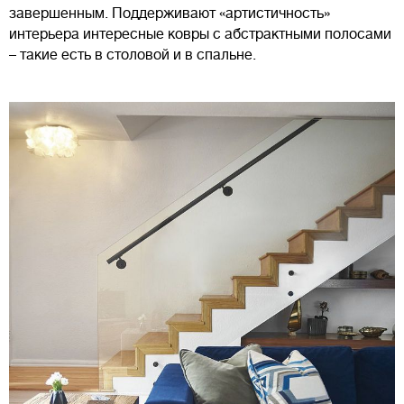
завершенным. Поддерживают «артистичность»
интерьера интересные ковры с абстрактными полосами
– такие есть в столовой и в спальне.