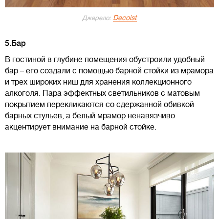
Decoist
Джерело:
5.Бар
В гостиной в глубине помещения обустроили удобный
бар – его создали с помощью барной стойки из мрамора
и трех широких ниш для хранения коллекционного
алкоголя. Пара эффектных светильников с матовым
покрытием перекликаются со сдержанной обивкой
барных стульев, а белый мрамор ненавязчиво
акцентирует внимание на барной стойке.