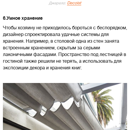
Decoist
Джерело:
6.Умное хранение
Чтобы хозяину не приходилось бороться с беспорядком,
дизайнер спроектировала удачные системы для
хранения. Например, в столовой одна из стен занята
встроенным хранением, скрытым за серыми
лаконичными фасадами. Пространство под лестницей в
гостиной также решили не терять, а использовать для
экспозиции декора и хранения книг.