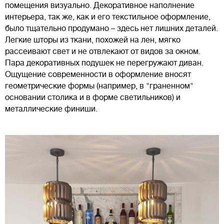
помещения визуально. Декоративное наполнение
интерьера, так же, как и его текстильное оформление,
было тщательно продумано – здесь нет лишних деталей.
Легкие шторы из ткани, похожей на лен, мягко
рассеивают свет и не отвлекают от видов за окном.
Пара декоративных подушек не перегружают диван.
Ощущение современности в оформление вносят
геометрические формы (например, в "граненном"
основании столика и в форме светильников) и
металлические финиши.