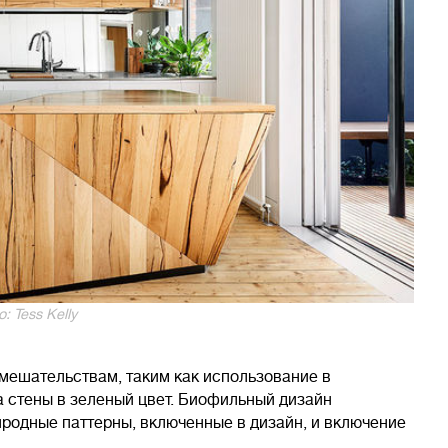
: Tess Kelly
мешательствам, таким как использование в
 стены в зеленый цвет. Биофильный дизайн
родные паттерны, включенные в дизайн, и включение