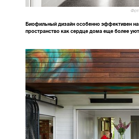
Фото
Биофильный дизайн особенно эффективен на к
пространство как сердце дома еще более ую