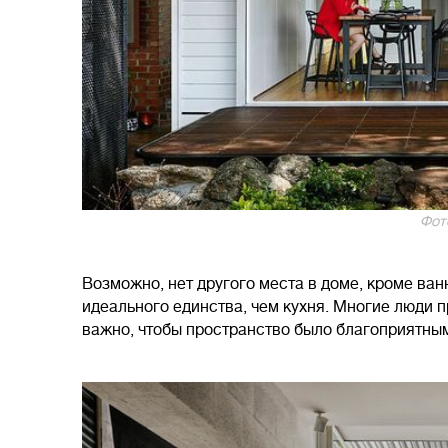
Фото
Возможно, нет другого места в доме, кроме ва
идеального единства, чем кухня. Многие люди п
важно, чтобы пространство было благоприятным