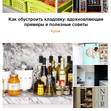
Как обустроить кладовку: вдохновляющие
примеры и полезные советы
Кухня