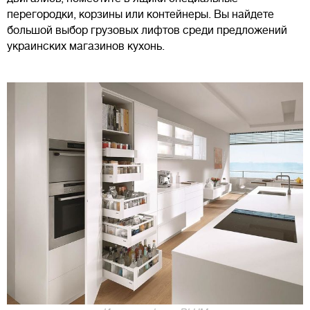
перегородки, корзины или контейнеры. Вы найдете
большой выбор грузовых лифтов среди предложений
украинских магазинов кухонь.