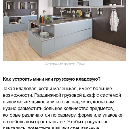
Источник фото: Peka
Как устроить мини или грузовую кладовую?
Такая кладовая, хотя и маленькая, имеет большие
возможности. Раздвижной грузовой шкаф с системой
выдвижных ящиков или корзин надежно, когда вам
нужно разместить большое количество предметов,
которые различаются по размеру, форме или упаковке,
на небольшом пространстве. Чтобы продукты не
двигались, поместите в ящики специальные