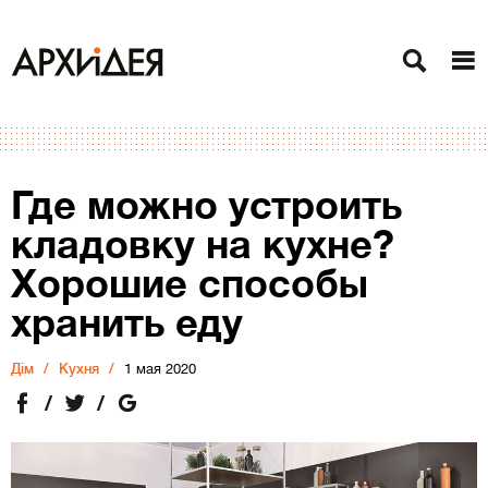
Где можно устроить
кладовку на кухне?
Хорошие способы
хранить еду
Дiм
Кухня
1 мая 2020