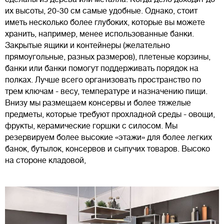
их высоты, 20-30 см самые удобные. Однако, стоит
иметь несколько более глубоких, которые вы можете
хранить, например, менее использованные банки.
Закрытые ящики и контейнеры (желательно
прямоугольные, разных размеров), плетеные корзины,
банки или банки помогут поддерживать порядок на
полках. Лучше всего организовать пространство по
трем ключам - весу, температуре и назначению пищи.
Внизу мы размещаем консервы и более тяжелые
предметы, которые требуют прохладной среды - овощи,
фрукты, керамические горшки с силосом. Мы
резервируем более высокие «этажи» для более легких
банок, бутылок, консервов и сыпучих товаров. Высоко
на стороне кладовой,