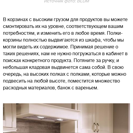
Источник фото: BLUM
В корзинах с высоким грузом для продуктов вы можете
смонтировать их на уровне, соответствующем вашим
потребностям, и изменить его в любое время. Полки-
корзины полностью выдвигаются из шкафа, чтобы мы
могли видеть их содержимое. Принимая решение о
таких решениях, нам не нужно погружаться в кабинет в
поисках конкретного продукта. Потяните за ручку, и
небольшая кладовая выдвинется сама собой. В свою
очередь, на высоких полках с полками, которые можно
подвесить на любой высоте, поместится множество
расходных материалов, банок с вареньем.