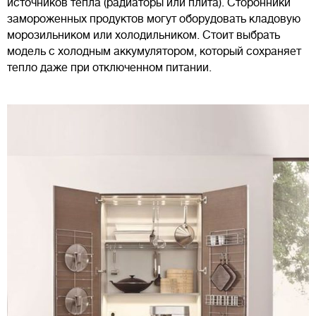
источников тепла (радиаторы или плита). Сторонники
замороженных продуктов могут оборудовать кладовую
морозильником или холодильником. Стоит выбрать
модель с холодным аккумулятором, который сохраняет
тепло даже при отключенном питании.