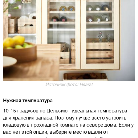
Источник фото: Hearst
Нужная температура
10-15 градусов по Цельсию - идеальная температура
для хранения запаса. Поэтому лучше всего устроить
кладовую в прохладной комнате на севере дома. Если у
вас нет этой опции, выберите место вдали от