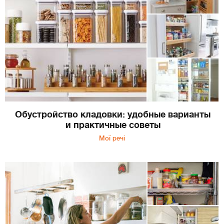
Обустройство кладовки: удобные варианты
и практичные советы
Мої речі