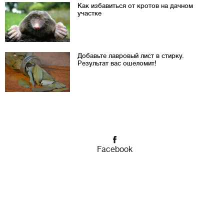
Как избавиться от кротов на дачном
участке
Добавьте лавровый лист в стирку.
Результат вас ошеломит!
Facebook