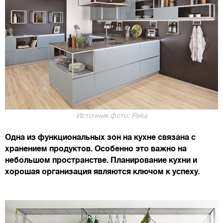
Источник фото: Peka
Одна из функциональных зон на кухне связана с
хранением продуктов. Особенно это важно на
небольшом пространстве. Планирование кухни и
хорошая организация являются ключом к успеху.