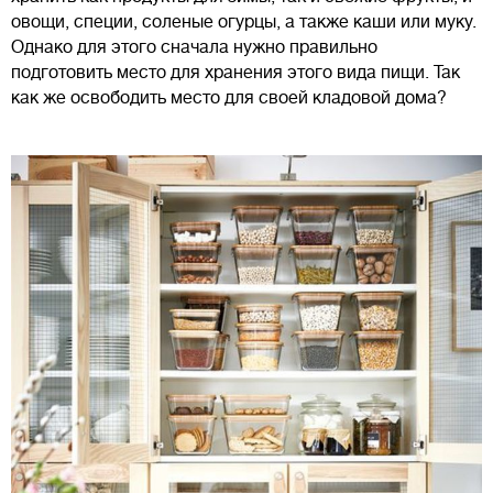
овощи, специи, соленые огурцы, а также каши или муку.
Однако для этого сначала нужно правильно
подготовить место для хранения этого вида пищи. Так
как же освободить место для своей кладовой дома?