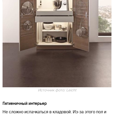
Источник фото: Leicht
Гигиеничный интерьер
Не сложно испачкаться в кладовой. Из-за этого пол и