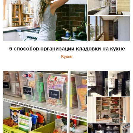
5 способов организации кладовки на кухне
Кухня