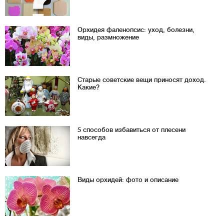
Орхидея фаленопсис: уход, болезни,
виды, размножение
Старые советские вещи приносят доход.
Какие?
5 способов избавиться от плесени
навсегда
Виды орхидей: фото и описание