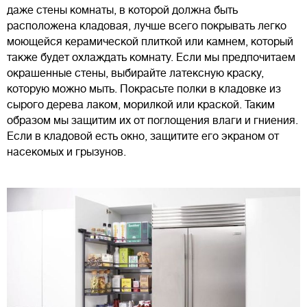
даже стены комнаты, в которой должна быть
расположена кладовая, лучше всего покрывать легко
моющейся керамической плиткой или камнем, который
также будет охлаждать комнату. Если мы предпочитаем
окрашенные стены, выбирайте латексную краску,
которую можно мыть. Покрасьте полки в кладовке из
сырого дерева лаком, морилкой или краской. Таким
образом мы защитим их от поглощения влаги и гниения.
Если в кладовой есть окно, защитите его экраном от
насекомых и грызунов.