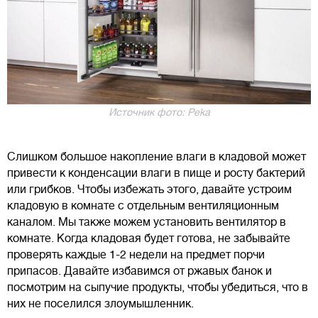
Источник фото: Peka
Слишком большое накопление влаги в кладовой может
привести к конденсации влаги в пище и росту бактерий
или грибков. Чтобы избежать этого, давайте устроим
кладовую в комнате с отдельным вентиляционным
каналом. Мы также можем установить вентилятор в
комнате. Когда кладовая будет готова, не забывайте
проверять каждые 1-2 недели на предмет порчи
припасов. Давайте избавимся от ржавых банок и
посмотрим на сыпучие продукты, чтобы убедиться, что в
них не поселился злоумышленник.