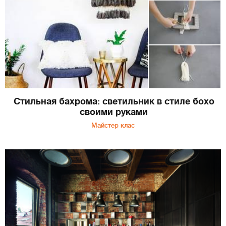
Стильная бахрома: светильник в стиле бохо
своими руками
Майстер клас