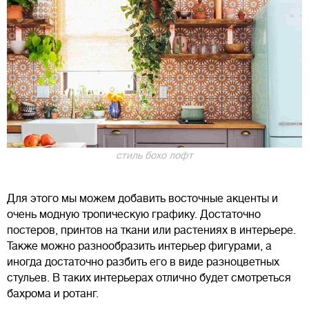
стиль бохо лофт
Для этого мы можем добавить восточные акценты и
очень модную тропическую графику. Достаточно
постеров, принтов на ткани или растениях в интерьере.
Также можно разнообразить интерьер фигурами, а
иногда достаточно разбить его в виде разноцветных
стульев. В таких интерьерах отлично будет смотреться
бахрома и ротанг.