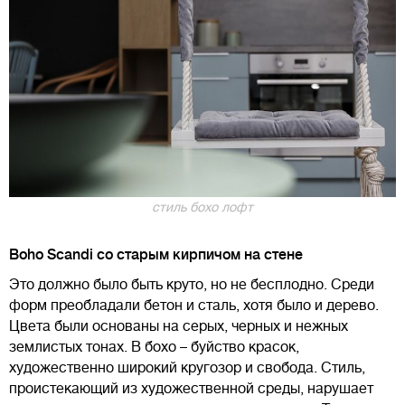
стиль бохо лофт
Boho Scandi со старым кирпичом на стене
Это должно было быть круто, но не бесплодно. Среди
форм преобладали бетон и сталь, хотя было и дерево.
Цвета были основаны на серых, черных и нежных
землистых тонах. В бохо – буйство красок,
художественно широкий кругозор и свобода. Стиль,
проистекающий из художественной среды, нарушает