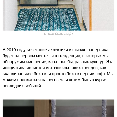
стиль бохо лофт
В 2019 году сочетание эклектики и фьюжн наверняка
будет на первом месте – это тенденции, в которых мы
обнаружим смешение, казалось бы, разных культур. Эта
инициатива является источником таких трендов, как
скандинавское бохо или просто бохо в версии лофт. Мы
можем положиться на него, если хотим быть в курсе
последних событий.