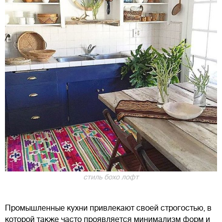
стиль бохо лофт
Промышленные кухни привлекают своей строгостью, в
которой также часто проявляется минимализм форм и