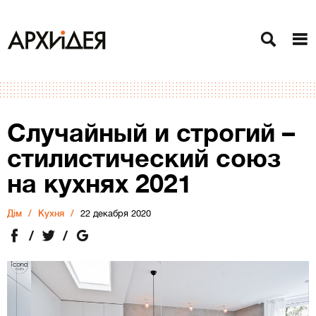
Случайный и строгий –
стилистический союз
на кухнях 2021
Дiм
Кухня
22 декабря 2020