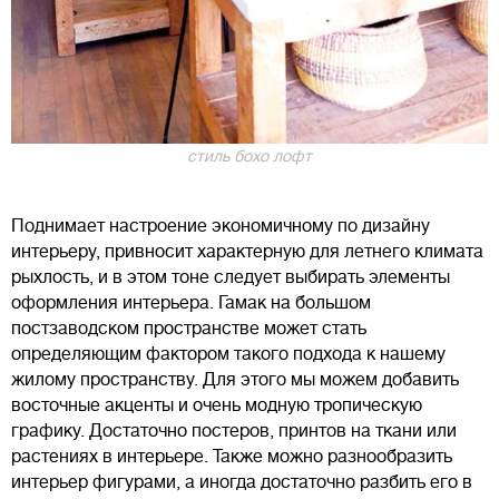
стиль бохо лофт
Поднимает настроение экономичному по дизайну
интерьеру, привносит характерную для летнего климата
рыхлость, и в этом тоне следует выбирать элементы
оформления интерьера. Гамак на большом
постзаводском пространстве может стать
определяющим фактором такого подхода к нашему
жилому пространству. Для этого мы можем добавить
восточные акценты и очень модную тропическую
графику. Достаточно постеров, принтов на ткани или
растениях в интерьере. Также можно разнообразить
интерьер фигурами, а иногда достаточно разбить его в