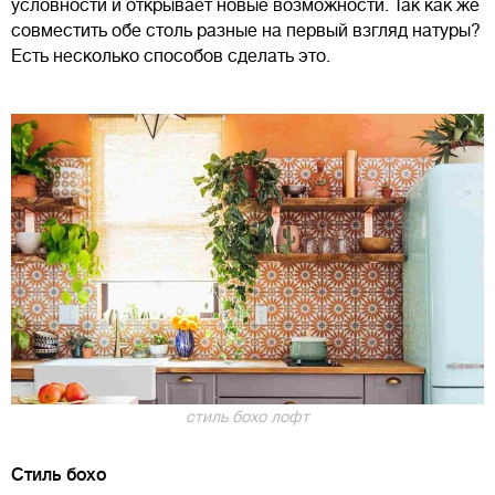
условности и открывает новые возможности. Так как же
совместить обе столь разные на первый взгляд натуры?
Есть несколько способов сделать это.
стиль бохо лофт
Стиль бохо