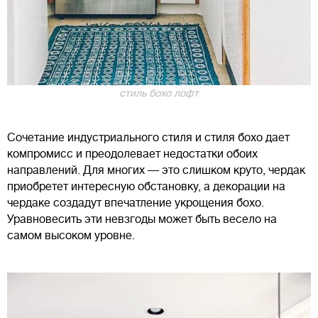
стиль бохо лофт
Сочетание индустриального стиля и стиля бохо дает
компромисс и преодолевает недостатки обоих
направлений. Для многих — это слишком круто, чердак
приобретет интересную обстановку, а декорации на
чердаке создадут впечатление укрощения бохо.
Уравновесить эти невзгоды может быть весело на
самом высоком уровне.