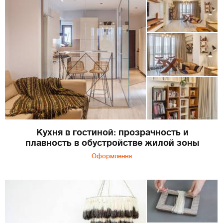
Кухня в гостиной: прозрачность и
плавность в обустройстве жилой зоны
Оформлення