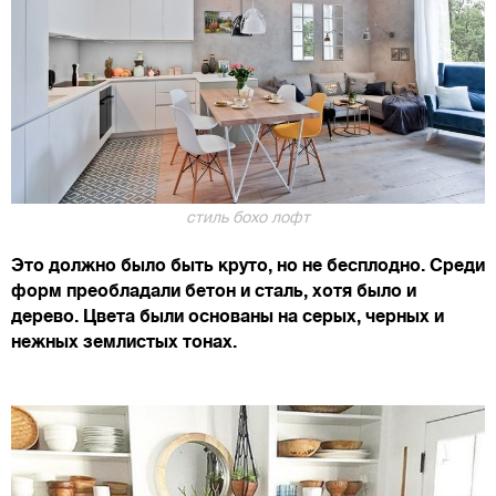
стиль бохо лофт
Это должно было быть круто, но не бесплодно. Среди
форм преобладали бетон и сталь, хотя было и
дерево. Цвета были основаны на серых, черных и
нежных землистых тонах.