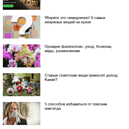
Уберите это немедленно! 9 самых
ненужных вещей на кухне
Орхидея фаленопсис: уход, болезни,
виды, размножение
Старые советские вещи приносят доход.
Какие?
5 способов избавиться от плесени
навсегда