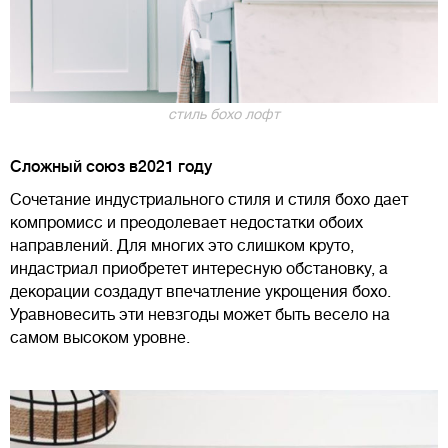
стиль бохо лофт
Сложный союз в2021 году
Сочетание индустриального стиля и стиля бохо дает
компромисс и преодолевает недостатки обоих
направлений. Для многих это слишком круто,
индастриал приобретет интересную обстановку, а
декорации создадут впечатление укрощения бохо.
Уравновесить эти невзгоды может быть весело на
самом высоком уровне.