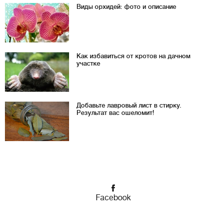
Виды орхидей: фото и описание
Как избавиться от кротов на дачном
участке
Добавьте лавровый лист в стирку.
Результат вас ошеломит!
Facebook