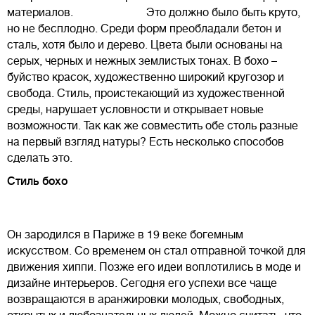
материалов. Это должно было быть круто,
но не бесплодно. Среди форм преобладали бетон и
сталь, хотя было и дерево. Цвета были основаны на
серых, черных и нежных землистых тонах. В бохо –
буйство красок, художественно широкий кругозор и
свобода. Стиль, проистекающий из художественной
среды, нарушает условности и открывает новые
возможности. Так как же совместить обе столь разные
на первый взгляд натуры? Есть несколько способов
сделать это.
Стиль бохо
Он зародился в Париже в 19 веке богемным
искусством. Со временем он стал отправной точкой для
движения хиппи. Позже его идеи воплотились в моде и
дизайне интерьеров. Сегодня его успехи все чаще
возвращаются в аранжировки молодых, свободных,