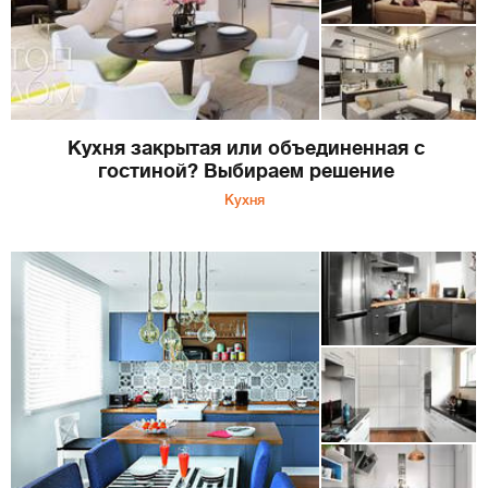
Кухня закрытая или объединенная с
гостиной? Выбираем решение
Кухня