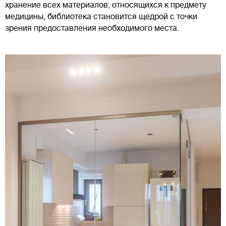
хранение всех материалов, относящихся к предмету
медицины, библиотека становится щедрой с точки
зрения предоставления необходимого места.