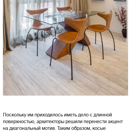
Поскольку им приходилось иметь дело с длинной
поверхностью, архитекторы решили перенести акцент
на диагональный мотив. Таким образом, косые