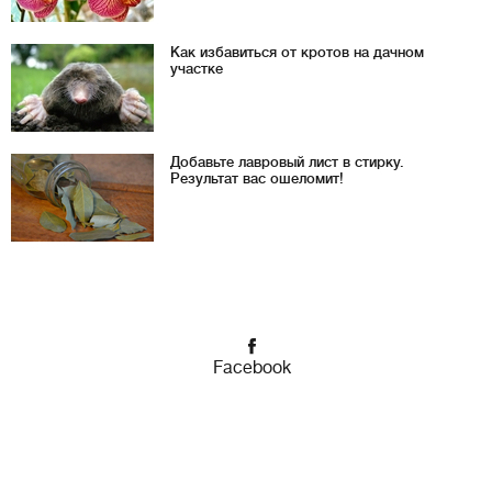
Как избавиться от кротов на дачном
участке
Добавьте лавровый лист в стирку.
Результат вас ошеломит!
Facebook