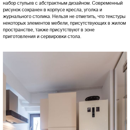
набор стульев с абстрактным дизайном. Современный
рисунок сохранен в корпусе кресла, уголка и
журнального столика. Нельзя не отметить, что текстуры
некоторых элементов мебели, присутствующих в жилом
пространстве, также присутствуют в зоне
приготовления и сервировки стола.