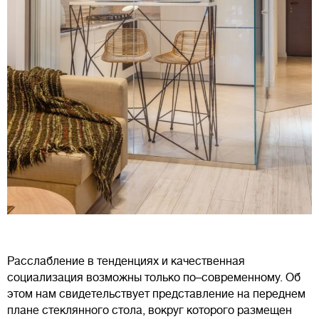
Расслабление в тенденциях и качественная
социализация возможны только по–современному. Об
этом нам свидетельствует представление на переднем
плане стеклянного стола, вокруг которого размещен