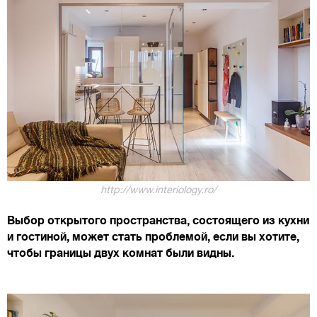
http://www.interiology.ro/
Выбор открытого пространства, состоящего из кухни
и гостиной, может стать проблемой, если вы хотите,
чтобы границы двух комнат были видны.