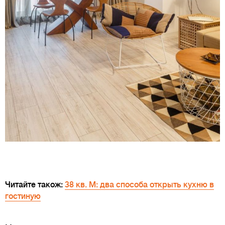
Читайте також:
38 кв. М: два способа открыть кухню в
гостиную