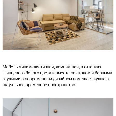
Мебель минималистичная, компактная, в оттенках
глянцевого белого цвета и вместе со столом и барными
стульями с современным дизайном помещает кухню в
актуальное временное пространство.