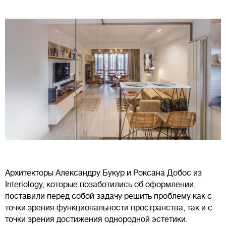
Архитекторы Александру Букур и Роксана Добос из
Interiology, которые позаботились об оформлении,
поставили перед собой задачу решить проблему как с
точки зрения функциональности пространства, так и с
точки зрения достижения однородной эстетики.