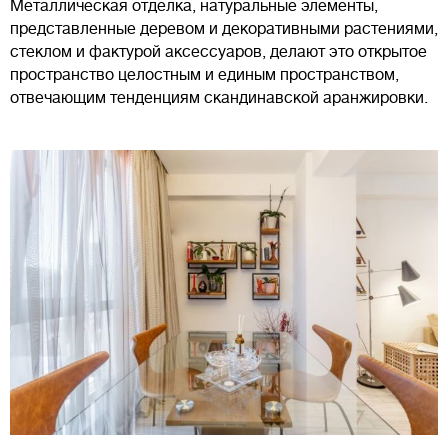
Металлическая отделка, натуральные элементы,
представленные деревом и декоративными растениями,
стеклом и фактурой аксессуаров, делают это открытое
пространство целостным и единым пространством,
отвечающим тенденциям скандинавской аранжировки.