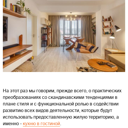
На этот раз мы говорим, прежде всего, о практических
преобразованиях со скандинавскими тенденциями в
плане стиля и с функциональной ролью в содействии
развитию всех видов деятельности, которые будут
использовать предоставленную жилую территорию, а
именно -
кухню в гостиной
.