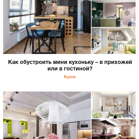
Как обустроить мини кухоньку – в прихожей
или в гостиной?
Кухня