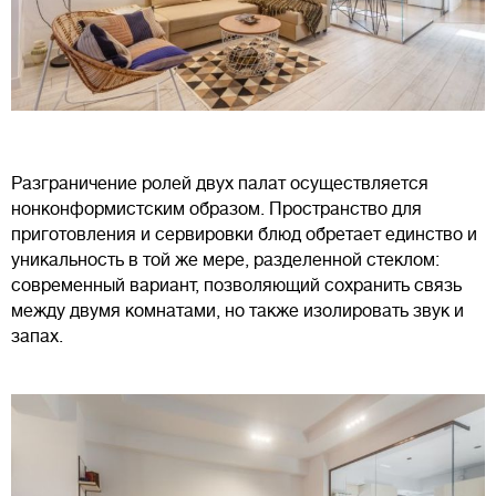
Разграничение ролей двух палат осуществляется
нонконформистским образом. Пространство для
приготовления и сервировки блюд обретает единство и
уникальность в той же мере, разделенной стеклом:
современный вариант, позволяющий сохранить связь
между двумя комнатами, но также изолировать звук и
запах.