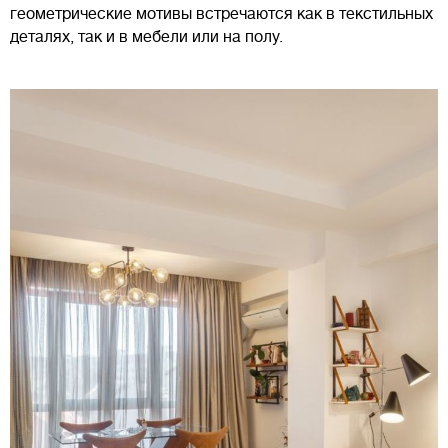
геометрические мотивы встречаются как в текстильных
деталях, так и в мебели или на полу.