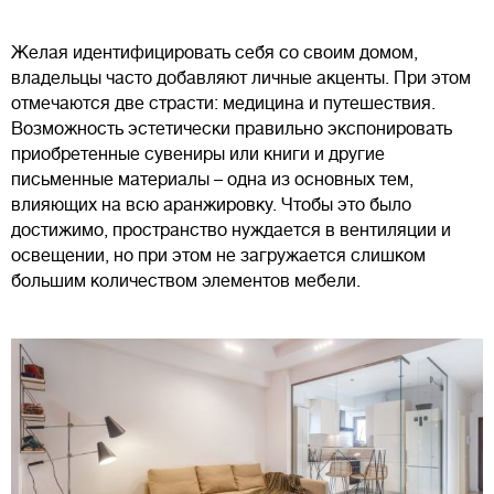
Желая идентифицировать себя со своим домом,
владельцы часто добавляют личные акценты. При этом
отмечаются две страсти: медицина и путешествия.
Возможность эстетически правильно экспонировать
приобретенные сувениры или книги и другие
письменные материалы – одна из основных тем,
влияющих на всю аранжировку. Чтобы это было
достижимо, пространство нуждается в вентиляции и
освещении, но при этом не загружается слишком
большим количеством элементов мебели.