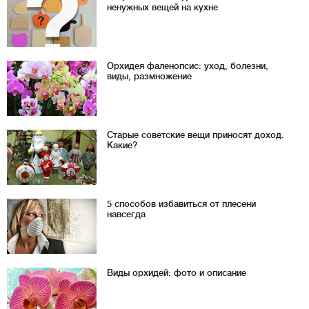
ненужных вещей на кухне
Орхидея фаленопсис: уход, болезни,
виды, размножение
Старые советские вещи приносят доход.
Какие?
5 способов избавиться от плесени
навсегда
Виды орхидей: фото и описание