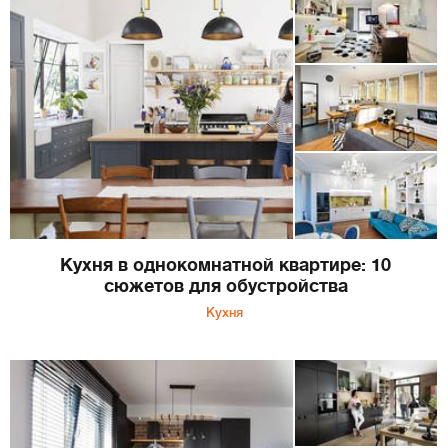
Кухня в однокомнатной квартире: 10
сюжетов для обустройства
Кухня