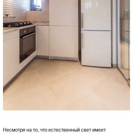
Несмотря на то, что естественный свет имеет