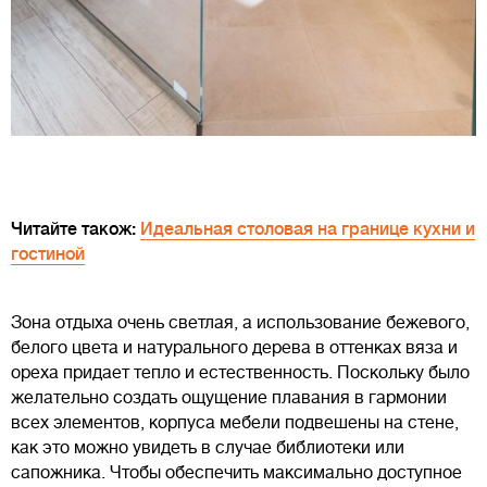
Читайте також:
Идеальная столовая на границе кухни и
гостиной
Зона отдыха очень светлая, а использование бежевого,
белого цвета и натурального дерева в оттенках вяза и
ореха придает тепло и естественность. Поскольку было
желательно создать ощущение плавания в гармонии
всех элементов, корпуса мебели подвешены на стене,
как это можно увидеть в случае библиотеки или
сапожника. Чтобы обеспечить максимально доступное