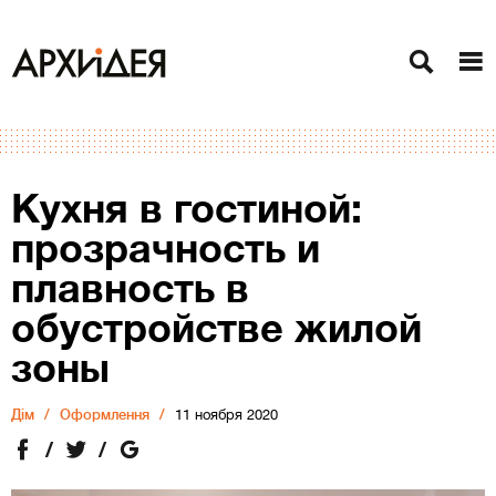
Кухня в гостиной:
прозрачность и
плавность в
обустройстве жилой
зоны
Дiм
Оформлення
11 ноября 2020