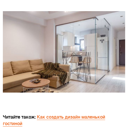
Читайте також:
Как создать дизайн маленькой
гостиной