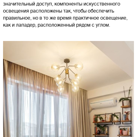
значительный доступ, компоненты искусственного
освещения расположены так, чтобы обеспечить
правильное, но в то же время практичное освещение,
как и лападер, расположенный рядом с углом.