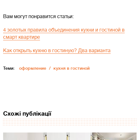
Вам могут понравится статьи:
4 золотых правила объединения кухни и гостиной в
смарт квартире
Как открыть кухню в гостиную? Два варианта
Теми:
оформление
кухня в гостиной
Схожі публікації