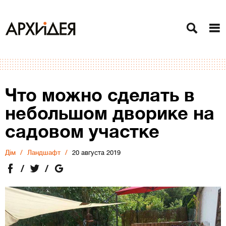
Что можно сделать в
небольшом дворике на
садовом участке
Дiм
Ландшафт
20 августа 2019