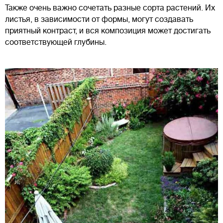
Также очень важно сочетать разные сорта растений. Их
листья, в зависимости от формы, могут создавать
приятный контраст, и вся композиция может достигать
соответствующей глубины.