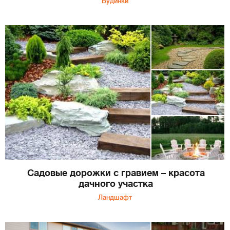
Будинки
Садовые дорожки с гравием – красота
дачного участка
Ландшафт