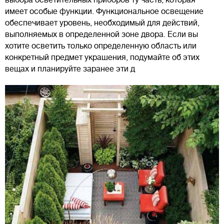
выбора осветительных приборов ту часть, которая
имеет особые функции. Функциональное освещение
обеспечивает уровень, необходимый для действий,
выполняемых в определенной зоне двора. Если вы
хотите осветить только определенную область или
конкретный предмет украшения, подумайте об этих
вещах и планируйте заранее эти д