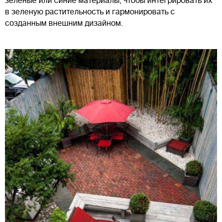
зеленые или синие материалы, чтобы интегрировать их
в зеленую растительность и гармонировать с
созданным внешним дизайном.