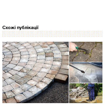
Схожі публікації