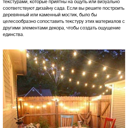
текстурами, которые приятны на ощупь или визуально
соответствуют дизайну сада. Если вы решите построить
деревянный или каменный мостик, было бы
целесообразно сопоставить текстуру этих материалов с
другими элементами декора, чтобы создать ощущение
единства.