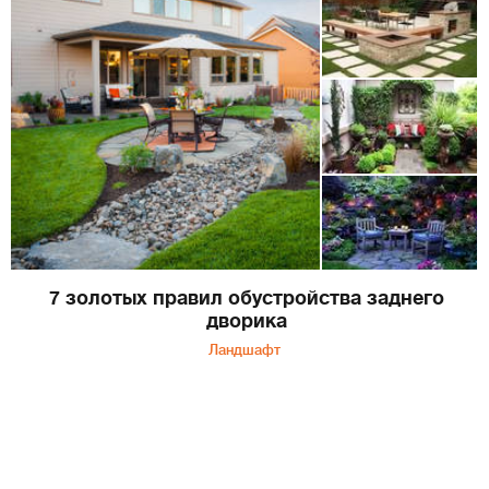
7 золотых правил обустройства заднего
дворика
Ландшафт