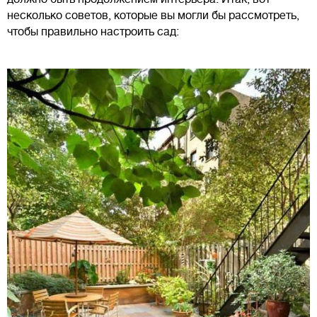
несколько советов, которые вы могли бы рассмотреть,
чтобы правильно настроить сад: