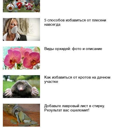
5 способов избавиться от плесени
навсегда
Виды орхидей: фото и описание
Как избавиться от кротов на дачном
участке
Добавьте лавровый лист в стирку.
Результат вас ошеломит!