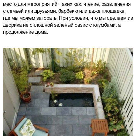
место для мероприятий, таких как: чтение, развлечения
с семьей или друзьями, барбекю или даже площадка,
где мы можем загорать. При условии, что мы сделаем из
дворика не сплошной зеленый оазис с клумбами, а
продолжение дома.