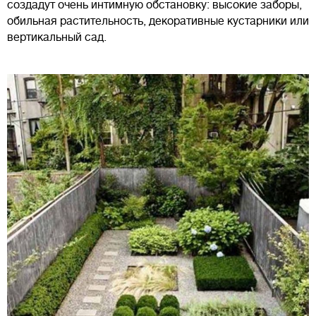
создадут очень интимную обстановку: высокие заборы,
обильная растительность, декоративные кустарники или
вертикальный сад.