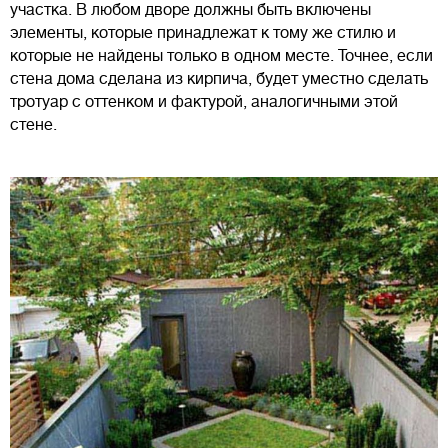
участка. В любом дворе должны быть включены
элементы, которые принадлежат к тому же стилю и
которые не найдены только в одном месте. Точнее, если
стена дома сделана из кирпича, будет уместно сделать
тротуар с оттенком и фактурой, аналогичными этой
стене.