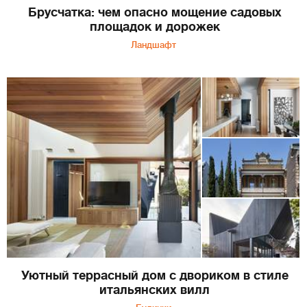
Брусчатка: чем опасно мощение садовых
площадок и дорожек
Ландшафт
Уютный террасный дом с двориком в стиле
итальянских вилл