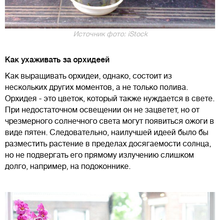
Источник фото: iStock
Как ухаживать за орхидеей
Как выращивать орхидеи, однако, состоит из
нескольких других моментов, а не только полива.
Орхидея - это цветок, который также нуждается в свете.
При недостаточном освещении он не зацветет, но от
чрезмерного солнечного света могут появиться ожоги в
виде пятен. Следовательно, наилучшей идеей было бы
разместить растение в пределах досягаемости солнца,
но не подвергать его прямому излучению слишком
долго, например, на подоконнике.