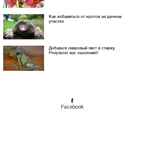
Как избавиться от кротов на дачном
участке
Добавьте лавровый лист в стирку.
Результат вас ошеломит!
Facebook