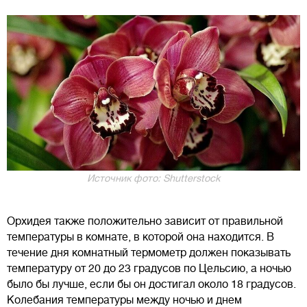
Источник фото: Shutterstock
Орхидея также положительно зависит от правильной
температуры в комнате, в которой она находится. В
течение дня комнатный термометр должен показывать
температуру от 20 до 23 градусов по Цельсию, а ночью
было бы лучше, если бы он достигал около 18 градусов.
Колебания температуры между ночью и днем ​​