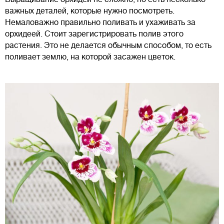
важных деталей, которые нужно посмотреть.
Немаловажно правильно поливать и ухаживать за
орхидеей. Стоит зарегистрировать полив этого
растения. Это не делается обычным способом, то есть
поливает землю, на которой засажен цветок.