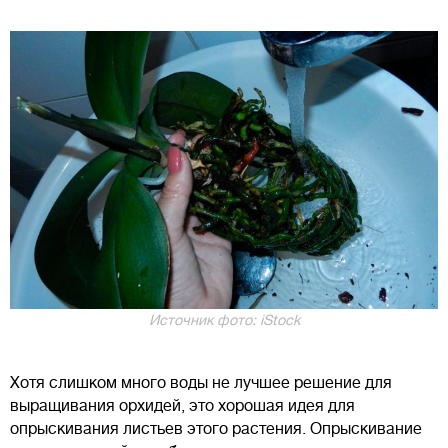
Источник фото: iStock
Хотя слишком много воды не лучшее решение для
выращивания орхидей, это хорошая идея для
опрыскивания листьев этого растения. Опрыскивание