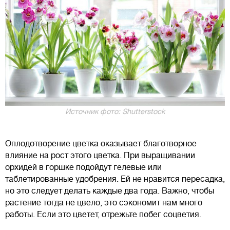
Источник фото: Shutterstock
Оплодотворение цветка оказывает благотворное
влияние на рост этого цветка. При выращивании
орхидей в горшке подойдут гелевые или
таблетированные удобрения. Ей не нравится пересадка,
но это следует делать каждые два года. Важно, чтобы
растение тогда не цвело, это сэкономит нам много
работы. Если это цветет, отрежьте побег соцветия.