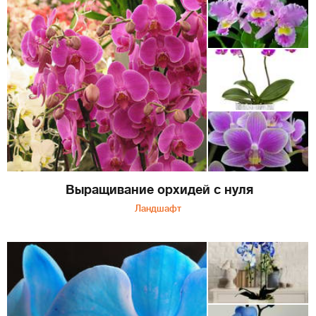
Выращивание орхидей с нуля
Ландшафт