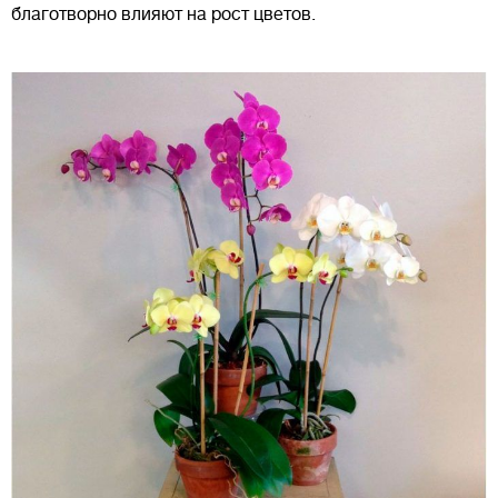
благотворно влияют на рост цветов.