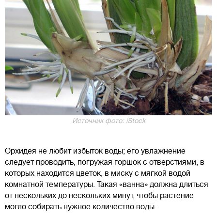
Источник фото: iStock
Орхидея не любит избыток воды; его увлажнение
следует проводить, погружая горшок с отверстиями, в
которых находится цветок, в миску с мягкой водой
комнатной температуры. Такая «ванна» должна длиться
от нескольких до нескольких минут, чтобы растение
могло собирать нужное количество воды.