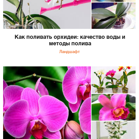
Как поливать орхидеи: качество воды и
методы полива
Ландшафт