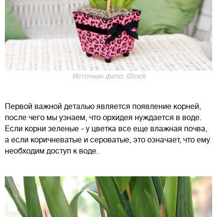
Источник фото: iStock
Первой важной деталью является появление корней,
после чего мы узнаем, что орхидея нуждается в воде.
Если корни зеленые - у цветка все еще влажная почва,
а если коричневатые и сероватые, это означает, что ему
необходим доступ к воде.