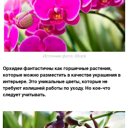
Источник фото: iStock
Орхидеи фантастичны как горшечные растения,
которые можно разместить в качестве украшения в
интерьере. Это уникальные цветы, которые не
требуют излишней работы по уходу. Но кое-что
следует учитывать.