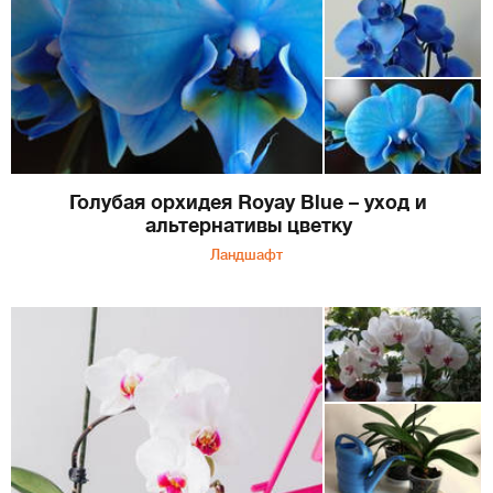
Голубая орхидея Royay Blue – уход и
альтернативы цветку
Ландшафт