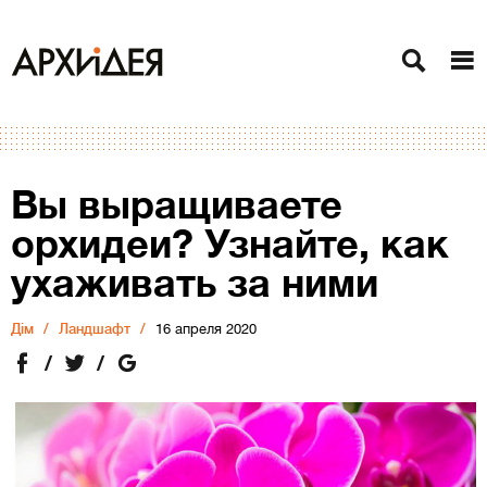
Вы выращиваете
орхидеи? Узнайте, как
ухаживать за ними
Дiм
Ландшафт
16 апреля 2020