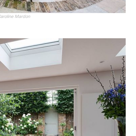
aroline Mardon