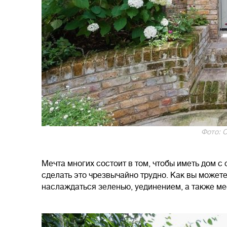
Фото: C
Мечта многих состоит в том, чтобы иметь дом с 
сделать это чрезвычайно трудно. Как вы может
наслаждаться зеленью, уединением, а также м