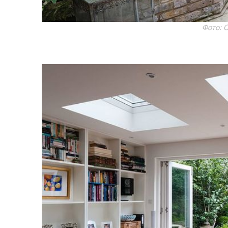
Фото: C