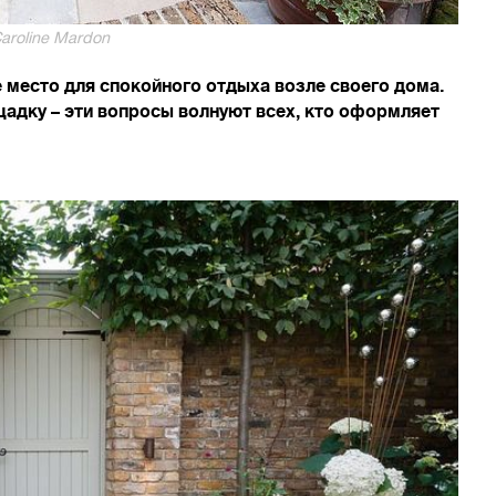
aroline Mardon
 место для спокойного отдыха возле своего дома.
щадку – эти вопросы волнуют всех, кто оформляет