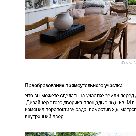
Фото: C
Преобразование прямоугольного участка
Что вы можете сделать на участке земли перед
Дизайнер этого дворика площадью 45,5 кв. М 
изменил перспективу сада, поместив 3,5-метро
внутренний двор.