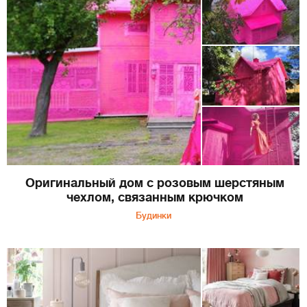
Оригинальный дом с розовым шерстяным
чехлом, связанным крючком
Будинки