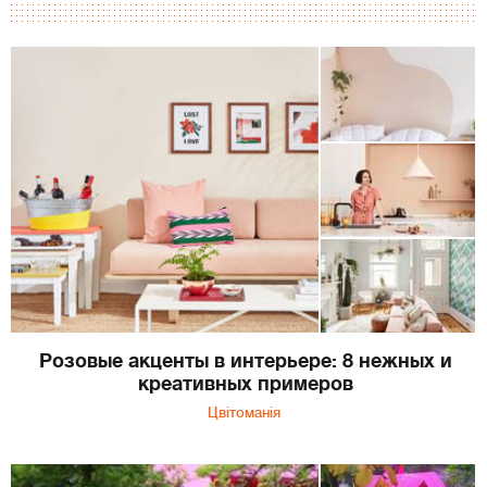
Розовые акценты в интерьере: 8 нежных и
креативных примеров
Цвітоманія