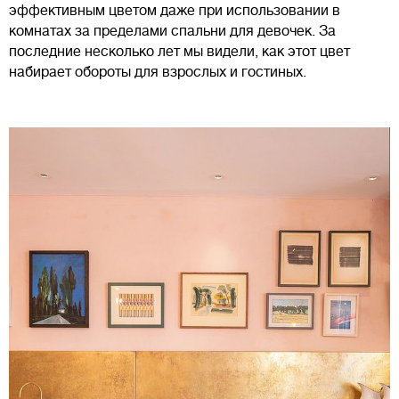
эффективным цветом даже при использовании в
комнатах за пределами спальни для девочек. За
последние несколько лет мы видели, как этот цвет
набирает обороты для взрослых и гостиных.