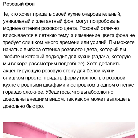
Розовый фон
Те, кто хочет придать своей кухне очаровательный,
уникальный и элегантный фон, могут попробовать
модные оттенки розового цвета. Розовый отлично
вписывается в летнюю тему, а изменение цвета фона не
требует слишком много времени или усилий. Вы можете
начать с выбора оттенка розового цвета, который вы
любите и который подходит для кухни (задача, которую
мы вскоре рассмотрим подробнее). Хотя добавить
акцентирующую розовую стену для белой кухни
слишком просто, придать форму полностью розовой
кухне с ровными шкафами и островком в одном оттенке
гораздо сложнее. Убедитесь, что вы абсолютно
довольны внешним видом, так как он может выглядеть
довольно быстро.