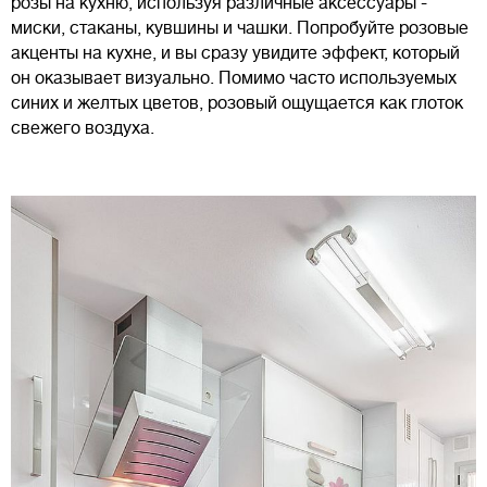
розы на кухню, используя различные аксессуары -
миски, стаканы, кувшины и чашки. Попробуйте розовые
акценты на кухне, и вы сразу увидите эффект, который
он оказывает визуально. Помимо часто используемых
синих и желтых цветов, розовый ощущается как глоток
свежего воздуха.