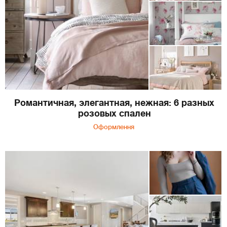
Романтичная, элегантная, нежная: 6 разных
розовых спален
Оформлення