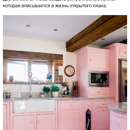
которая вписывается в жизнь открытого плана.