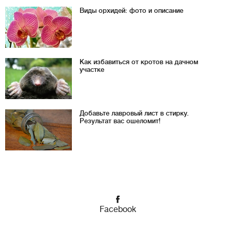
Виды орхидей: фото и описание
Как избавиться от кротов на дачном
участке
Добавьте лавровый лист в стирку.
Результат вас ошеломит!
Facebook