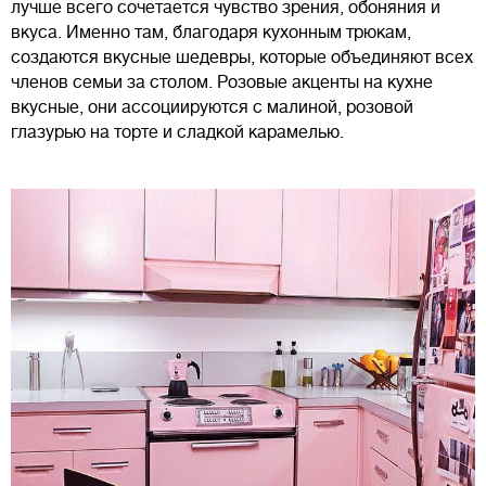
лучше всего сочетается чувство зрения, обоняния и
вкуса. Именно там, благодаря кухонным трюкам,
создаются вкусные шедевры, которые объединяют всех
членов семьи за столом. Розовые акценты на кухне
вкусные, они ассоциируются с малиной, розовой
глазурью на торте и сладкой карамелью.