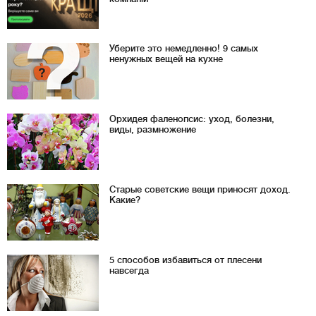
Уберите это немедленно! 9 самых
ненужных вещей на кухне
Орхидея фаленопсис: уход, болезни,
виды, размножение
Старые советские вещи приносят доход.
Какие?
5 способов избавиться от плесени
навсегда