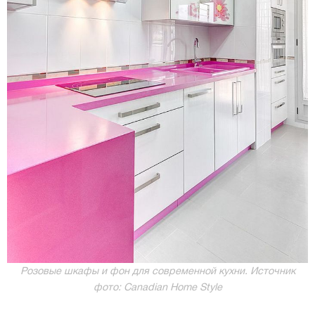
Розовые шкафы и фон для современной кухни. Источник
фото: Canadian Home Style