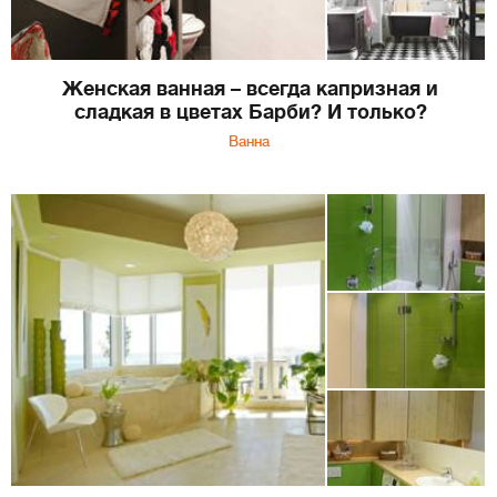
Женская ванная – всегда капризная и
сладкая в цветах Барби? И только?
Ванна