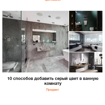
10 способов добавить серый цвет в ванную
комнату
Предмет