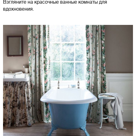
Взгляните на красочные ванные комнаты для
вдохновения.