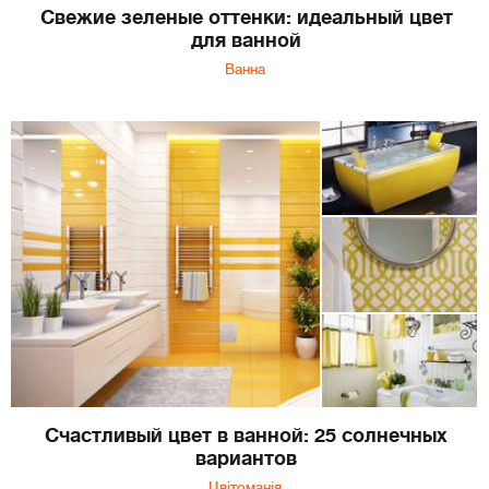
Свежие зеленые оттенки: идеальный цвет
для ванной
Ванна
Счастливый цвет в ванной: 25 солнечных
вариантов
Цвітоманія