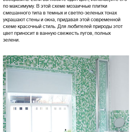
по максимуму. В этой схеме мозаичные плитки
смешанного типа в темных и светло-зеленых тонах
украшают стены и окна, придавая этой современной
схеме красочный стиль. Для любителей природы этот
цвет приносит в ванную свежесть лугов, полных
зелени.