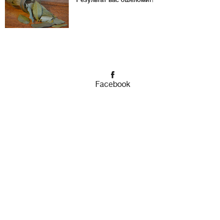
Facebook