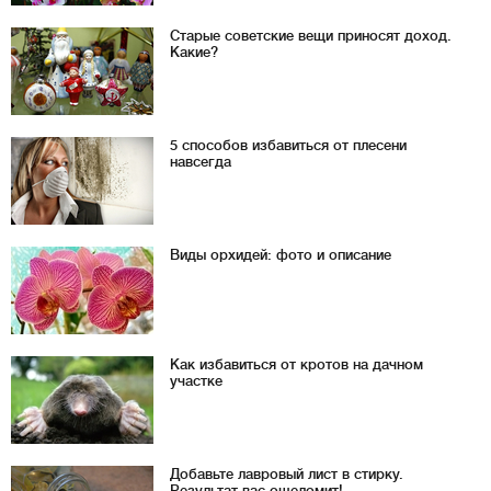
Старые советские вещи приносят доход.
Какие?
5 способов избавиться от плесени
навсегда
Виды орхидей: фото и описание
Как избавиться от кротов на дачном
участке
Добавьте лавровый лист в стирку.
Результат вас ошеломит!