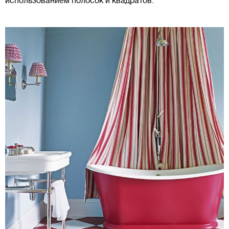
использованием полосок и квадратов.