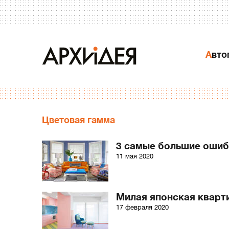
Авт
Цветовая гамма
3 самые большие ошиб
11 мая 2020
Милая японская кварти
17 февраля 2020