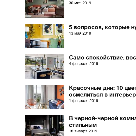
30 мая 2019
5 вопросов, которые н
13 мая 2019
Само спокойствие: во
4 февраля 2019
Красочные дни: 10 цве
осмелиться в интерье
1 февраля 2019
В черной-черной комн
стильным
18 января 2019