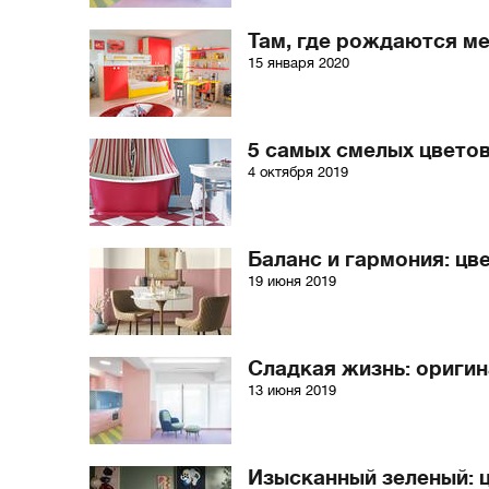
Там, где рождаются ме
15 января 2020
5 самых смелых цвето
4 октября 2019
Баланс и гармония: цв
19 июня 2019
Сладкая жизнь: оригин
13 июня 2019
Изысканный зеленый: 