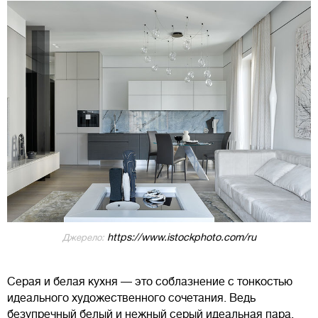
https://www.istockphoto.com/ru
Джерело:
Серая и белая кухня — это соблазнение с тонкостью
идеального художественного сочетания. Ведь
безупречный белый и нежный серый идеальная пара.