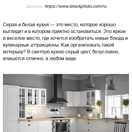
https://www.istockphoto.com/ru
Джерело:
Серая и белая кухня — это место, которое хорошо
выглядит и в котором приятно остановиться. Это яркое
и веселое место, где хочется изобретать новые блюда и
кулинарные аттракционы. Как организовать такой
интерьер? В светлую кухню серый цвет, безусловно,
впишется отлично, в любом виде.