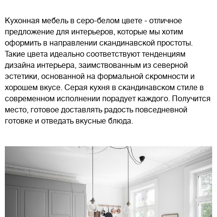
Кухонная мебель в серо-белом цвете - отличное
предложение для интерьеров, которые мы хотим
оформить в направлении скандинавской простоты.
Такие цвета идеально соответствуют тенденциям
дизайна интерьера, заимствованным из северной
эстетики, основанной на формальной скромности и
хорошем вкусе. Серая кухня в скандинавском стиле в
современном исполнении порадует каждого. Получится
место, готовое доставлять радость повседневной
готовке и отведать вкусные блюда.