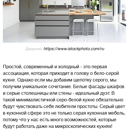
https://www.istockphoto.com/ru
Джерело:
Простой, современный и холодный - это первая
ассоциация, которая приходит в голову о бело-серой
кухне. Однако если мы добавим щепотку серого, мы
получим уникальное сочетание. Белые фасады шкафов
и серые столешницы или стены - идеальный дуэт. В
такой минималистичной серо-белой кухне обязательно
будут чувствовать себя любители простоты. Серый цвет
в кухонной сфере это не только серая кухонная мебель,
потому что у нас есть много возможностей, которые
будут работать даже на микроскопических кухнях!