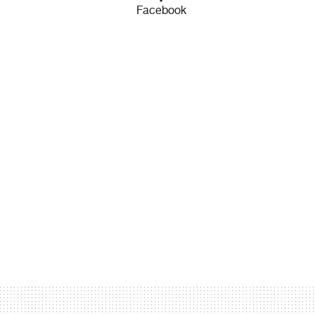
Facebook