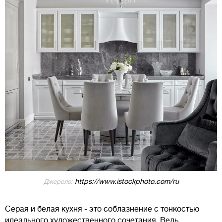
https://www.istockphoto.com/ru
Джерело:
Серая и белая кухня - это соблазнение с тонкостью
идеального художественного сочетания. Ведь