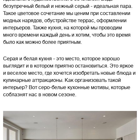
безупречный белый и нежный серый - идеальная пара.
Такое цветовое сочетание мы ценим при составлении
модных нарядов, обустройстве террас, оформлении
интерьеров. Также кухня, на которой мы проводим
много времени каждый день и хотим, чтобы это время
было как можно более приятным.
Серая и белая кухня - это место, которое хорошо
выглядит и в котором приятно остановиться. Это яркое
и веселое место, где хочется изобретать новые блюда и
кулинарные аттракционы. Как организовать такой
интерьер? Вот серо-белые кухонные мотивы, которые
соблазнят нас в новом сезоне.