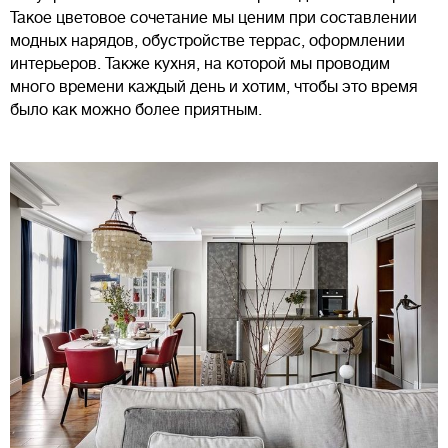
Такое цветовое сочетание мы ценим при составлении
модных нарядов, обустройстве террас, оформлении
интерьеров. Также кухня, на которой мы проводим
много времени каждый день и хотим, чтобы это время
было как можно более приятным.