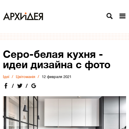
Серо-белая кухня -
идеи дизайна с фото
Ідеї
Цвітоманія
12 февраля 2021