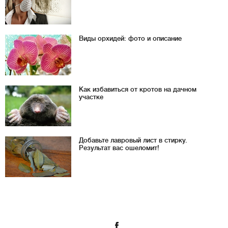
Виды орхидей: фото и описание
Как избавиться от кротов на дачном
участке
Добавьте лавровый лист в стирку.
Результат вас ошеломит!