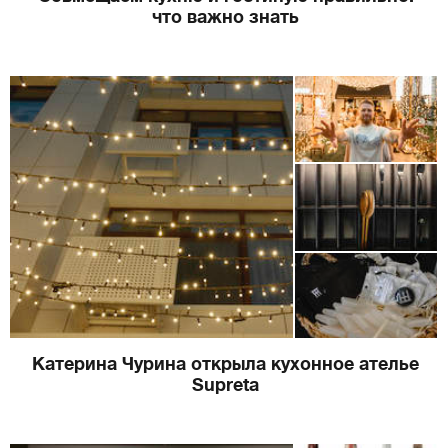
что важно знать
Катерина Чурина открыла кухонное ателье
Supreta