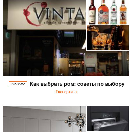
Как выбрать ром: советы по выбору
РЕКЛАМА
Експертиза