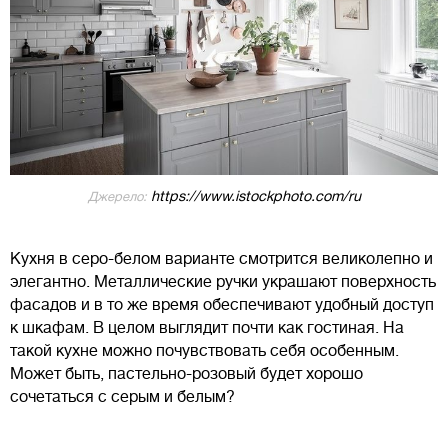
https://www.istockphoto.com/ru
Джерело:
Кухня в серо-белом варианте смотрится великолепно и
элегантно. Металлические ручки украшают поверхность
фасадов и в то же время обеспечивают удобный доступ
к шкафам. В целом выглядит почти как гостиная. На
такой кухне можно почувствовать себя особенным.
Может быть, пастельно-розовый будет хорошо
сочетаться с серым и белым?