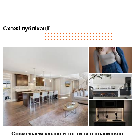
Схожі публікації
Совмещаем кухню и гостиную правильно: