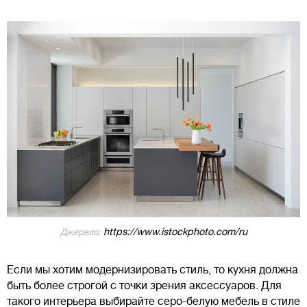
https://www.istockphoto.com/ru
Джерело:
Если мы хотим модернизировать стиль, то кухня должна
быть более строгой с точки зрения аксессуаров. Для
такого интерьера выбирайте серо-белую мебель в стиле