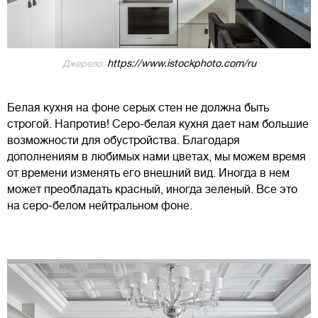
https://www.istockphoto.com/ru
Джерело:
Белая кухня на фоне серых стен не должна быть
строгой. Напротив! Серо-белая кухня дает нам большие
возможности для обустройства. Благодаря
дополнениям в любимых нами цветах, мы можем время
от времени изменять его внешний вид. Иногда в нем
может преобладать красный, иногда зеленый. Все это
на серо-белом нейтральном фоне.