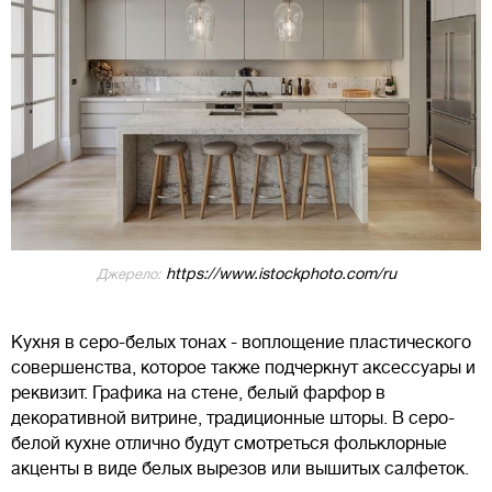
https://www.istockphoto.com/ru
Джерело:
Кухня в серо-белых тонах - воплощение пластического
совершенства, которое также подчеркнут аксессуары и
реквизит. Графика на стене, белый фарфор в
декоративной витрине, традиционные шторы. В серо-
белой кухне отлично будут смотреться фольклорные
акценты в виде белых вырезов или вышитых салфеток.