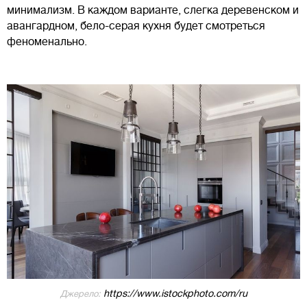
минимализм. В каждом варианте, слегка деревенском и
авангардном, бело-серая кухня будет смотреться
феноменально.
https://www.istockphoto.com/ru
Джерело: