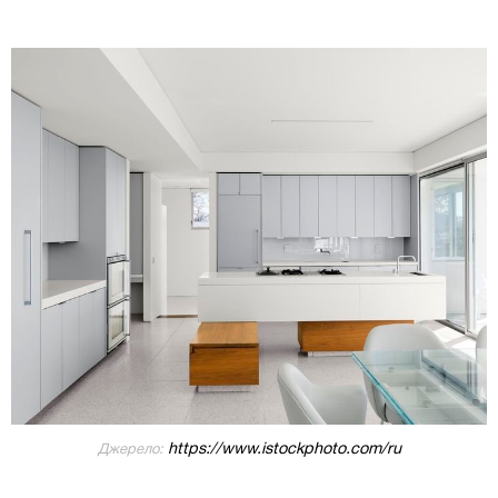
https://www.istockphoto.com/ru
Джерело: