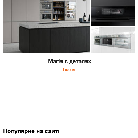
Магія в деталях
Бренд
Популярне на сайті