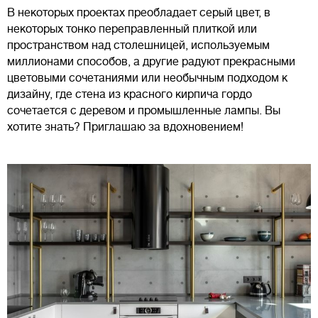
В некоторых проектах преобладает серый цвет, в
некоторых тонко переправленный плиткой или
пространством над столешницей, используемым
миллионами способов, а другие радуют прекрасными
цветовыми сочетаниями или необычным подходом к
дизайну, где стена из красного кирпича гордо
сочетается с деревом и промышленные лампы. Вы
хотите знать? Приглашаю за вдохновением!