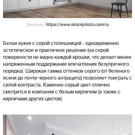
https://www.istockphoto.com/ru
Джерело:
Белая кухня с серой столешницей - одновременно
эстетическое и практичное решение (на серой
поверхности не видно каждой крошки, что делает менее
напряженным поддержание впечатления безупречного
порядка). Широкая гамма оттенков серого (от беленого
ясеня до почти черного антрацита) позволяет поиграть с
силой контраста. Каменно-серый цвет отлично
смотрится в компании с белым кирпичом (а также с
кирпичами других цветов).