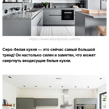
https://www.istockphoto.com/ru
Серо-белая кухня — это сейчас самый большой
тренд! Он настолько силен и заметен, что может
свергнуть вездесущие белые кухни.