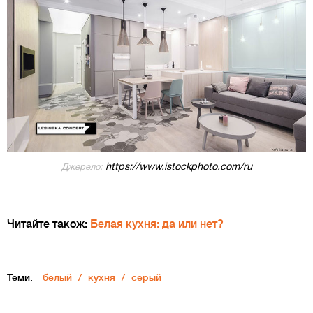
https://www.istockphoto.com/ru
Джерело:
Читайте також:
Белая кухня: да или нет?
Теми:
белый
кухня
серый