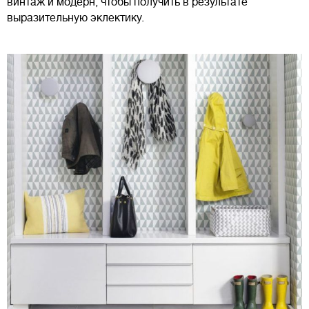
винтаж и модерн, чтобы получить в результате
выразительную эклектику.