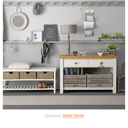
Ideal Home
Джерело: