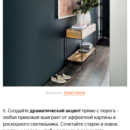
Ideal Home
Джерело:
5. Создайте
драматический акцент
прямо с порога -
любая прихожая выиграет от эффектной картины и
роскошного светильника. Сочетайте старое и новое,