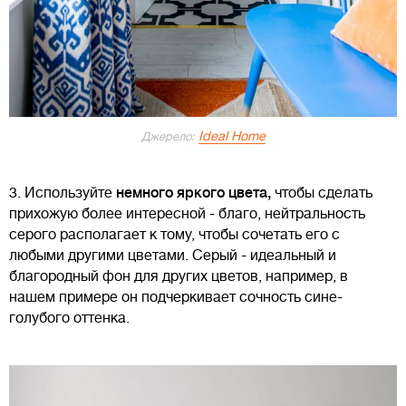
Ideal Home
Джерело:
3. Используйте
немного яркого цвета,
чтобы сделать
прихожую более интересной - благо, нейтральность
серого располагает к тому, чтобы сочетать его с
любыми другими цветами. Серый - идеальный и
благородный фон для других цветов, например, в
нашем примере он подчеркивает сочность сине-
голубого оттенка.