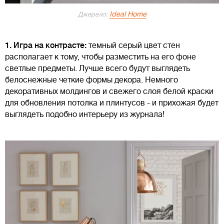
Ideal Home
Джерело:
1. Игра на контрасте:
темный серый цвет стен
располагает к тому, чтобы разместить на его фоне
светлые предметы. Лучше всего будут выглядеть
белоснежные четкие формы декора. Немного
декоративных молдингов и свежего слоя белой краски
для обновления потолка и плинтусов - и прихожая будет
выглядеть подобно интерьеру из журнала!