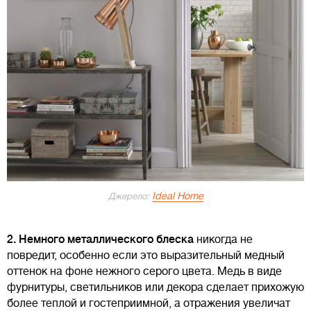
Ideal Home
Джерело:
2. Немного металлического блеска
никогда не
повредит, особенно если это выразительный медный
оттенок на фоне нежного серого цвета. Медь в виде
фурнитуры, светильников или декора сделает прихожую
более теплой и гостеприимной, а отражения увеличат