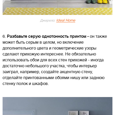
Ideal Home
Джерело:
6.
Разбавьте серую однотонность принтом -
он также
может быть серым в целом, но включение
дополнительного цвета и геометрические узоры
сделают прихожую интереснее. Не обязательно
использовать обои для всех стен прихожей - иногда
достаточно небольшого участка, чтобы интерьер
заиграл, например, создайте акцентную стену,
отделайте принтованными обоями нишу или заднюю
стенку полок и шкафов.