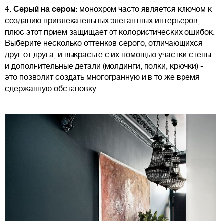
4. Серый на сером:
монохром часто является ключом к
созданию привлекательных элегантных интерьеров,
плюс этот прием защищает от колористических ошибок.
Выберите несколько оттенков серого, отличающихся
друг от друга, и выкрасьте с их помощью участки стены
и дополнительные детали (молдинги, полки, крючки) -
это позволит создать многогранную и в то же время
сдержанную обстановку.