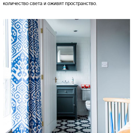
количество света и оживят пространство.