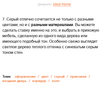
Ideal Home
Джерело:
7. Серый отлично сочетается не только с разными
цветами, но и с
разными материалами
. Вы можете
сделать ставку именно на это, и выбрать в прихожую
мебель, сделанную из одного вида дерева или
имеющего подобный тон. Особенно свежо выглядит
светлое дерево теплого оттенка с синеватым серым
тоном стен.
Теми:
оформление
цвет
серый
прихожая
входная дверь
коридор
холл