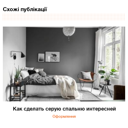
Схожі публікації
Как сделать серую спальню интересней
Оформлення