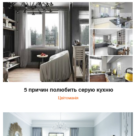
5 причин полюбить серую кухню
Цвітоманія