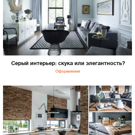
Серый интерьер: скука или элегантность?
Оформлення