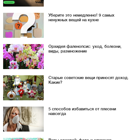
Уберите это немедленно! 9 самых
ненужных вещей на кухне
Орхидея фаленопсис: уход, болезни,
виды, размножение
Старые советские вещи приносят доход.
Какие?
5 способов избавиться от плесени
навсегда