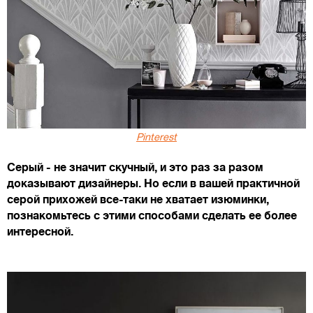
Pinterest
Серый - не значит скучный, и это раз за разом
доказывают дизайнеры. Но если в вашей практичной
серой прихожей все-таки не хватает изюминки,
познакомьтесь с этими способами сделать ее более
интересной.