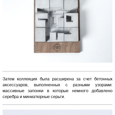
Затем коллекция была расширена за счет бетонных
аксессуаров, выполненных с разными узорами:
массивные запонки в которые немного добавлено
серебра и миниатюрные серьги.