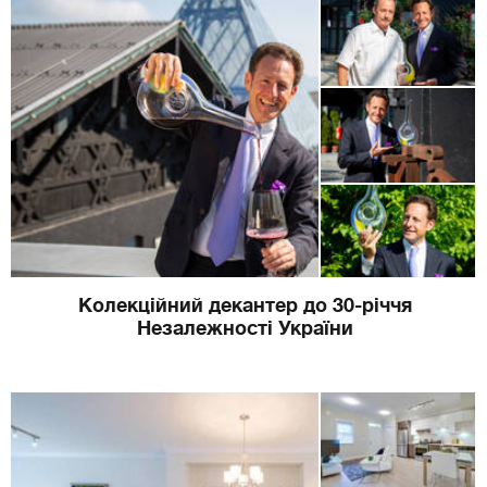
Колекційний декантер до 30-річчя
Незалежності України