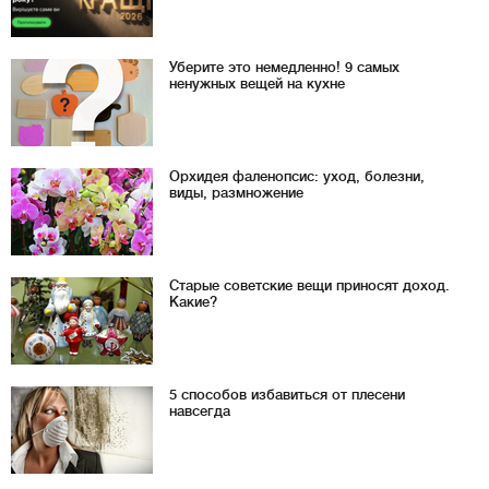
Уберите это немедленно! 9 самых
ненужных вещей на кухне
Орхидея фаленопсис: уход, болезни,
виды, размножение
Старые советские вещи приносят доход.
Какие?
5 способов избавиться от плесени
навсегда