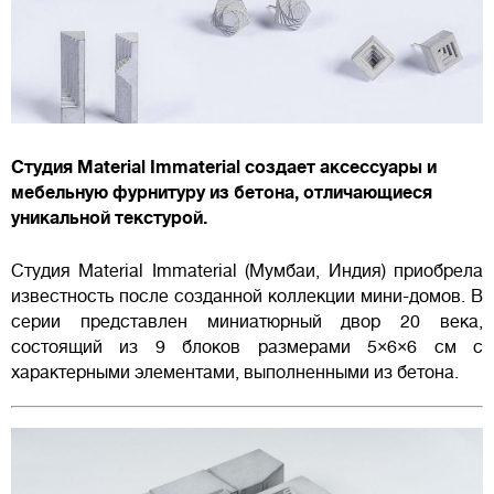
Студия Material Immaterial создает аксессуары и
мебельную фурнитуру из бетона, отличающиеся
уникальной текстурой.
Студия Material Immaterial (Мумбаи, Индия) приобрела
известность после созданной коллекции мини-домов. В
серии представлен миниатюрный двор 20 века,
состоящий из 9 блоков размерами 5×6×6 см с
характерными элементами, выполненными из бетона.