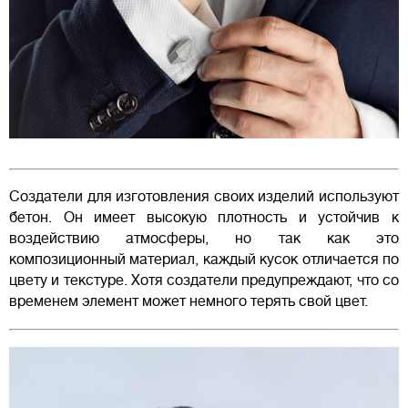
Создатели для изготовления своих изделий используют
бетон. Он имеет высокую плотность и устойчив к
воздействию атмосферы, но так как это
композиционный материал, каждый кусок отличается по
цвету и текстуре. Хотя создатели предупреждают, что со
временем элемент может немного терять свой цвет.