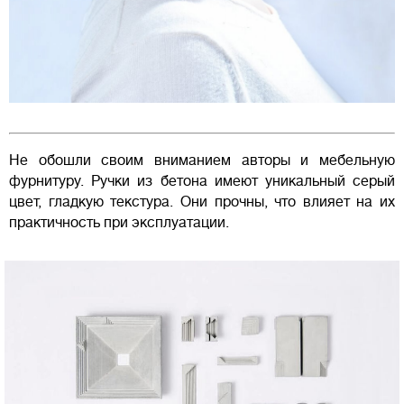
Не обошли своим вниманием авторы и мебельную
фурнитуру. Ручки из бетона имеют уникальный серый
цвет, гладкую текстура. Они прочны, что влияет на их
практичность при эксплуатации.