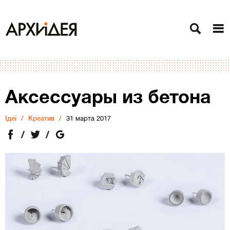
Аксессуары из бетона
Ідеї
Креатив
31 марта 2017