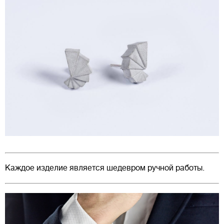
Каждое изделие является шедевром ручной работы.