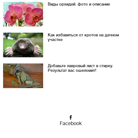
Виды орхидей: фото и описание
Как избавиться от кротов на дачном
участке
Добавьте лавровый лист в стирку.
Результат вас ошеломит!
Facebook