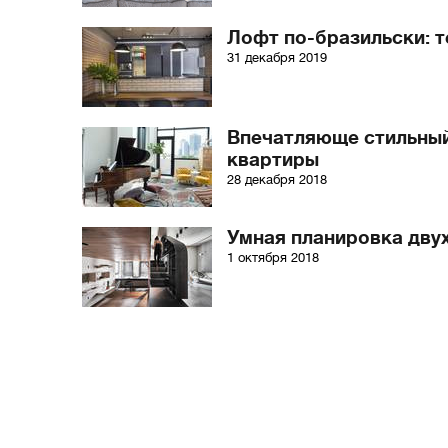
Лофт по-бразильски: т
31 декабря 2019
Впечатляюще стильный
квартиры
28 декабря 2018
Умная планировка дву
1 октября 2018