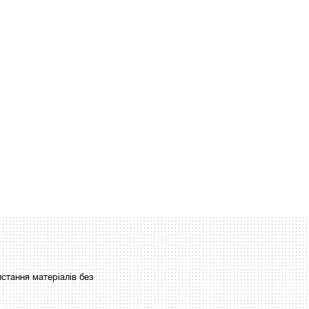
стання матеріалів без