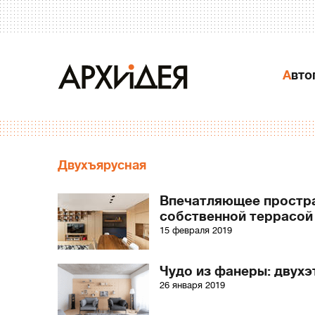
Авт
Двухъярусная
Впечатляющее простра
собственной террасой
15 февраля 2019
Чудо из фанеры: двухэ
26 января 2019