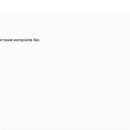
стання матеріалів без