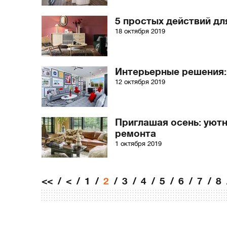
5 простых действий дл
18 октября 2019
Интерьерные решения: 
12 октября 2019
Приглашая осень: уютн
ремонта
1 октября 2019
<<
<
1
2
3
4
5
6
7
8