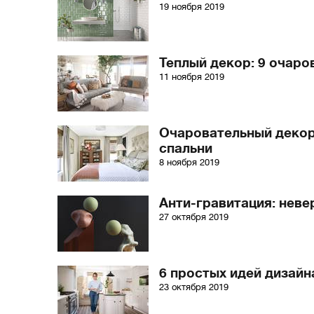
19 ноября 2019
Теплый декор: 9 очаро
11 ноября 2019
Очаровательный декор
спальни
8 ноября 2019
Анти-гравитация: нев
27 октября 2019
6 простых идей дизайн
23 октября 2019