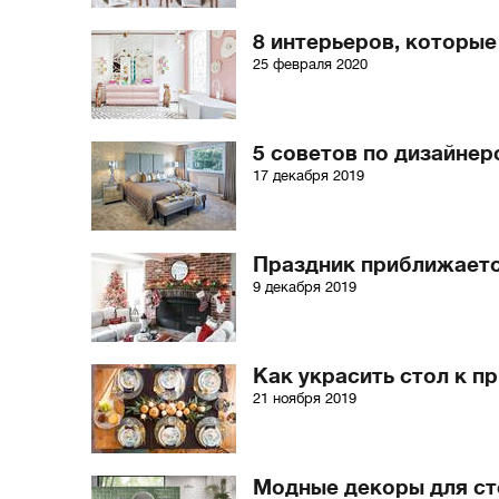
8 интерьеров, которые
25 февраля 2020
5 советов по дизайне
17 декабря 2019
Праздник приближаетс
9 декабря 2019
Как украсить стол к п
21 ноября 2019
Модные декоры для ст