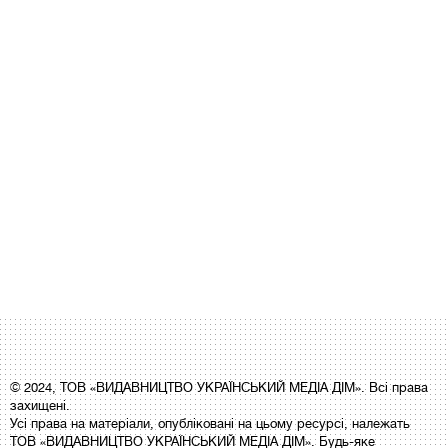
© 2024, ТОВ «ВИДАВНИЦТВО УКРАЇНСЬКИЙ МЕДІА ДІМ». Всі права
захищені.
Усі права на матеріали, опубліковані на цьому ресурсі, належать
ТОВ «ВИДАВНИЦТВО УКРАЇНСЬКИЙ МЕДІА ДІМ». Будь-яке