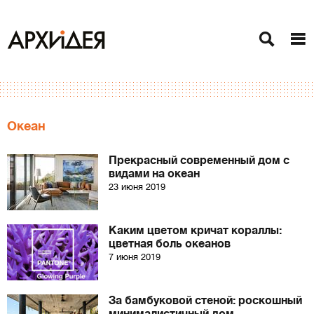
Океан
Прекрасный современный дом с
видами на океан
23 июня 2019
Каким цветом кричат кораллы:
цветная боль океанов
7 июня 2019
За бамбуковой стеной: роскошный