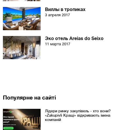
Виллы в тропиках
3 апреля 2017
Эко отель Areias do Seixo
11 марта 2017
Популярне на сайті
Лідери ринку закупівель - хто вони?
«Zakupivli Кращі» відкривають імена
компаній