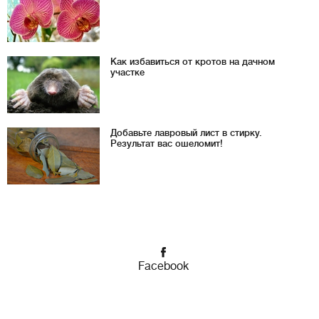
Как избавиться от кротов на дачном
участке
Добавьте лавровый лист в стирку.
Результат вас ошеломит!
Facebook