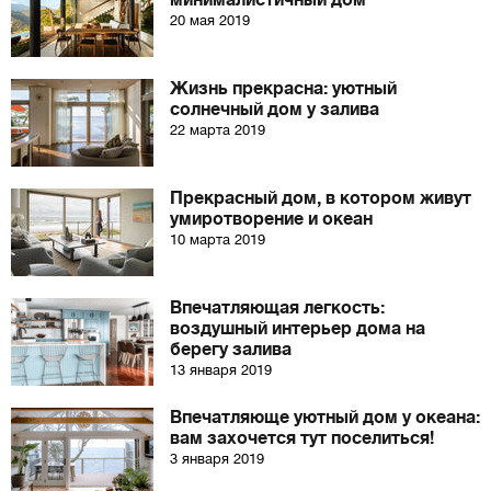
минималистичный дом
20 мая 2019
Жизнь прекрасна: уютный
солнечный дом у залива
22 марта 2019
Прекрасный дом, в котором живут
умиротворение и океан
10 марта 2019
Впечатляющая легкость:
воздушный интерьер дома на
берегу залива
13 января 2019
Впечатляюще уютный дом у океана:
вам захочется тут поселиться!
3 января 2019