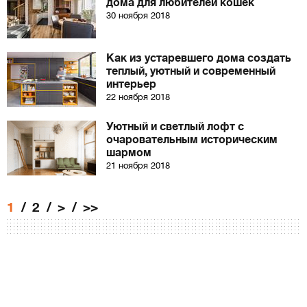
дома для любителей кошек
30 ноября 2018
Как из устаревшего дома создать
теплый, уютный и современный
интерьер
22 ноября 2018
Уютный и светлый лофт с
очаровательным историческим
шармом
21 ноября 2018
1
2
>
>>