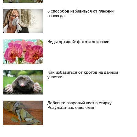
5 способов избавиться от плесени
навсегда
Виды орхидей: фото и описание
Как избавиться от кротов на дачном
участке
Добавьте лавровый лист в стирку.
Результат вас ошеломит!