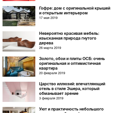
Гофре: дом с оригинальной крышей
и открытым интерьером
17 мая 2019
Невероятно красивая мебель:
изысканная природа гнутого
дерева
26 марта 2019
Золото, обои и плиты ОСБ: очень
оригинальная и оптимистичная
квартира
20 февраля 2019
Царство иллюзий: впечатляющий
отель в стиле Эшера, который
обманывает зрение
3 февраля 2019
Уют и практичность небольшого