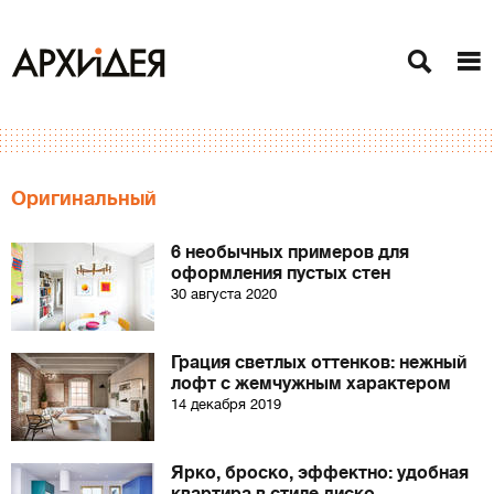
Оригинальный
6 необычных примеров для
оформления пустых стен
30 августа 2020
Грация светлых оттенков: нежный
лофт с жемчужным характером
14 декабря 2019
Ярко, броско, эффектно: удобная