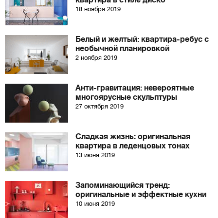
квартира в стиле диско
18 ноября 2019
Белый и желтый: квартира-ребус с
необычной планировкой
2 ноября 2019
Анти-гравитация: невероятные
многоярусные скульптуры
27 октября 2019
Сладкая жизнь: оригинальная
квартира в леденцовых тонах
13 июня 2019
Запоминающийся тренд:
оригинальные и эффектные кухни
10 июня 2019