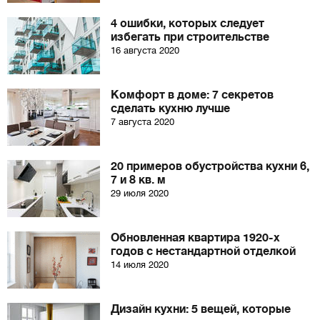
4 ошибки, которых следует
избегать при строительстве
16 августа 2020
Комфорт в доме: 7 секретов
сделать кухню лучше
7 августа 2020
20 примеров обустройства кухни 6,
7 и 8 кв. м
29 июля 2020
Обновленная квартира 1920-х
годов с нестандартной отделкой
14 июля 2020
Дизайн кухни: 5 вещей, которые