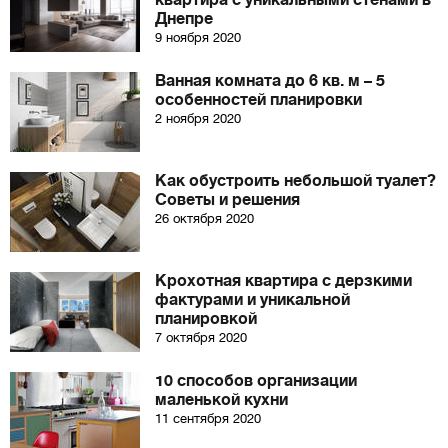
квартира с уникальными стенами в
Днепре
9 ноября 2020
Ванная комната до 6 кв. м – 5
особенностей планировки
2 ноября 2020
Как обустроить небольшой туалет?
Советы и решения
26 октября 2020
Крохотная квартира с дерзкими
фактурами и уникальной
планировкой
7 октября 2020
10 способов организации
маленькой кухни
11 сентября 2020