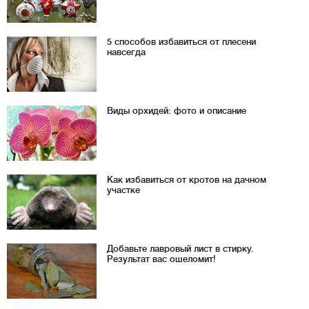
5 способов избавиться от плесени
навсегда
Виды орхидей: фото и описание
Как избавиться от кротов на дачном
участке
Добавьте лавровый лист в стирку.
Результат вас ошеломит!