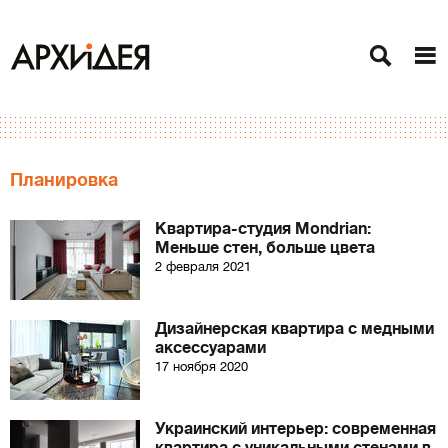
Планировка
Квартира-студия Mondrian:
Меньше стен, больше цвета
2 февраля 2021
Дизайнерская квартира с медными
аксессуарами
17 ноября 2020
Украинский интерьер: современная