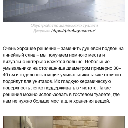
Обустройство маленького туалета
https://pixabay.com/ru/
Джерело:
Очень хорошее решение – заменить душевой поддон на
линейный слив – мы получаем немного места и
визуально интерьер кажется больше. Небольшие
умывальники на столешнице диаметром примерно 30–
40 см и отдельно стоящие умывальники также отлично
подойдут для унитазов. Их гладкую керамическую
поверхность легко поддерживать в чистоте. Такие
решения можно использовать в гостевом туалете, где
нам не нужно больше места для хранения вещей.