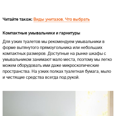
Читайте також:
Виды унитазов. Что выбрать
Компактные умывальники и гарнитуры
Для узких туалетов мы рекомендуем умывальники в
форме вытянутого прямоугольника или небольших
компактных размеров. Доступные на рынке шкафы с
умывальником занимают мало места, поэтому мы легко
можем оборудовать ими даже микроскопические
пространства. На узких полках туалетная бумага, мыло
и чистящие средства всегда под рукой.