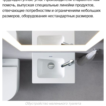
помочь, выпуская специальные линейки продуктов,
отвечающие потребностям и ограничениям небольших
размеров, оборудования нестандартных размеров.
Обустройство маленького туалета