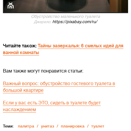
Обустройство маленького туалета
https://pixabay.com/ru/
Джерело:
Читайте також:
Тайны зазеркалья: 6 смелых идей для
ванной комнаты
Вам также могут понравится статьи:
Важный вопрос: обустройство гостевого туалета в
большой квартире
Если у вас есть ЭТО, сидеть в туалете будет
наслаждением
Теми:
палитра
унитаз
планировка
туалет