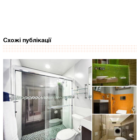
Схожі публікації