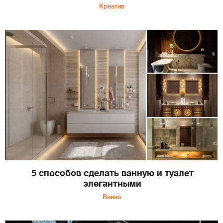
Креатив
5 способов сделать ванную и туалет
элегантными
Ванна