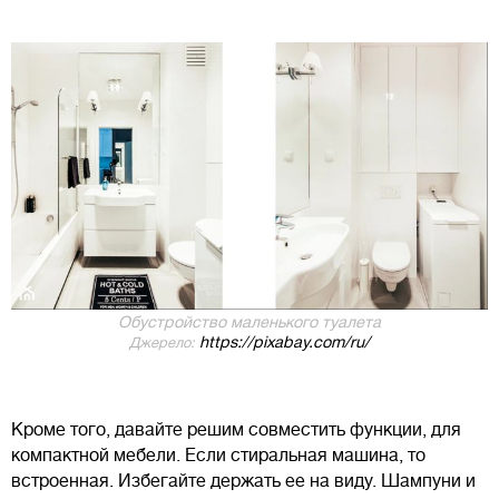
Обустройство маленького туалета
https://pixabay.com/ru/
Джерело:
Кроме того, давайте решим совместить функции, для
компактной мебели. Если стиральная машина, то
встроенная. Избегайте держать ее на виду. Шампуни и