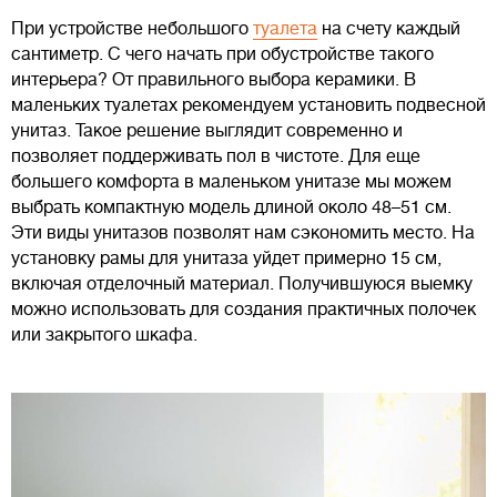
При устройстве небольшого
туалета
на счету каждый
сантиметр. С чего начать при обустройстве такого
интерьера? От правильного выбора керамики. В
маленьких туалетах рекомендуем установить подвесной
унитаз. Такое решение выглядит современно и
позволяет поддерживать пол в чистоте. Для еще
большего комфорта в маленьком унитазе мы можем
выбрать компактную модель длиной около 48–51 см.
Эти виды унитазов позволят нам сэкономить место. На
установку рамы для унитаза уйдет примерно 15 см,
включая отделочный материал. Получившуюся выемку
можно использовать для создания практичных полочек
или закрытого шкафа.