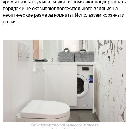
кремы на краю умывальника не помогают поддерживать
порядок и не оказывают положительного влияния на
неоптические размеры комнаты. Используем корзины и
полки.
Обустройство маленького туалета