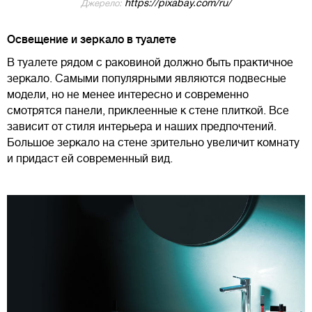
https://pixabay.com/ru/
Джерело:
Освещение и зеркало в туалете
В туалете рядом с раковиной должно быть практичное
зеркало. Самыми популярными являются подвесные
модели, но не менее интересно и современно
смотрятся панели, приклеенные к стене плиткой. Все
зависит от стиля интерьера и наших предпочтений.
Большое зеркало на стене зрительно увеличит комнату
и придаст ей современный вид.