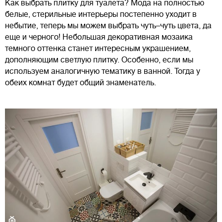
Как выбрать плитку для туалета? Мода на полностью
белые, стерильные интерьеры постепенно уходит в
небытие, теперь мы можем выбрать чуть–чуть цвета, да
еще и черного! Небольшая декоративная мозаика
темного оттенка станет интересным украшением,
дополняющим светлую плитку. Особенно, если мы
используем аналогичную тематику в ванной. Тогда у
обеих комнат будет общий знаменатель.