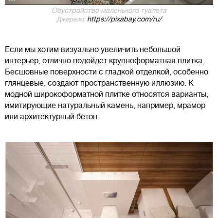
Обустройство маленького туалета
https://pixabay.com/ru/
Джерело:
Если мы хотим визуально увеличить небольшой
интерьер, отлично подойдет крупноформатная плитка.
Бесшовные поверхности с гладкой отделкой, особенно
глянцевые, создают пространственную иллюзию. К
модной широкоформатной плитке относятся варианты,
имитирующие натуральный камень, например, мрамор
или архитектурный бетон.