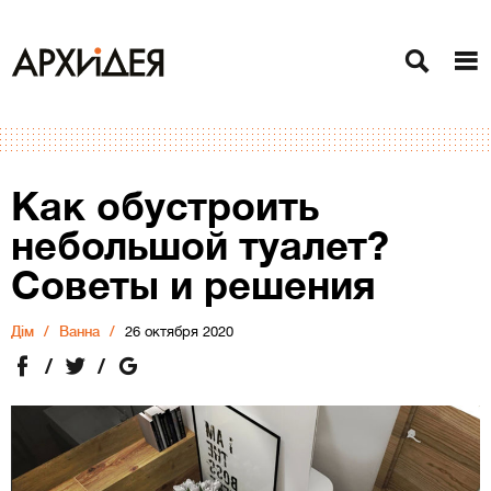
Как обустроить
небольшой туалет?
Советы и решения
Дiм
Ванна
26 октября 2020