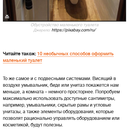
Обустройство маленького туалета
https://pixabay.com/ru/
Джерело:
Читайте також:
10 необычных способов оформить
маленький туалет
То же самое и с подвесными системами. Висящий в
воздухе умывальник, биде или унитаз покажется нам
меньше, а комната – немного просторнее. Попробуем
максимально использовать доступные сантиметры,
например, умывальники, скрытые рамы и угловые
унитазы, а также элементы оборудования, которые
позволят рационально управлять оборудованием или
косметикой, будут полезны.