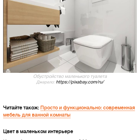
Обустройство маленького туалета
https://pixabay.com/ru/
Джерело:
Читайте також:
Просто и функционально: современная
мебель для ванной комнаты
Цвет в маленьком интерьере