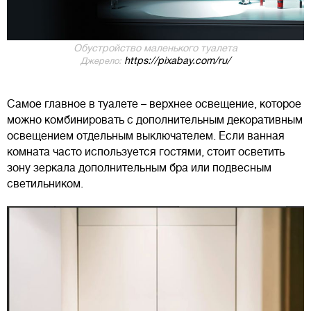
Обустройство маленького туалета
https://pixabay.com/ru/
Джерело:
Самое главное в туалете – верхнее освещение, которое
можно комбинировать с дополнительным декоративным
освещением отдельным выключателем. Если ванная
комната часто используется гостями, стоит осветить
зону зеркала дополнительным бра или подвесным
светильником.