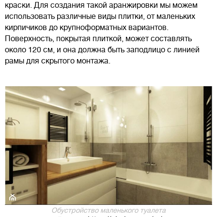
краски. Для создания такой аранжировки мы можем
использовать различные виды плитки, от маленьких
кирпичиков до крупноформатных вариантов.
Поверхность, покрытая плиткой, может составлять
около 120 см, и она должна быть заподлицо с линией
рамы для скрытого монтажа.
Обустройство маленького туалета