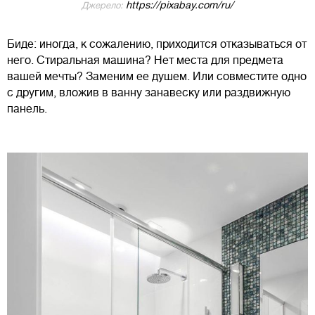
https://pixabay.com/ru/
Джерело:
Биде: иногда, к сожалению, приходится отказываться от
него. Стиральная машина? Нет места для предмета
вашей мечты? Заменим ее душем. Или совместите одно
с другим, вложив в ванну занавеску или раздвижную
панель.