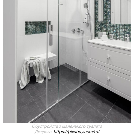
Обустройство маленького туалета
https://pixabay.com/ru/
Джерело: