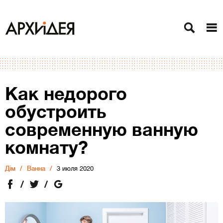
Как недорого
обустроить
современную ванную
комнату?
Дiм
Ванна
3 июля 2020