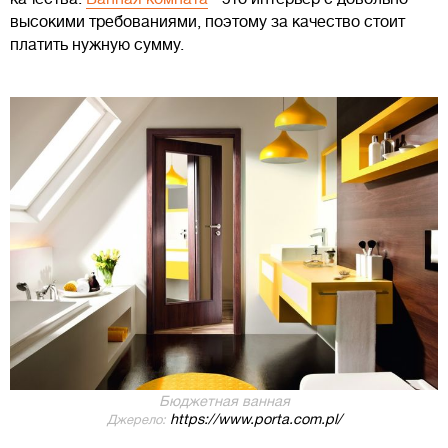
высокими требованиями, поэтому за качество стоит
платить нужную сумму.
Бюджетная ванная
https://www.porta.com.pl/
Джерело: