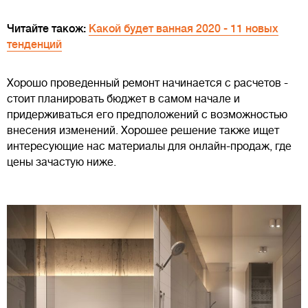
Читайте також:
Какой будет ванная 2020 - 11 новых
тенденций
Хорошо проведенный ремонт начинается с расчетов -
стоит планировать бюджет в самом начале и
придерживаться его предположений с возможностью
внесения изменений. Хорошее решение также ищет
интересующие нас материалы для онлайн-продаж, где
цены зачастую ниже.