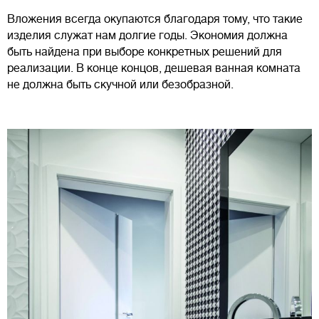
Вложения всегда окупаются благодаря тому, что такие
изделия служат нам долгие годы. Экономия должна
быть найдена при выборе конкретных решений для
реализации. В конце концов, дешевая ванная комната
не должна быть скучной или безобразной.