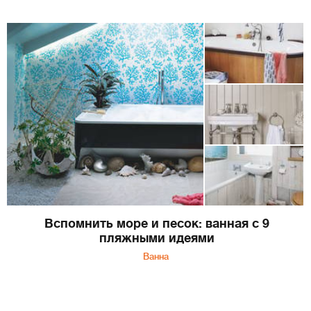
Вспомнить море и песок: ванная с 9
пляжными идеями
Ванна