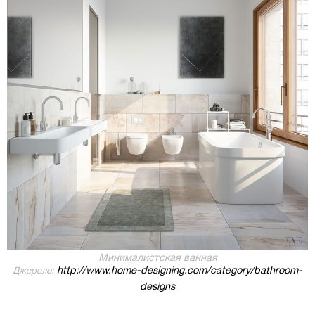
Минималистская ванная
http://www.home-designing.com/category/bathroom-
Джерело:
designs