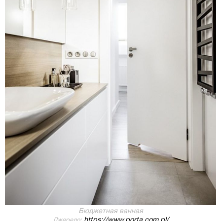
Бюджетная ванная
https://www.porta.com.pl/
Джерело: