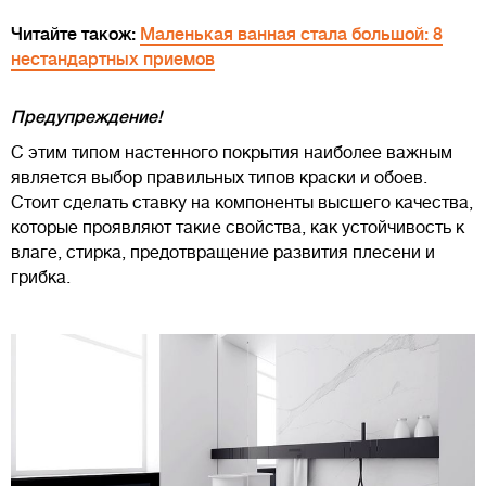
Читайте також:
Маленькая ванная стала большой: 8
нестандартных приемов
Предупреждение!
С этим типом настенного покрытия наиболее важным
является выбор правильных типов краски и обоев.
Стоит сделать ставку на компоненты высшего качества,
которые проявляют такие свойства, как устойчивость к
влаге, стирка, предотвращение развития плесени и
грибка.