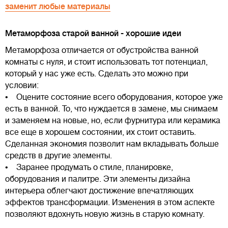
заменит любые материалы
Метаморфоза старой ванной - хорошие идеи
Метаморфоза отличается от обустройства ванной
комнаты с нуля, и стоит использовать тот потенциал,
который у нас уже есть. Сделать это можно при
условии:
• Оцените состояние всего оборудования, которое уже
есть в ванной. То, что нуждается в замене, мы снимаем
и заменяем на новые, но, если фурнитура или керамика
все еще в хорошем состоянии, их стоит оставить.
Сделанная экономия позволит нам вкладывать больше
средств в другие элементы.
• Заранее продумать о стиле, планировке,
оборудования и палитре. Эти элементы дизайна
интерьера облегчают достижение впечатляющих
эффектов трансформации. Изменения в этом аспекте
позволяют вдохнуть новую жизнь в старую комнату.