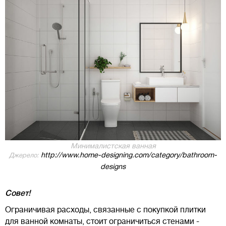
Минималистская ванная
http://www.home-designing.com/category/bathroom-
Джерело:
designs
Совет!
Ограничивая расходы, связанные с покупкой плитки
для ванной комнаты, стоит ограничиться стенами -