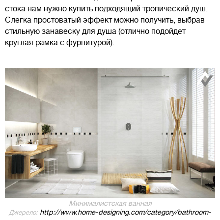
стока нам нужно купить подходящий тропический душ.
Слегка простоватый эффект можно получить, выбрав
стильную занавеску для душа (отлично подойдет
круглая рамка с фурнитурой).
Минималистская ванная
http://www.home-designing.com/category/bathroom-
Джерело: