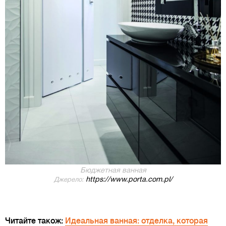
Бюджетная ванная
https://www.porta.com.pl/
Джерело:
Читайте також:
Идеальная ванная: отделка, которая