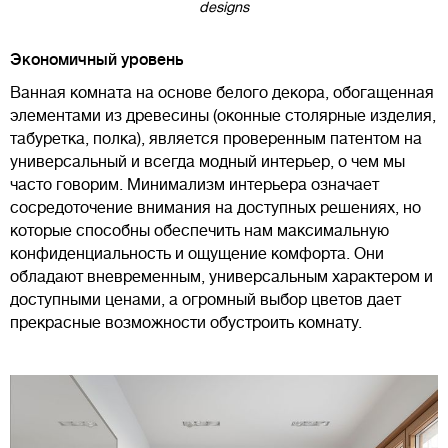
designs
Экономичный уровень
Ванная комната на основе белого декора, обогащенная
элементами из древесины (оконные столярные изделия,
табуретка, полка), является проверенным патентом на
универсальный и всегда модный интерьер, о чем мы
часто говорим. Минимализм интерьера означает
сосредоточение внимания на доступных решениях, но
которые способны обеспечить нам максимальную
конфиденциальность и ощущение комфорта. Они
обладают вневременным, универсальным характером и
доступными ценами, а огромный выбор цветов дает
прекрасные возможности обустроить комнату.