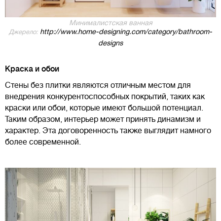
Минималистская ванная
http://www.home-designing.com/category/bathroom-
Джерело:
designs
Краска и обои
Стены без плитки являются отличным местом для
внедрения конкурентоспособных покрытий, таких как
краски или обои, которые имеют большой потенциал.
Таким образом, интерьер может принять динамизм и
характер. Эта договоренность также выглядит намного
более современной.