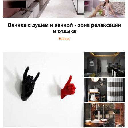
Ванная с душем и ванной - зона релаксации
и отдыха
Ванна