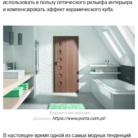
использовать в пользу оптического рельефа интерьера
и компенсировать эффект керамического куба.
Бюджетная ванная
https://www.porta.com.pl/
Джерело:
В настоящее время одной из самых модных тенденций