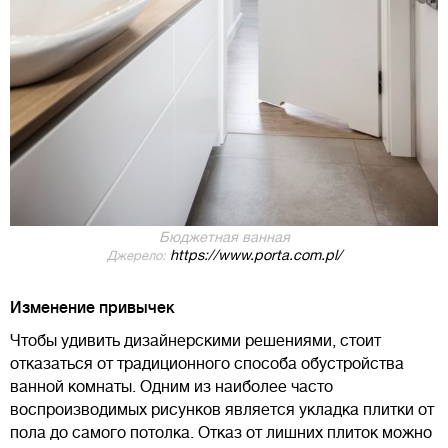
Бюджетная ванная
https://www.porta.com.pl/
Джерело:
Изменение привычек
Чтобы удивить дизайнерскими решениями, стоит
отказаться от традиционного способа обустройства
ванной комнаты. Одним из наиболее часто
воспроизводимых рисунков является укладка плитки от
пола до самого потолка. Отказ от лишних плиток можно