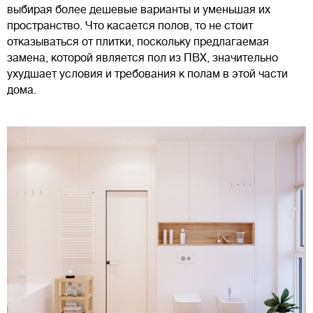
выбирая более дешевые варианты и уменьшая их
пространство. Что касается полов, то не стоит
отказываться от плитки, поскольку предлагаемая
замена, которой является пол из ПВХ, значительно
ухудшает условия и требования к полам в этой части
дома.