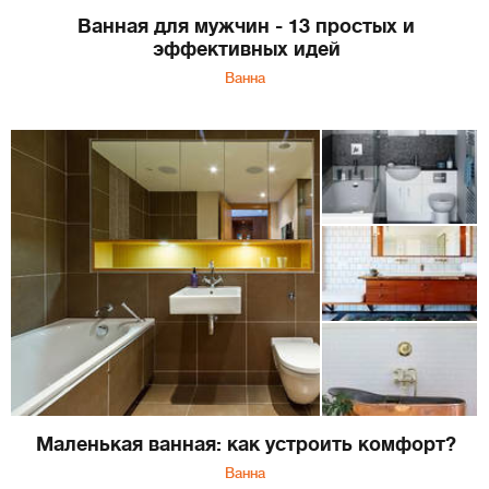
Ванная для мужчин - 13 простых и
эффективных идей
Ванна
Маленькая ванная: как устроить комфорт?
Ванна