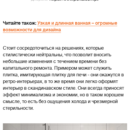
Читайте також:
Узкая и длинная ванная – огромные
возможности для дизайна
Стоит сосредоточиться на решениях, которые
стилистически нейтральны, что позволит вносить
небольшие изменения с течением времени без
капитального ремонта. Примером может служить
плитка, имитирующая плитку для печи - они окажутся в
ретро-интерьерах, в то же время они легко оформят
интерьер в скандинавском стиле. Они всегда приносят
эффект минимализма и экономии, но в таком хорошем
смысле, то есть без ощущения холода и чрезмерной
стерильности.