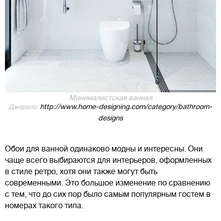
Минималистская ванная
http://www.home-designing.com/category/bathroom-
Джерело:
designs
Обои для ванной одинаково модны и интересны. Они
чаще всего выбираются для интерьеров, оформленных
в стиле ретро, хотя они также могут быть
современными. Это большое изменение по сравнению
с тем, что до сих пор было самым популярным гостем в
номерах такого типа.