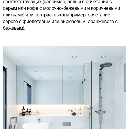
соответствующих (например, белый в сочетании с
серым или кофе с молочно-бежевыми и коричневыми
плитками) или контрастных (например, сочетание
серого с фиолетовым или бирюзовым, оранжевого с
бежевым).