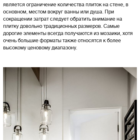
является ограничение количества плиток на стене, в
основном, местом вокруг ванны или душа. При
сокращении затрат следует обратить внимание на
плитку довольно традиционных размеров. Самые
дорогие элементы всегда получаются из мозаики, хотя
очень большие форматы также относятся к более
высокому ценовому диапазону.