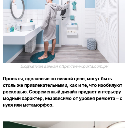
Бюджетная ванная https://www.porta.com.pl/
Проекты, сделанные по низкой цене, могут быть
столь же привлекательными, как и те, что изобилуют
роскошью. Современный дизайн придаст интерьеру
модный характер, независимо от уровня ремонта – с
нуля или метаморфоз.