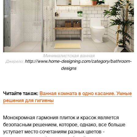
Минималистская ванная
http://www.home-designing.com/category/bathroom-
Джерело:
designs
Читайте також:
Ванная комната в одно касание. Умные
решения для гигиены
Монохромная гармония плиток и красок является
безопасным решением, которое, однако, все больше
уступает место сочетаниям разных цветов -