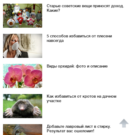
Старые советские вещи приносят доход.
Какие?
5 способов избавиться от плесени
навсегда
Виды орхидей: фото и описание
Как избавиться от кротов на дачном
участке
Добавьте лавровый лист в стирку.
Результат вас ошеломит!