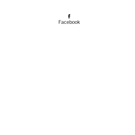
Facebook