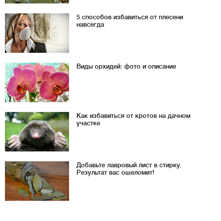
5 способов избавиться от плесени
навсегда
Виды орхидей: фото и описание
Как избавиться от кротов на дачном
участке
Добавьте лавровый лист в стирку.
Результат вас ошеломит!