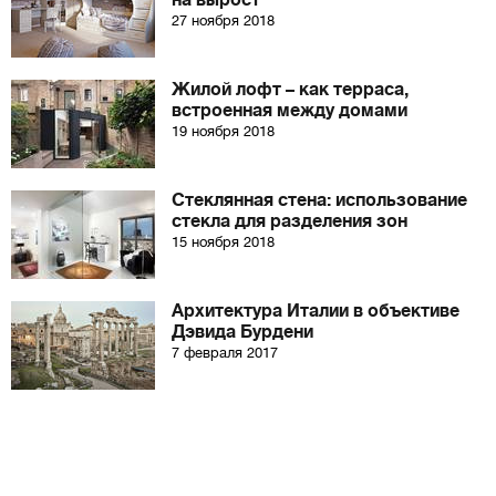
на вырост
27 ноября 2018
Жилой лофт – как терраса,
встроенная между домами
19 ноября 2018
Стеклянная стена: использование
стекла для разделения зон
15 ноября 2018
Архитектура Италии в объективе
Дэвида Бурдени
7 февраля 2017