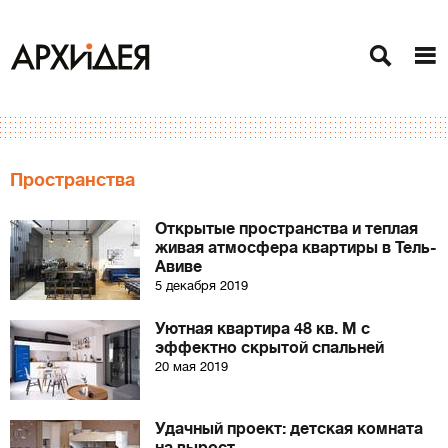
Пространства
Открытые пространства и теплая
живая атмосфера квартиры в Тель-
Авиве
5 декабря 2019
Уютная квартира 48 кв. М с
эффектно скрытой спальней
20 мая 2019
Удачный проект: детская комната