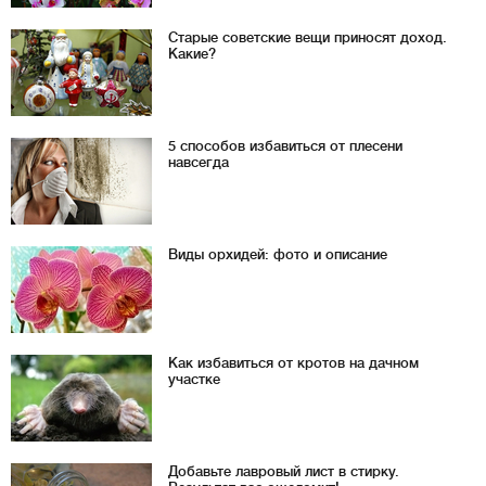
Старые советские вещи приносят доход.
Какие?
5 способов избавиться от плесени
навсегда
Виды орхидей: фото и описание
Как избавиться от кротов на дачном
участке
Добавьте лавровый лист в стирку.