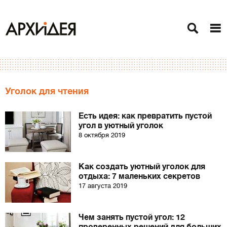
Уголок для чтения
Есть идея: как превратить пустой
угол в уютный уголок
8 октября 2019
Как создать уютный уголок для
отдыха: 7 маленьких секретов
17 августа 2019
Чем занять пустой угол: 12