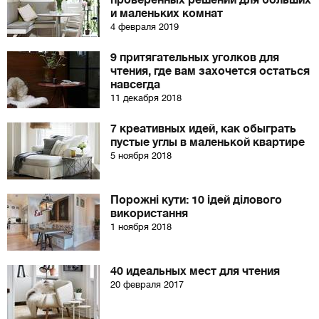
проверенных решений для больших
и маленьких комнат
4 февраля 2019
9 притягательных уголков для
чтения, где вам захочется остаться
навсегда
11 декабря 2018
7 креативных идей, как обыграть
пустые углы в маленькой квартире
5 ноября 2018
Порожні кути: 10 ідей ділового
використання
1 ноября 2018
40 идеальных мест для чтения
20 февраля 2017